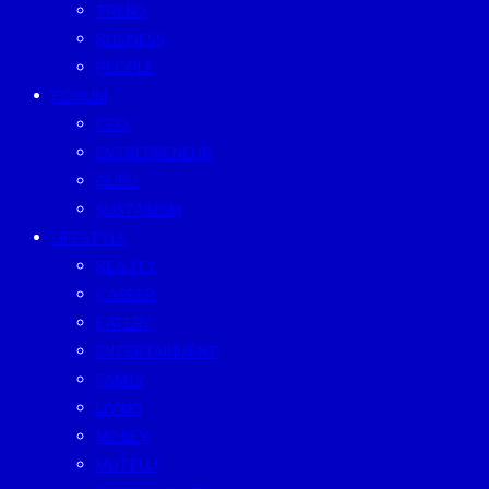
TREND
BUSINESS
PEOPLE
FORUM
CEO
ENTREPRENEUR
GURU
SUSTAINISM
LIFESTYLE
BEAUTY
CAREER
EATERY
ENTERTAINMENT
FAMILY
LIVING
MONEY
MUTELU