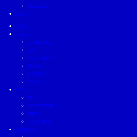
WELLNESS
EVENT
HOME
TODAY
ECONOMICS
ESG
INVESTMENT
TREND
BUSINESS
PEOPLE
FORUM
CEO
ENTREPRENEUR
GURU
SUSTAINISM
LIFESTYLE