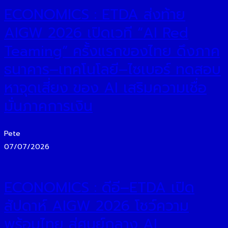
ECONOMICS : ETDA ส่งท้าย
AIGW 2026 เปิดเวที “AI Red
Teaming” ครั้งแรกของไทย ดึงภาค
ธนาคาร–เทคโนโลยี–ไซเบอร์ ทดสอบ
หาจุดเสี่ยง ของ AI เสริมความเชื่อ
มั่นภาคการเงิน
Pete
07/07/2026
ECONOMICS : ดีอี–ETDA เปิด
สัปดาห์ AIGW 2026 โชว์ความ
พร้อมไทย สู่ศูนย์กลาง AI