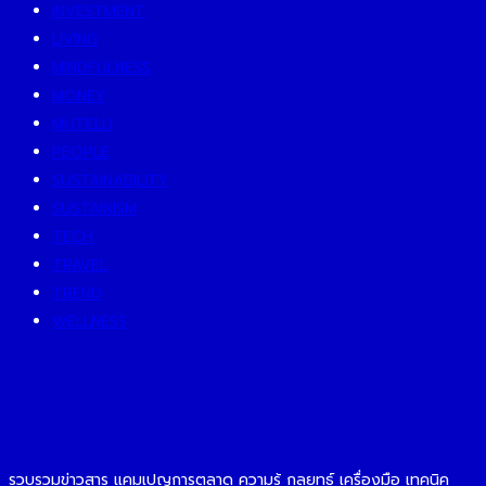
INVESTMENT
LIVING
MINDFULNESS
MONEY
MUTELU
PEOPLE
SUSTAINABILITY
SUSTAINISM
TECH
TRAVEL
TREND
WELLNESS
รวบรวมข่าวสาร แคมเปญการตลาด ความรู้ กลยุทธ์ เครื่องมือ เทคนิค