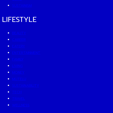
SUSTAINISM
LIFESTYLE
BEAUTY
CAREER
EATERY
ENTERTAINMENT
FAMILY
LIVING
MONEY
MUTELU
SUSTAINABILITY
TECH
TRAVEL
WELLNESS