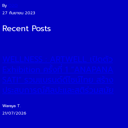
By
O2O
27 กันยายน 2023
Recent Posts
WELLNESS : ARTWELL เปิดตัว
Exhibition ครั้งที่ 1 “ANAPANA
SATI” รวมแบรนด์ดีไซน์ไทย สร้าง
ประสบการณ์ศิลปะและสติร่วมสมัย
Waraya T.
21/07/2026