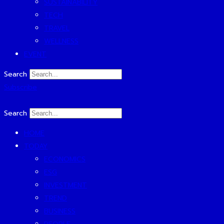
SUSTAINABILITY
TECH
TRAVEL
WELLNESS
EVENT
Search
Subscribe
Search
HOME
TODAY
ECONOMICS
ESG
INVESTMENT
TREND
BUSINESS