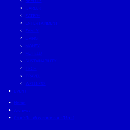
BEAUTY
CAREER
EATERY
ENTERTAINMENT
FAMILY
LIVING
MONEY
MUTELU
SUSTAINABILITY
TECH
TRAVEL
WELLNESS
EVENT
Home
Archives
ป้ายกำกับ:
#ดร.สุทธาภาอมรวิวัฒน์