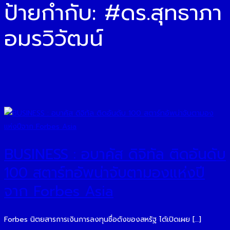
ป้ายกำกับ:
#ดร.สุทธาภา
อมรวิวัฒน์
BUSINESS : อบาคัส ดิจิทัล ติดอันดับ
100 สตาร์ทอัพน่าจับตามองแห่งปี
จาก Forbes Asia
Forbes นิตยสารการเงินการลงทุนชื่อดังของสหรัฐ ได้เปิดเผย […]