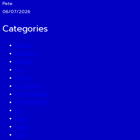
Pete
06/07/2026
Categories
BEAUTY
BUSINESS
CAREER
CEO
EATERY
ECONOMICS
ENTERTAINMENT
ENTREPRENEUR
ESG
EVENT
FAMILY
GURU