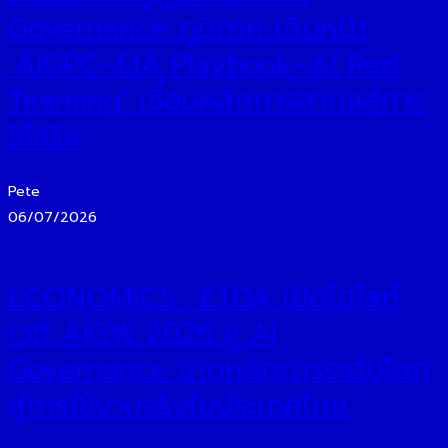
Governance ภูมิภาค เดินหน้า
‘AIGPC–EIA Playbook–AI Red
Teaming’ เชื่อมหลักการสากลสู่การ
ใช้จริง
Pete
06/07/2026
ECONOMICS : ETDA เปิดไฮไลท์
เวที AIGW 2026 ชู AI
Governance จากหลักการระดับโลก
สู่การใช้งานจริงในประเทศไทย