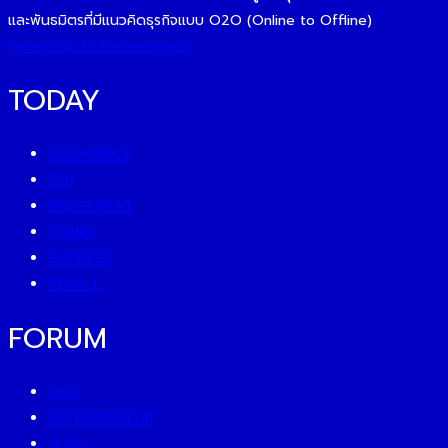
และพันธมิตรที่มีแนวคิดธุรกิจแบบ O2O (Online to Offline)
Facebook-f
Line
Instagram
TODAY
ECONOMICS
ESG
INVESTMENT
TREND
BUSINESS
PEOPLE
FORUM
CEO
ENTREPRENEUR
GURU