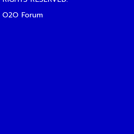
O2O Forum