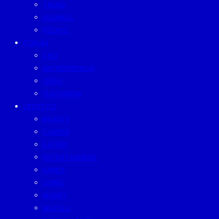
TREND
BUSINESS
PEOPLE
FORUM
CEO
ENTREPRENEUR
GURU
SUSTAINISM
LIFESTYLE
BEAUTY
CAREER
EATERY
ENTERTAINMENT
FAMILY
LIVING
MONEY
MUTELU