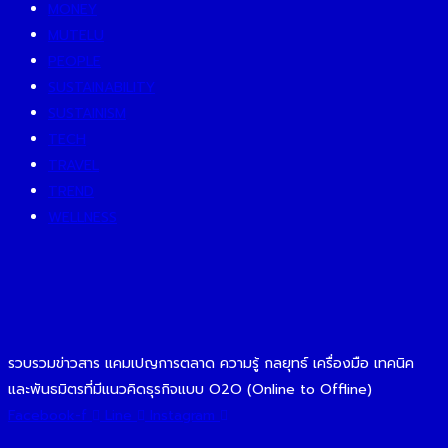
MONEY
MUTELU
PEOPLE
SUSTAINABILITY
SUSTAINISM
TECH
TRAVEL
TREND
WELLNESS
รวบรวมข่าวสาร แคมเปญการตลาด ความรู้ กลยุทธ์ เครื่องมือ เทคนิค
และพันธมิตรที่มีแนวคิดธุรกิจแบบ O2O (Online to Offline)
Facebook-f
Line
Instagram