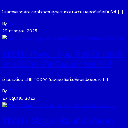
ในสภาพแวดล้อมของโรงงานอุตสาหกรรม ความปลอดภัยถือเป็นหัวใ […]
By
O2O
29 กรกฎาคม 2025
TECH : Power App คืออะไร และทำ
อะไรได้บ้าง สำหรับองค์กรยุคใหม่
อ่านข่าวนี้บน LINE TODAY ในโลกธุรกิจที่เปลี่ยนแปลงอย่าง […]
By
O2O
27 มิถุนายน 2025
TECH : วิธีดูแลเครื่องปั่นไฟขนาด