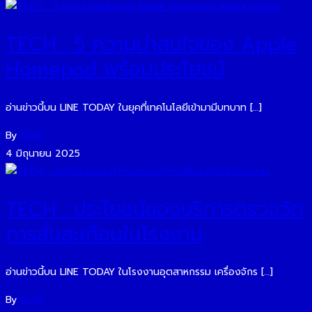
TECH : 5 ความน่าสนใจของ Apple
Homepod พร้อมประโยชน์
อ่านข่าวนี้บน LINE TODAY ในยุคที่เทคโนโลยีเข้ามามีบทบาท […]
By
O2O
4 มิถุนายน 2025
TECH : ประโยชน์ของบริการตรวจวัด
การสั่นสะเทือนในโรงงาน
อ่านข่าวนี้บน LINE TODAY ในโรงงานอุตสาหกรรม เครื่องจักร […]
By
O2O