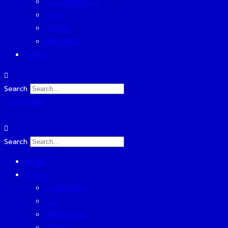
SUSTAINABILITY
TECH
TRAVEL
WELLNESS
EVENT
Search
Subscribe
Search
HOME
TODAY
ECONOMICS
ESG
INVESTMENT