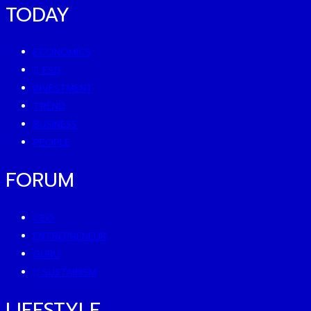
TODAY
ECONOMICS
ESG
INVESTMENT
TREND
BUSINESS
PEOPLE
FORUM
CEO
ENTREPRENEUR
GURU
SUSTAINISM
LIFESTYLE