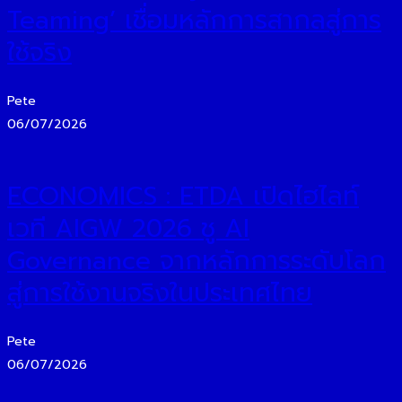
Teaming’ เชื่อมหลักการสากลสู่การ
ใช้จริง
Pete
06/07/2026
ECONOMICS : ETDA เปิดไฮไลท์
เวที AIGW 2026 ชู AI
Governance จากหลักการระดับโลก
สู่การใช้งานจริงในประเทศไทย
Pete
06/07/2026