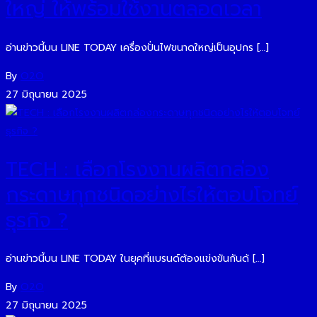
ใหญ่ ให้พร้อมใช้งานตลอดเวลา
อ่านข่าวนี้บน LINE TODAY เครื่องปั่นไฟขนาดใหญ่เป็นอุปกร […]
By
O2O
27 มิถุนายน 2025
TECH : เลือกโรงงานผลิตกล่อง
กระดาษทุกชนิดอย่างไรให้ตอบโจทย์
ธุรกิจ ?
อ่านข่าวนี้บน LINE TODAY ในยุคที่แบรนด์ต้องแข่งขันกันด้ […]
By
O2O
27 มิถุนายน 2025