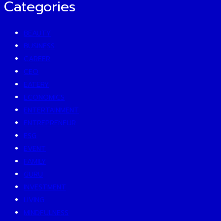
Categories
BEAUTY
BUSINESS
CAREER
CEO
EATERY
ECONOMICS
ENTERTAINMENT
ENTREPRENEUR
ESG
EVENT
FAMILY
GURU
INVESTMENT
LIVING
MINDFULNESS