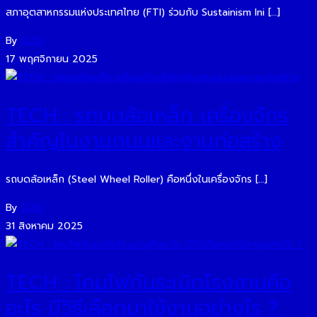
สภาอุตสาหกรรมแห่งประเทศไทย (FTI) ร่วมกับ Sustainism Ini […]
By
O2O
17 พฤศจิกายน 2025
TECH : รถบดล้อเหล็ก เครื่องจักร
สำคัญในงานถนนและงานก่อสร้าง
รถบดล้อเหล็ก (Steel Wheel Roller) คือหนึ่งในเครื่องจักร […]
By
O2O
31 สิงหาคม 2025
TECH : โคมไฟกันระเบิดโรงงานคือ
อะไร มีวิธีเลือกมาใช้งานอย่างไร ?