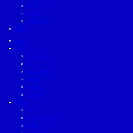
TECH
TRAVEL
WELLNESS
EVENT
HOME
TODAY
ECONOMICS
ESG
INVESTMENT
TREND
BUSINESS
PEOPLE
FORUM
CEO
ENTREPRENEUR
GURU