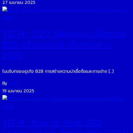
27 เมษายน 2025
TECH : O2O Solutions เพื่อธุรกิจ
B2B สร้างแบรนด์ เพิ่มยอดขาย
2025
ในบริบทของธุรกิจ B2B การสร้างความน่าเชื่อถือและการเข้าถ […]
By
O2O
19 เมษายน 2025
TECH : How to Hack SEO