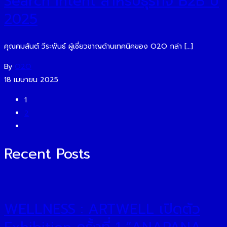
Search Intent สำหรับธุรกิจ B2B ปี
2025
คุณคมสันต์ วีระพันธ์ ผู้เชี่ยวชาญด้านเทคนิคของ O2O กล่า […]
By
O2O
18 เมษายน 2025
1
2
Recent Posts
WELLNESS : ARTWELL เปิดตัว