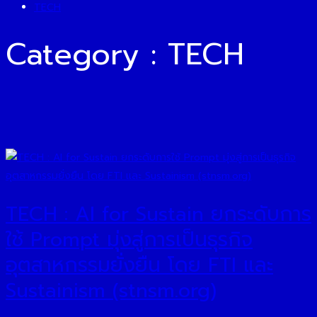
TECH
Category : TECH
TECH : AI for Sustain ยกระดับการ
ใช้ Prompt มุ่งสู่การเป็นธุรกิจ
อุตสาหกรรมยั่งยืน โดย FTI และ
Sustainism (stnsm.org)