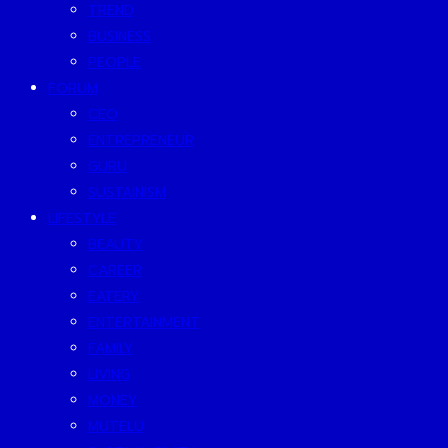
TREND
BUSINESS
PEOPLE
FORUM
CEO
ENTREPRENEUR
GURU
SUSTAINISM
LIFESTYLE
BEAUTY
CAREER
EATERY
ENTERTAINMENT
FAMILY
LIVING
MONEY
MUTELU