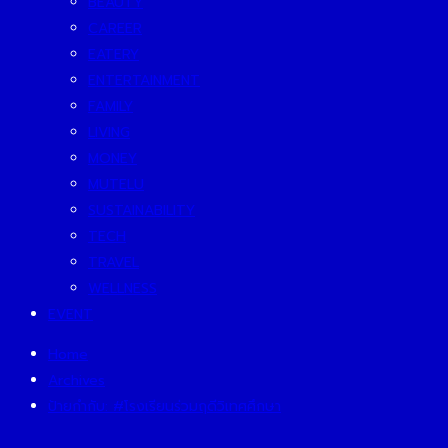
BEAUTY
CAREER
EATERY
ENTERTAINMENT
FAMILY
LIVING
MONEY
MUTELU
SUSTAINABILITY
TECH
TRAVEL
WELLNESS
EVENT
Home
Archives
ป้ายกำกับ:
#โรงเรียนร่วมฤดีวิเทศศึกษา