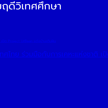
มฤดีวิเทศศึกษา
ะเทศไทย ร่วมมือกับการเคหะแห่งชาติ เ