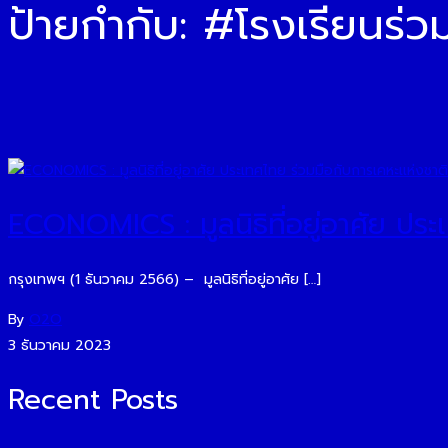
ป้ายกำกับ:
#โรงเรียนร่ว
ECONOMICS : มูลนิธิที่อยู่อาศัย ปร
กรุงเทพฯ (1 ธันวาคม 2566) – มูลนิธิที่อยู่อาศัย […]
By
O2O
3 ธันวาคม 2023
Recent Posts