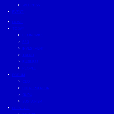
WELLNESS
EVENT
HOME
TODAY
ECONOMICS
ESG
INVESTMENT
TREND
BUSINESS
PEOPLE
FORUM
CEO
ENTREPRENEUR
GURU
SUSTAINISM
LIFESTYLE