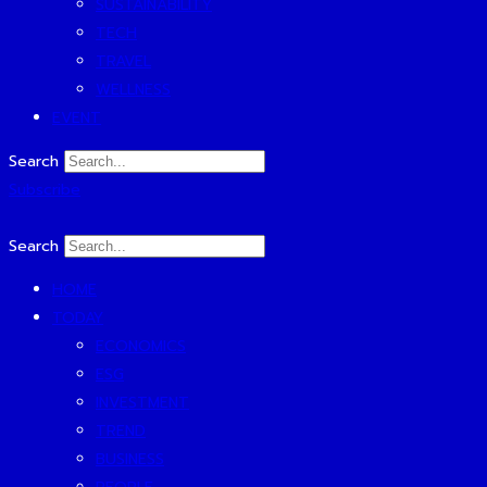
SUSTAINABILITY
TECH
TRAVEL
WELLNESS
EVENT
Search
Subscribe
Search
HOME
TODAY
ECONOMICS
ESG
INVESTMENT
TREND
BUSINESS