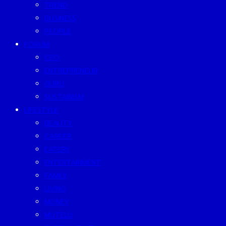
TREND
BUSINESS
PEOPLE
FORUM
CEO
ENTREPRENEUR
GURU
SUSTAINISM
LIFESTYLE
BEAUTY
CAREER
EATERY
ENTERTAINMENT
FAMILY
LIVING
MONEY
MUTELU