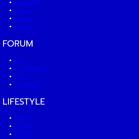
INVESTMENT
TREND
BUSINESS
PEOPLE
FORUM
CEO
ENTREPRENEUR
GURU
SUSTAINISM
LIFESTYLE
BEAUTY
CAREER
EATERY