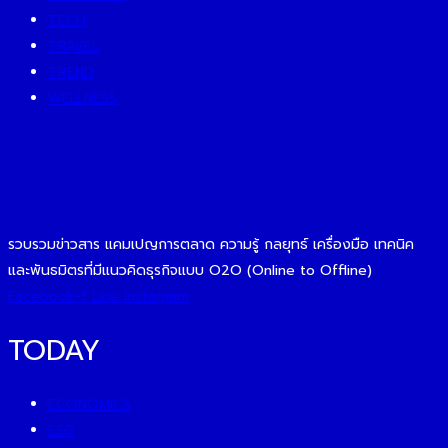
TECH
TRAVEL
TREND
WELLNESS
รวบรวมข่าวสาร แคมเปญการตลาด ความรู้ กลยุทธ์ เครื่องมือ เทคนิค
และพันธมิตรที่มีแนวคิดธุรกิจแบบ O2O (Online to Offline)
Facebook-f
Line
Instagram
TODAY
ECONOMICS
ESG