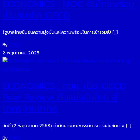
ECONOMICS : MOC ยันไทยพร้อม
เป็นสมาชิก OECD
รัฐบาลไทยยืนยันความมุ่งมั่นและความพร้อมในการเข้าร่วมเป็ […]
By
O2O
2 พฤษภาคม 2025
ECONOMICS : กขค. เปิด OECD
Peer Review ดันแข่งขันไทย สู่
มาตรฐานสากล
วันนี้ (2 พฤษภาคม 2568) สำนักงานคณะกรรมการการแข่งขันทาง […]
By
O2O