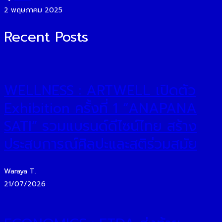
2 พฤษภาคม 2025
Recent Posts
WELLNESS : ARTWELL เปิดตัว
Exhibition ครั้งที่ 1 “ANAPANA
SATI” รวมแบรนด์ดีไซน์ไทย สร้าง
ประสบการณ์ศิลปะและสติร่วมสมัย
Waraya T.
21/07/2026