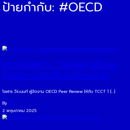
ป้ายกำกับ:
#OECD
ECONOMICS : DURIAN เชื่อไทย
เป็นฮับการค้าเสรีและเป็นธรรมได้
โอฬาร วีระนนท์ ผู้จัดงาน OECD Peer Review ให้กับ TCCT ไ […]
By
O2O
2 พฤษภาคม 2025