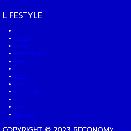
LIFESTYLE
BEAUTY
CAREER
EATERY
ENTERTAINMENT
FAMILY
LIVING
MONEY
MUTELU
SUSTAINABILITY
TECH
TRAVEL
WELLNESS
COPYRIGHT © 2023 RECONOMY