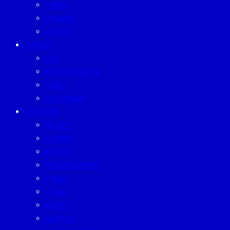
TREND
BUSINESS
PEOPLE
FORUM
CEO
ENTREPRENEUR
GURU
SUSTAINISM
LIFESTYLE
BEAUTY
CAREER
EATERY
ENTERTAINMENT
FAMILY
LIVING
MONEY
MUTELU