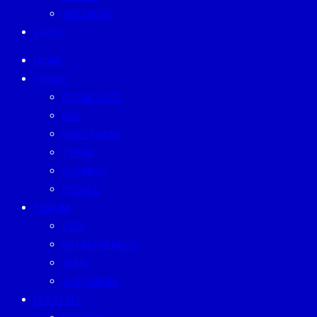
WELLNESS
EVENT
HOME
TODAY
ECONOMICS
ESG
INVESTMENT
TREND
BUSINESS
PEOPLE
FORUM
CEO
ENTREPRENEUR
GURU
SUSTAINISM
LIFESTYLE