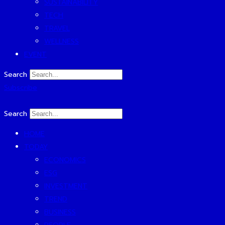
SUSTAINABILITY
TECH
TRAVEL
WELLNESS
EVENT
Search
Subscribe
Search
HOME
TODAY
ECONOMICS
ESG
INVESTMENT
TREND
BUSINESS