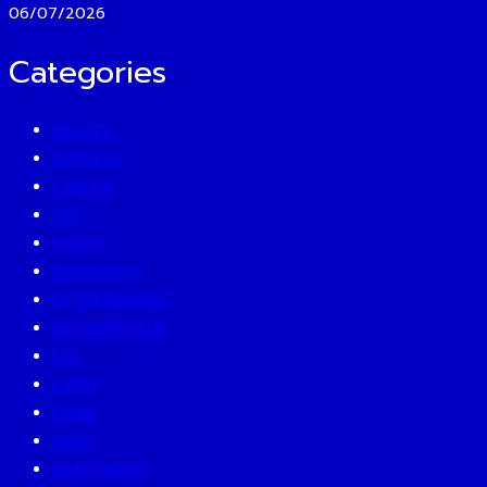
06/07/2026
Categories
BEAUTY
BUSINESS
CAREER
CEO
EATERY
ECONOMICS
ENTERTAINMENT
ENTREPRENEUR
ESG
EVENT
FAMILY
GURU
INVESTMENT