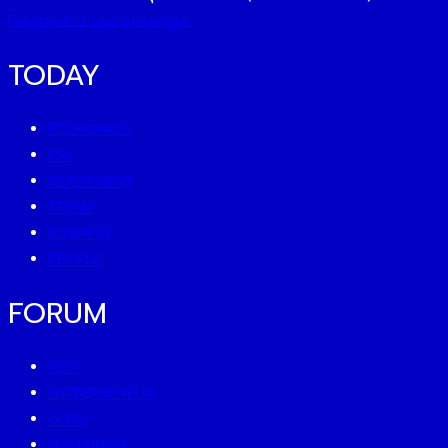
Facebook-f
Line
Instagram
TODAY
ECONOMICS
ESG
INVESTMENT
TREND
BUSINESS
PEOPLE
FORUM
CEO
ENTREPRENEUR
GURU
SUSTAINISM