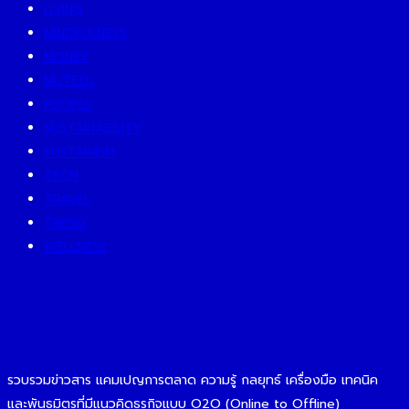
LIVING
MINDFULNESS
MONEY
MUTELU
PEOPLE
SUSTAINABILITY
SUSTAINISM
TECH
TRAVEL
TREND
WELLNESS
รวบรวมข่าวสาร แคมเปญการตลาด ความรู้ กลยุทธ์ เครื่องมือ เทคนิค
และพันธมิตรที่มีแนวคิดธุรกิจแบบ O2O (Online to Offline)