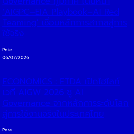
Governance ภูมิภาค เดินหน้า
‘AIGPC–EIA Playbook–AI Red
Teaming’ เชื่อมหลักการสากลสู่การ
ใช้จริง
Pete
06/07/2026
ECONOMICS : ETDA เปิดไฮไลท์
เวที AIGW 2026 ชู AI
Governance จากหลักการระดับโลก
สู่การใช้งานจริงในประเทศไทย
Pete