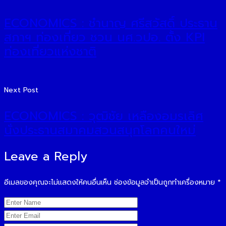
ECONOMICS : ชำนาญ ศรีสวัสดิ์ ประธาน
สภาฯ ท่องเที่ยว ชวน นศ.วปอ. ตั้ง KPI
ท่องเที่ยวแห่งชาติ
Next Post
ECONOMICS : วุฒิชัย เหลืองอมรเลิศ
นั่งประธานสมาคมสวนสนุกโลกคนใหม่
Leave a Reply
อีเมลของคุณจะไม่แสดงให้คนอื่นเห็น
ช่องข้อมูลจำเป็นถูกทำเครื่องหมาย
*