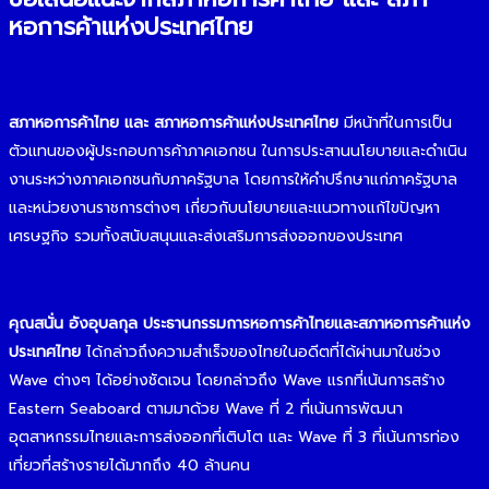
หอการค้าแห่งประเทศไทย
สภาหอการค้าไทย และ สภาหอการค้าแห่งประเทศไทย
มีหน้าที่ในการเป็น
ตัวแทนของผู้ประกอบการค้าภาคเอกชน ในการประสานนโยบายและดำเนิน
งานระหว่างภาคเอกชนกับภาครัฐบาล โดยการให้คำปรึกษาแก่ภาครัฐบาล
และหน่วยงานราชการต่างๆ เกี่ยวกับนโยบายและแนวทางแก้ไขปัญหา
เศรษฐกิจ รวมทั้งสนับสนุนและส่งเสริมการส่งออกของประเทศ
คุณสนั่น อังอุบลกุล ประธานกรรมการหอการค้าไทยและสภาหอการค้าแห่ง
ประเทศไทย
ได้กล่าวถึงความสำเร็จของไทยในอดีตที่ได้ผ่านมาในช่วง
Wave ต่างๆ ได้อย่างชัดเจน โดยกล่าวถึง Wave แรกที่เน้นการสร้าง
Eastern Seaboard ตามมาด้วย Wave ที่ 2 ที่เน้นการพัฒนา
อุตสาหกรรมไทยและการส่งออกที่เติบโต และ Wave ที่ 3 ที่เน้นการท่อง
เที่ยวที่สร้างรายได้มากถึง 40 ล้านคน