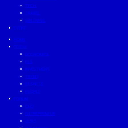
TECH
TRAVEL
WELLNESS
EVENT
HOME
TODAY
ECONOMICS
ESG
INVESTMENT
TREND
BUSINESS
PEOPLE
FORUM
CEO
ENTREPRENEUR
GURU