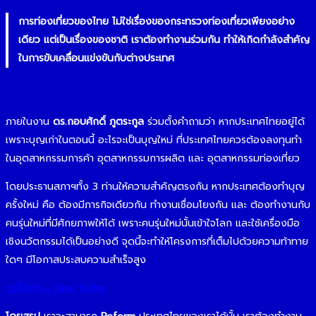
การท่องเที่ยวของไทย ไม่ใช่เรื่องของกระทรวงท่องเที่ยวเพียงอย่าง
เดียว แต่เป็นเรื่องของชาติ เราต้องทำงานร่วมกัน ทำให้เกิดกำลังสำคัญ
ในการขับเคลื่อนแข่งขันกับต่างประเทศ
ภายในงาน
ดร.กอบศักดิ์ ภูตระกูล
ร่วมตั้งคำถามว่า หากประเทศไทยอยู่ได้
เพราะบุญเก่าในตอนนี้ อะไรจะเป็นบุญใหม่ ที่ประเทศไทยควรต้องลงทุนทำ
ในอุตสาหกรรมการค้า อุตสาหกรรมการผลิต และ อุตสาหกรรมท่องเที่ยว
โดยประธานสภาฯทั้ง 3 ท่านให้ความสำคัญตรงกัน หากประเทศต้องทำบุญ
ครั้งใหม่ คือ ต้องมีภารกิจเดียวกัน ทำงานเชื่อมโยงกัน และ ต้องทำงานกับ
คนรุ่นใหม่ที่มีศักยภาพให้ได้ เพราะคนรุ่นใหม่นั้นเข้าใจโลก และใช้เครื่องมือ
เชิงนวัตกรรมได้เป็นอย่างดี จุดนี้จะทำให้โครงการที่เต็มไปด้วยความท้าทาย
ใดๆ มีโอกาสประสบความสำเร็จสูง
ดูเนื้อหาบน Line Today