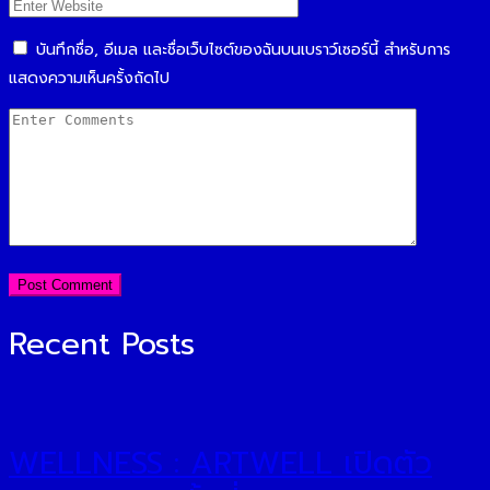
บันทึกชื่อ, อีเมล และชื่อเว็บไซต์ของฉันบนเบราว์เซอร์นี้ สำหรับการ
แสดงความเห็นครั้งถัดไป
Recent Posts
WELLNESS : ARTWELL เปิดตัว