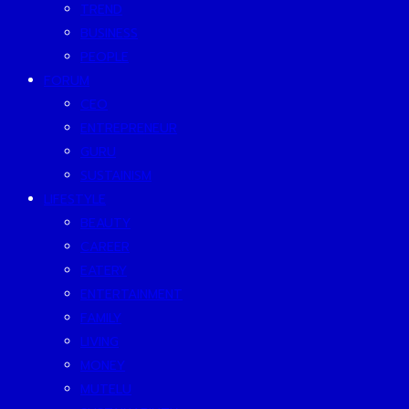
TREND
BUSINESS
PEOPLE
FORUM
CEO
ENTREPRENEUR
GURU
SUSTAINISM
LIFESTYLE
BEAUTY
CAREER
EATERY
ENTERTAINMENT
FAMILY
LIVING
MONEY
MUTELU