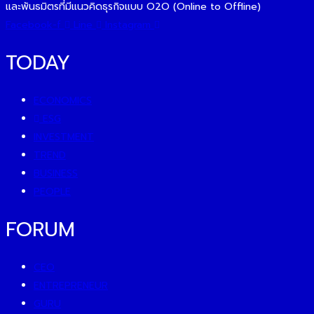
และพันธมิตรที่มีแนวคิดธุรกิจแบบ O2O (Online to Offline)
Facebook-f
Line
Instagram
TODAY
ECONOMICS
ESG
INVESTMENT
TREND
BUSINESS
PEOPLE
FORUM
CEO
ENTREPRENEUR
GURU