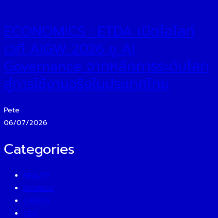
ECONOMICS : ETDA เปิดไฮไลท์
เวที AIGW 2026 ชู AI
Governance จากหลักการระดับโลก
สู่การใช้งานจริงในประเทศไทย
Pete
06/07/2026
Categories
BEAUTY
BUSINESS
CAREER
CEO