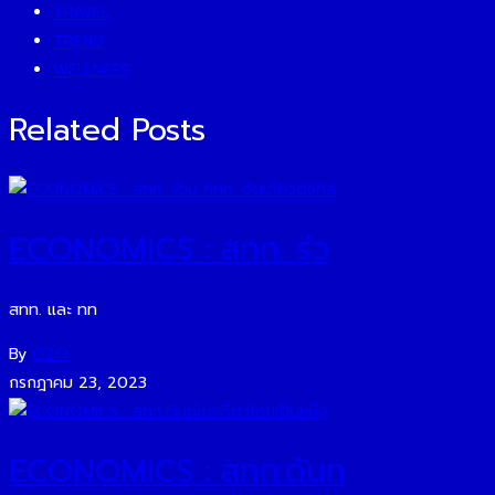
TRAVEL
TREND
WELLNESS
Related Posts
ECONOMICS : สทท. ร่ว
สทท. และ ทท
By
O2O
กรกฎาคม 23, 2023
ECONOMICS : สทท.ดันท