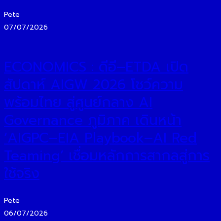
Pete
07/07/2026
ECONOMICS : ดีอี–ETDA เปิด
สัปดาห์ AIGW 2026 โชว์ความ
พร้อมไทย สู่ศูนย์กลาง AI
Governance ภูมิภาค เดินหน้า
‘AIGPC–EIA Playbook–AI Red
Teaming’ เชื่อมหลักการสากลสู่การ
ใช้จริง
Pete
06/07/2026