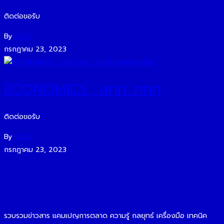
ติดต่อขอรับ
By
O2O
กรกฎาคม 23, 2023
ECONOMICS : สทท. ททท
ติดต่อขอรับ
By
O2O
กรกฎาคม 23, 2023
รวบรวมข่าวสาร แคมเปญการตลาด ความรู้ กลยุทธ์ เครื่องมือ เทคนิค