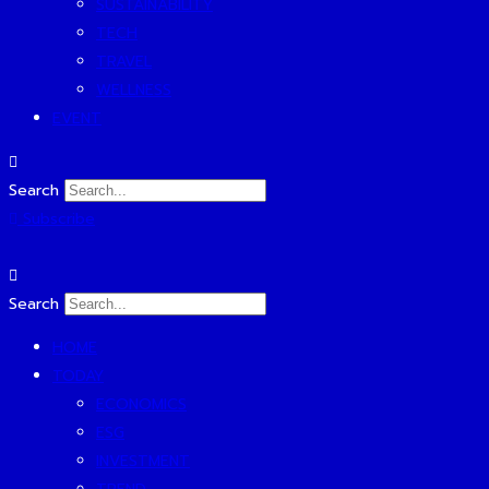
SUSTAINABILITY
TECH
TRAVEL
WELLNESS
EVENT
Search
Subscribe
Search
HOME
TODAY
ECONOMICS
ESG
INVESTMENT