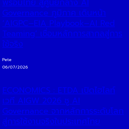
พร้อมไทย สู่ศูนย์กลาง AI
Governance ภูมิภาค เดินหน้า
‘AIGPC–EIA Playbook–AI Red
Teaming’ เชื่อมหลักการสากลสู่การ
ใช้จริง
Pete
06/07/2026
ECONOMICS : ETDA เปิดไฮไลท์
เวที AIGW 2026 ชู AI
Governance จากหลักการระดับโลก
สู่การใช้งานจริงในประเทศไทย