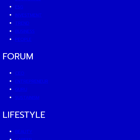
ESG
INVESTMENT
TREND
BUSINESS
PEOPLE
FORUM
CEO
ENTREPRENEUR
GURU
SUSTAINISM
LIFESTYLE
BEAUTY
CAREER