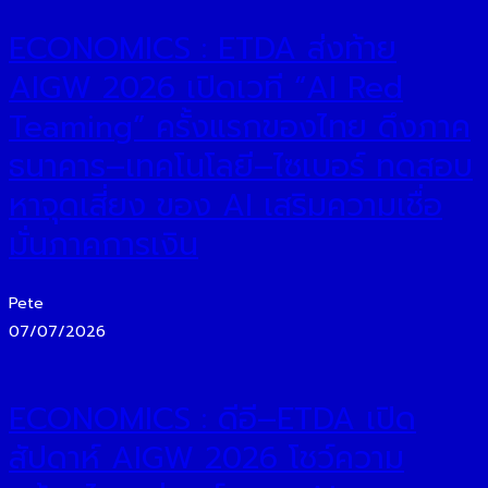
ECONOMICS : ETDA ส่งท้าย
AIGW 2026 เปิดเวที “AI Red
Teaming” ครั้งแรกของไทย ดึงภาค
ธนาคาร–เทคโนโลยี–ไซเบอร์ ทดสอบ
หาจุดเสี่ยง ของ AI เสริมความเชื่อ
มั่นภาคการเงิน
Pete
07/07/2026
ECONOMICS : ดีอี–ETDA เปิด
สัปดาห์ AIGW 2026 โชว์ความ