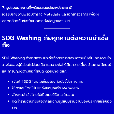
7. รูปแบบรายงานที่พร้อมเสนอต่อสหประชาชาติ
เตรียมรายงานพร้อมตาราง Metadata และเอกสารวิธีการ เพื่อให้
สอดคล้องกับข้อกำหนดการส่งข้อมูลของ UN
SDG Washing ภัยคุกคามต่อความน่าเชื่อ
ถือ
SDG Washing
ทำลายความน่าเชื่อถือของรายงานความยั่งยืน ลดความไว้
วางใจของผู้มีส่วนได้ส่วนเสีย และอาจก่อให้เกิดความเสี่ยงด้านภาพลักษณ์
และการปฏิบัติตามข้อกำหนด ตัวอย่างได้แก่:
ใช้โลโก้ SDG โดยไม่เชื่อมโยงกับตัวชี้วัดทางการ
ให้ตัวเลขโดยไม่มีแหล่งข้อมูลหรือ Metadata
อ้างผลสำเร็จโดยไม่เปิดเผยวิธีการคำนวณ
จัดทำรายงานที่ไม่สอดคล้องกับรูปแบบรายงานของประเทศหรือของ
UN