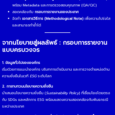
พร้อม Metadata และการตรวจสอบคุณภาพ (QA/QC)
สอดคล้องกับ
กรอบการรายงานของประเทศ
จัดทำ
เอกสารวิธีการ (Methodological Note)
เพื่อความโปร่งใส
และสามารถทำซ้ำได้
จากนโยบายสู่ผลลัพธ์ : กรอบการรายงาน
แบบครบวงจร
1. ข้อมูลทั่วไปขององค์กร
เริ่มด้วยการแนะนำองค์กร บริบทการดำเนินงาน และการวางตำแหน่งด้าน
ความยั่งยืนในเวที
ESG
ระดับโลก
2. การทบทวนนโยบายความยั่งยืน
นำเสนอนโยบายความยั่งยืน (
Sustainability Policy
) ที่เชื่อมโยงโดยตรง
กับ SDGs และหลักการ ESG พร้อมแสดงความสอดคล้องกับพันธกรณี
ระหว่างประเทศ