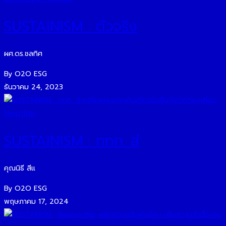
SUSTAINISM : ตัวจริง
ผศ.ดร.ชลทิศ
By O2O ESG
ธันวาคม 24, 2023
SUSTAINISM : ททท. ส่
คุณนิธี สีแ
By O2O ESG
พฤษภาคม 17, 2024