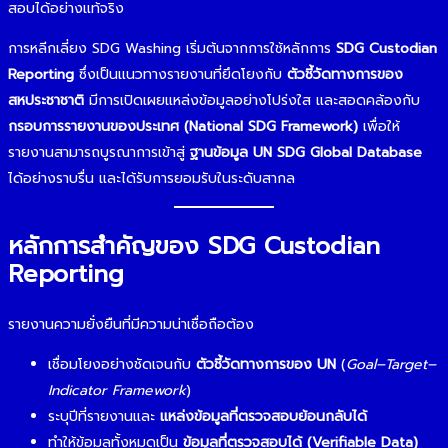
สอบได้อย่างแท้จริง
การหลีกเลี่ยง SDG Washing เริ่มต้นจากการใช้หลักการ
SDG Custodian
Reporting
ซึ่งเป็นแนวทางรายงานที่ยึดโยงกับ
ตัวชี้วัดทางการของ
สหประชาชาติ
มีการเปิดเผยแหล่งข้อมูลอย่างโปร่งใส และสอดคล้องกับ
กรอบการรายงานของประเทศ (National SDG Framework)
เพื่อให้
รายงานสามารถบูรณาการเข้าสู่
ฐานข้อมูล UN SDG Global Database
ได้อย่างราบรื่น และได้รับการยอมรับในระดับสากล
หลักการสำคัญของ SDG Custodian
Reporting
รายงานความยั่งยืนที่มีความน่าเชื่อถือต้อง
เชื่อมโยงอย่างชัดเจนกับ
ตัวชี้วัดทางการของ UN
(
Goal–Target–
Indicator Framework
)
ระบุปีที่รายงานและ
แหล่งข้อมูลที่ตรวจสอบย้อนกลับได้
ทำให้ข้อมูลทั้งหมดเป็น
ข้อมูลที่ตรวจสอบได้ (Verifiable Data)