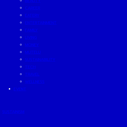
BEAUTY
CAREER
EATERY
ENTERTAINMENT
FAMILY
LIVING
MONEY
MUTELU
SUSTAINABILITY
TECH
TRAVEL
WELLNESS
EVENT
SUSTAINISM