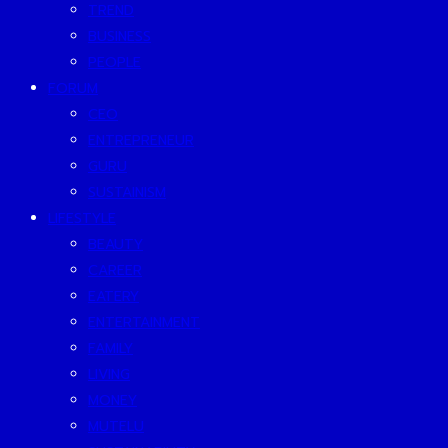
TREND
BUSINESS
PEOPLE
FORUM
CEO
ENTREPRENEUR
GURU
SUSTAINISM
LIFESTYLE
BEAUTY
CAREER
EATERY
ENTERTAINMENT
FAMILY
LIVING
MONEY
MUTELU