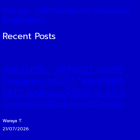
Money : โรเล็กซ์มือสองแท้ ดูยังไงไม่ให้
โดนย้อมแมว
Recent Posts
WELLNESS : ARTWELL เปิดตัว
Exhibition ครั้งที่ 1 “ANAPANA
SATI” รวมแบรนด์ดีไซน์ไทย สร้าง
ประสบการณ์ศิลปะและสติร่วมสมัย
Waraya T.
21/07/2026