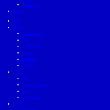
WELLNESS
EVENT
HOME
TODAY
ECONOMICS
ESG
INVESTMENT
TREND
BUSINESS
PEOPLE
FORUM
CEO
ENTREPRENEUR
GURU
SUSTAINISM
LIFESTYLE