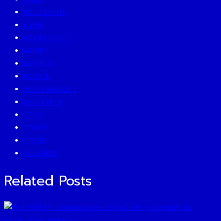
INVESTMENT
LIVING
MINDFULNESS
MONEY
MUTELU
PEOPLE
SUSTAINABILITY
SUSTAINISM
TECH
TRAVEL
TREND
WELLNESS
Related Posts