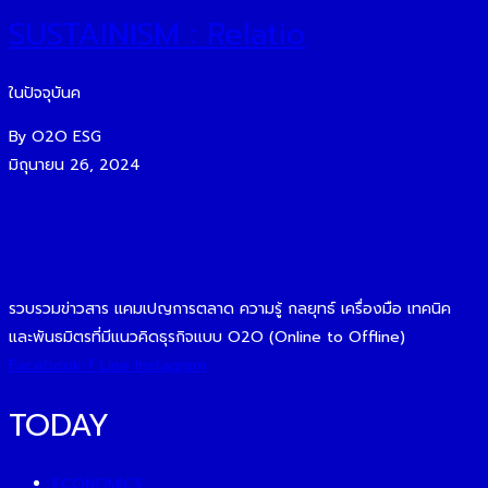
SUSTAINISM : Relatio
ในปัจจุบันค
By O2O ESG
มิถุนายน 26, 2024
รวบรวมข่าวสาร แคมเปญการตลาด ความรู้ กลยุทธ์ เครื่องมือ เทคนิค
และพันธมิตรที่มีแนวคิดธุรกิจแบบ O2O (Online to Offline)
Facebook-f
Line
Instagram
TODAY
ECONOMICS