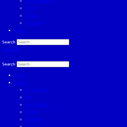
SUSTAINABILITY
TECH
TRAVEL
WELLNESS
EVENT
Search
Subscribe
Search
HOME
TODAY
ECONOMICS
ESG
INVESTMENT
TREND
BUSINESS