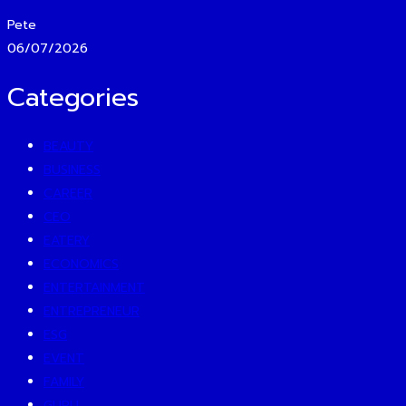
Pete
06/07/2026
Categories
BEAUTY
BUSINESS
CAREER
CEO
EATERY
ECONOMICS
ENTERTAINMENT
ENTREPRENEUR
ESG
EVENT
FAMILY
GURU