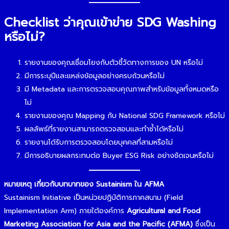
Checklist ว่าคุณเข้าข่าย SDG Washing
หรือไม่?
รายงานของคุณเชื่อมโยงกับตัวชี้วัดทางการของ UN หรือไม่
มีการระบุปีและแหล่งข้อมูลอย่างครบถ้วนหรือไม่
มี Metadata และการตรวจสอบคุณภาพสำหรับข้อมูลทั้งหมดหรือ
ไม่
รายงานของคุณ Mapping กับ National SDG Framework หรือไม่
ผลลัพธ์ที่รายงานสามารถตรวจสอบและทำซ้ำได้หรือไม่
รายงานได้รับการตรวจสอบโดยบุคคลที่สามหรือไม่
มีการอธิบายผลกระทบต่อ Buyer ESG Risk อย่างชัดเจนหรือไม่
หมายเหตุ เกี่ยวกับบทบาทของ Sustainism ใน AFMA
Sustainism Initiative เป็นหน่วยปฏิบัติการภาคสนาม (Field
Implementation Arm) ภายใต้องค์การ
Agricultural and Food
Marketing Association for Asia and the Pacific (AFMA)
ซึ่งเป็น