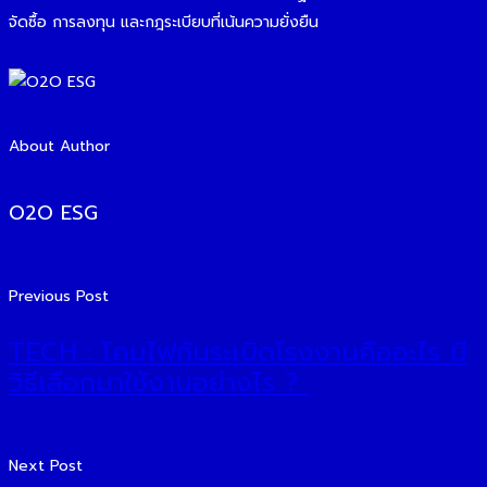
จัดซื้อ การลงทุน และกฎระเบียบที่เน้นความยั่งยืน
About Author
O2O ESG
Previous Post
TECH : โคมไฟกันระเบิดโรงงานคืออะไร มี
วิธีเลือกมาใช้งานอย่างไร ?
Next Post