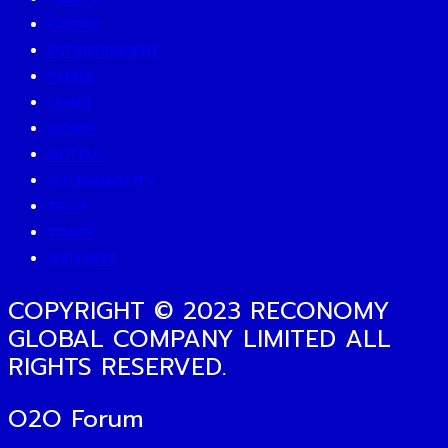
EATERY
ENTERTAINMENT
FAMILY
LIVING
MONEY
MUTELU
SUSTAINABILITY
TECH
TRAVEL
WELLNESS
COPYRIGHT © 2023 RECONOMY
GLOBAL COMPANY LIMITED ALL
RIGHTS RESERVED.
O2O Forum