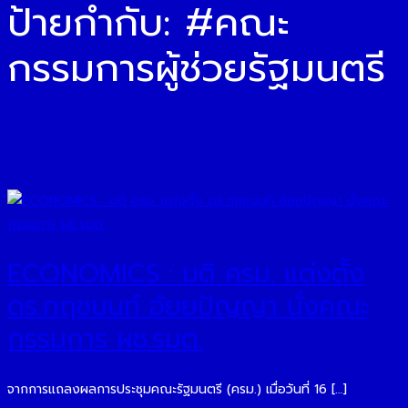
ป้ายกำกับ:
#คณะ
กรรมการผู้ช่วยรัฐมนตรี
ECONOMICS : มติ ครม. แต่งตั้ง
ดร.กฤชนนท์ อัยยปัญญา นั่งคณะ
กรรมการ ผช.รมต.
จากการแถลงผลการประชุมคณะรัฐมนตรี (ครม.) เมื่อวันที่ 16 […]