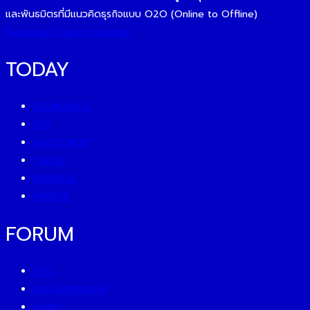
และพันธมิตรที่มีแนวคิดธุรกิจแบบ O2O (Online to Offline)
Facebook-f
Line
Instagram
TODAY
ECONOMICS
ESG
INVESTMENT
TREND
BUSINESS
PEOPLE
FORUM
CEO
ENTREPRENEUR
GURU