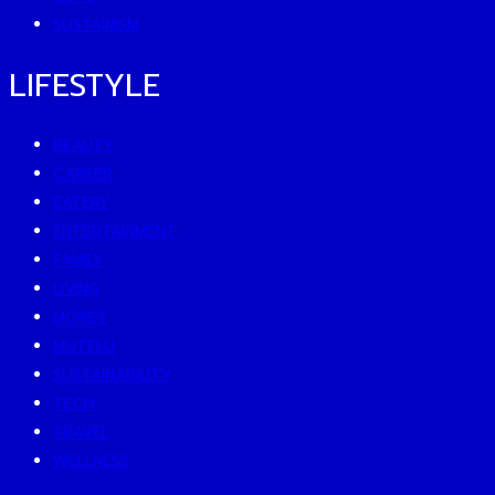
SUSTAINISM
LIFESTYLE
BEAUTY
CAREER
EATERY
ENTERTAINMENT
FAMILY
LIVING
MONEY
MUTELU
SUSTAINABILITY
TECH
TRAVEL
WELLNESS