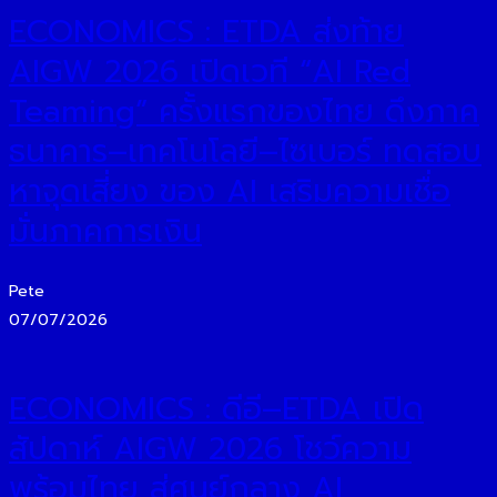
ECONOMICS : ETDA ส่งท้าย
AIGW 2026 เปิดเวที “AI Red
Teaming” ครั้งแรกของไทย ดึงภาค
ธนาคาร–เทคโนโลยี–ไซเบอร์ ทดสอบ
หาจุดเสี่ยง ของ AI เสริมความเชื่อ
มั่นภาคการเงิน
Pete
07/07/2026
ECONOMICS : ดีอี–ETDA เปิด
สัปดาห์ AIGW 2026 โชว์ความ
พร้อมไทย สู่ศูนย์กลาง AI