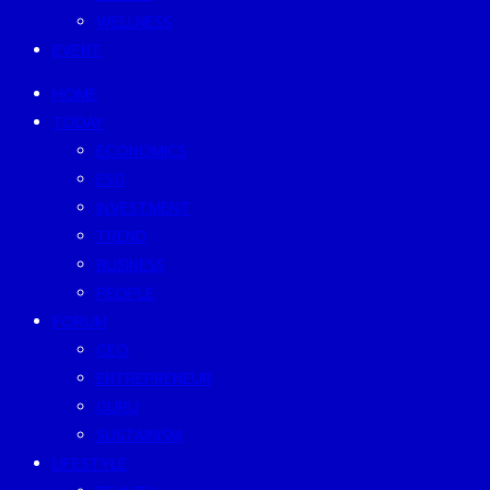
WELLNESS
EVENT
HOME
TODAY
ECONOMICS
ESG
INVESTMENT
TREND
BUSINESS
PEOPLE
FORUM
CEO
ENTREPRENEUR
GURU
SUSTAINISM
LIFESTYLE