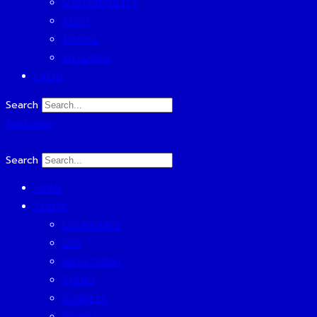
SUSTAINABILITY
TECH
TRAVEL
WELLNESS
EVENT
Search
Subscribe
Search
HOME
TODAY
ECONOMICS
ESG
INVESTMENT
TREND
BUSINESS