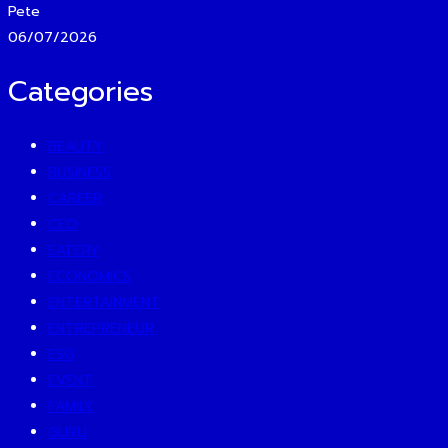
Pete
06/07/2026
Categories
BEAUTY
BUSINESS
CAREER
CEO
EATERY
ECONOMICS
ENTERTAINMENT
ENTREPRENEUR
ESG
EVENT
FAMILY
GURU