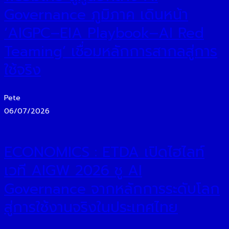
Governance ภูมิภาค เดินหน้า
‘AIGPC–EIA Playbook–AI Red
Teaming’ เชื่อมหลักการสากลสู่การ
ใช้จริง
Pete
06/07/2026
ECONOMICS : ETDA เปิดไฮไลท์
เวที AIGW 2026 ชู AI
Governance จากหลักการระดับโลก
สู่การใช้งานจริงในประเทศไทย