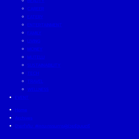
BEAUTY
CAREER
EATERY
ENTERTAINMENT
FAMILY
LIVING
MONEY
MUTELU
SUSTAINABILITY
TECH
TRAVEL
WELLNESS
EVENT
Home
Archives
ป้ายกำกับ:
#คณะกรรมการผู้ช่วยรัฐมนตรี