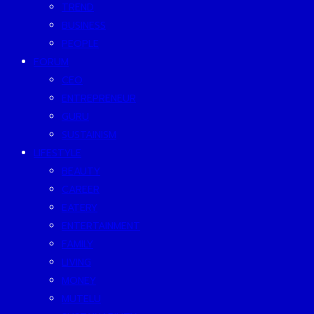
TREND
BUSINESS
PEOPLE
FORUM
CEO
ENTREPRENEUR
GURU
SUSTAINISM
LIFESTYLE
BEAUTY
CAREER
EATERY
ENTERTAINMENT
FAMILY
LIVING
MONEY
MUTELU