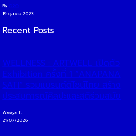
By
O2O
19 ตุลาคม 2023
Recent Posts
WELLNESS : ARTWELL เปิดตัว
Exhibition ครั้งที่ 1 “ANAPANA
SATI” รวมแบรนด์ดีไซน์ไทย สร้าง
ประสบการณ์ศิลปะและสติร่วมสมัย
Waraya T.
21/07/2026