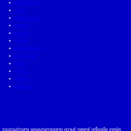
INVESTMENT
LIVING
MINDFULNESS
MONEY
MUTELU
PEOPLE
SUSTAINABILITY
SUSTAINISM
TECH
TRAVEL
TREND
WELLNESS
รวบรวมข่าวสาร แคมเปญการตลาด ความรู้ กลยุทธ์ เครื่องมือ เทคนิค