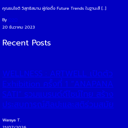
คุณธนโชติ วิสุทธิสมาน ผู้ก่อตั้ง Future Trends ในฐานะสื […]
By
O2O
20 ธันวาคม 2023
Recent Posts
WELLNESS : ARTWELL เปิดตัว
Exhibition ครั้งที่ 1 “ANAPANA
SATI” รวมแบรนด์ดีไซน์ไทย สร้าง
ประสบการณ์ศิลปะและสติร่วมสมัย
Waraya T.
21/07/2026