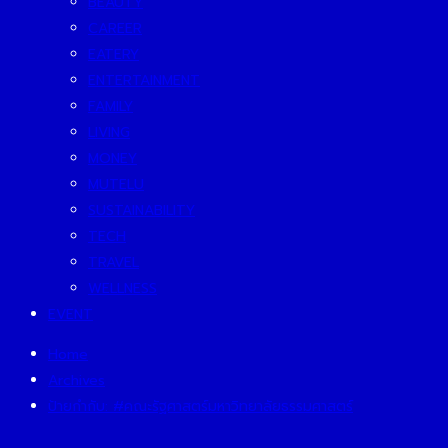
BEAUTY
CAREER
EATERY
ENTERTAINMENT
FAMILY
LIVING
MONEY
MUTELU
SUSTAINABILITY
TECH
TRAVEL
WELLNESS
EVENT
Home
Archives
ป้ายกำกับ:
#คณะรัฐศาสตร์มหาวิทยาลัยธรรมศาสตร์