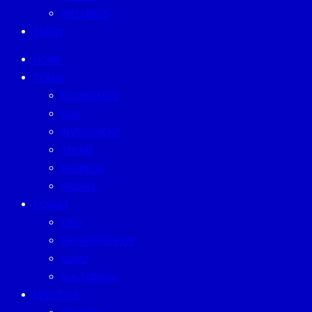
WELLNESS
EVENT
HOME
TODAY
ECONOMICS
ESG
INVESTMENT
TREND
BUSINESS
PEOPLE
FORUM
CEO
ENTREPRENEUR
GURU
SUSTAINISM
LIFESTYLE