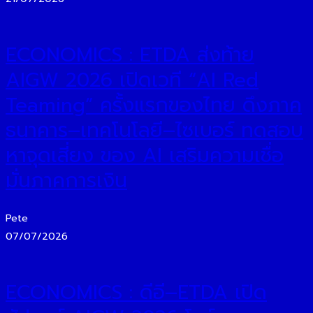
ECONOMICS : ETDA ส่งท้าย
AIGW 2026 เปิดเวที “AI Red
Teaming” ครั้งแรกของไทย ดึงภาค
ธนาคาร–เทคโนโลยี–ไซเบอร์ ทดสอบ
หาจุดเสี่ยง ของ AI เสริมความเชื่อ
มั่นภาคการเงิน
Pete
07/07/2026
ECONOMICS : ดีอี–ETDA เปิด