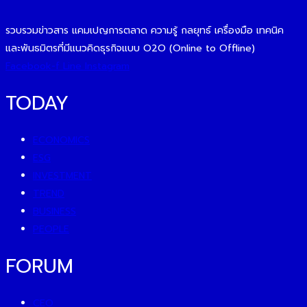
รวบรวมข่าวสาร แคมเปญการตลาด ความรู้ กลยุทธ์ เครื่องมือ เทคนิค
และพันธมิตรที่มีแนวคิดธุรกิจแบบ O2O (Online to Offline)
Facebook-f
Line
Instagram
TODAY
ECONOMICS
ESG
INVESTMENT
TREND
BUSINESS
PEOPLE
FORUM
CEO