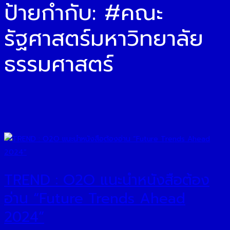
ป้ายกำกับ:
#คณะ
รัฐศาสตร์มหาวิทยาลัย
ธรรมศาสตร์
TREND : O2O แนะนำหนังสือต้อง
อ่าน “Future Trends Ahead
2024”