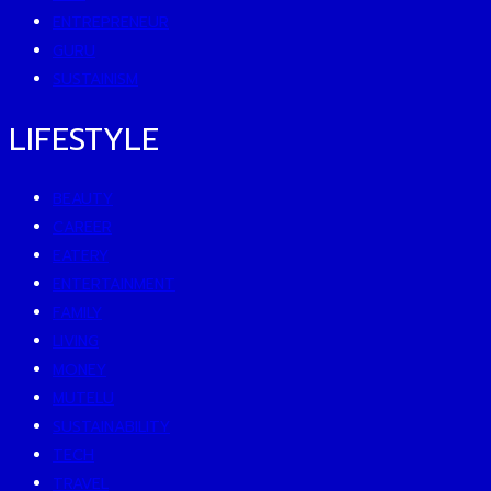
ENTREPRENEUR
GURU
SUSTAINISM
LIFESTYLE
BEAUTY
CAREER
EATERY
ENTERTAINMENT
FAMILY
LIVING
MONEY
MUTELU
SUSTAINABILITY
TECH
TRAVEL