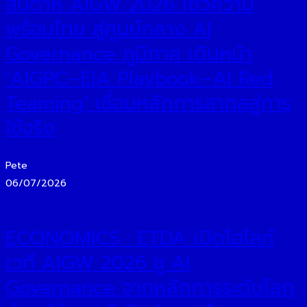
สัปดาห์ AIGW 2026 โชว์ความ
พร้อมไทย สู่ศูนย์กลาง AI
Governance ภูมิภาค เดินหน้า
‘AIGPC–EIA Playbook–AI Red
Teaming’ เชื่อมหลักการสากลสู่การ
ใช้จริง
Pete
06/07/2026
ECONOMICS : ETDA เปิดไฮไลท์
เวที AIGW 2026 ชู AI
Governance จากหลักการระดับโลก