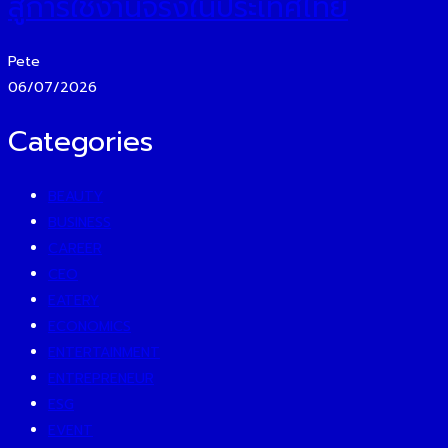
สู่การใช้งานจริงในประเทศไทย
Pete
06/07/2026
Categories
BEAUTY
BUSINESS
CAREER
CEO
EATERY
ECONOMICS
ENTERTAINMENT
ENTREPRENEUR
ESG
EVENT