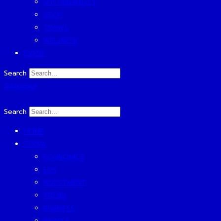
SUSTAINABILITY
TECH
TRAVEL
WELLNESS
EVENT
Search
Subscribe
Search
HOME
TODAY
ECONOMICS
ESG
INVESTMENT
TREND
BUSINESS