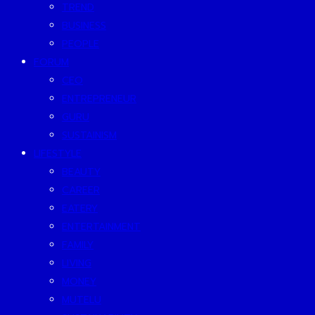
TREND
BUSINESS
PEOPLE
FORUM
CEO
ENTREPRENEUR
GURU
SUSTAINISM
LIFESTYLE
BEAUTY
CAREER
EATERY
ENTERTAINMENT
FAMILY
LIVING
MONEY
MUTELU