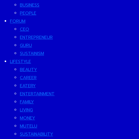
BUSINESS
PEOPLE
FORUM
CEO
ENTREPRENEUR
GURU
SUSTAINISM
LIFESTYLE
BEAUTY
CAREER
EATERY
ENTERTAINMENT
FAMILY
LIVING
MONEY
MUTELU
SUSTAINABILITY