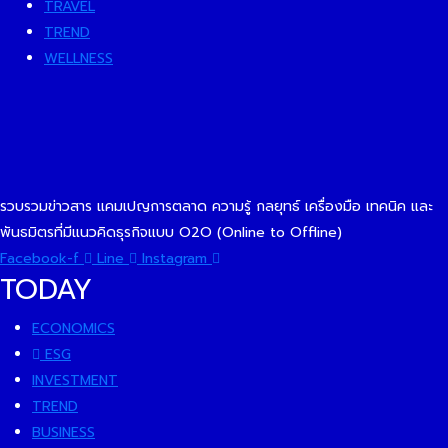
TRAVEL
TREND
WELLNESS
รวบรวมข่าวสาร แคมเปญการตลาด ความรู้ กลยุทธ์ เครื่องมือ เทคนิค และ
พันธมิตรที่มีแนวคิดธุรกิจแบบ O2O (Online to Offline)
Facebook-f
Line
Instagram
TODAY
ECONOMICS
ESG
INVESTMENT
TREND
BUSINESS