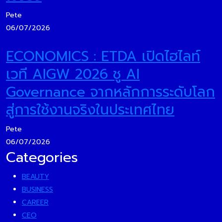
Pete
06/07/2026
ECONOMICS : ETDA เปิดไฮไลท์
เวที AIGW 2026 ชู AI
Governance จากหลักการระดับโลก
สู่การใช้งานจริงในประเทศไทย
Pete
06/07/2026
Categories
BEAUTY
BUSINESS
CAREER
CEO