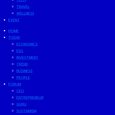
TECH
TRAVEL
WELLNESS
EVENT
HOME
TODAY
ECONOMICS
ESG
INVESTMENT
TREND
BUSINESS
PEOPLE
FORUM
CEO
ENTREPRENEUR
GURU
SUSTAINISM