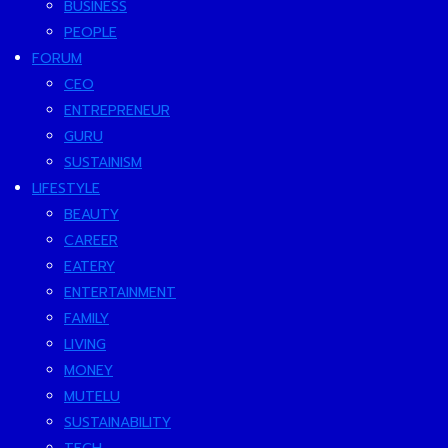
BUSINESS
PEOPLE
FORUM
CEO
ENTREPRENEUR
GURU
SUSTAINISM
LIFESTYLE
BEAUTY
CAREER
EATERY
ENTERTAINMENT
FAMILY
LIVING
MONEY
MUTELU
SUSTAINABILITY