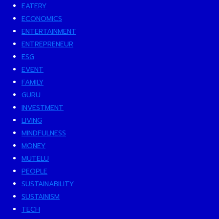
EATERY
ECONOMICS
ENTERTAINMENT
ENTREPRENEUR
ESG
EVENT
FAMILY
GURU
INVESTMENT
LIVING
MINDFULNESS
MONEY
MUTELU
PEOPLE
SUSTAINABILITY
SUSTAINISM
TECH