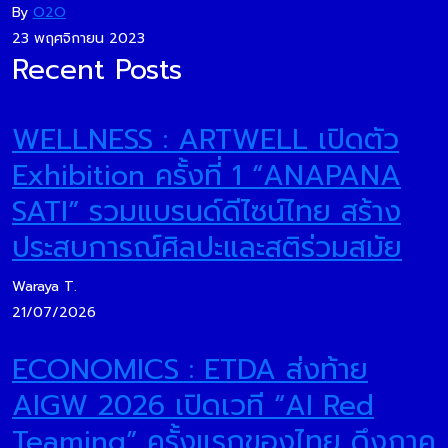
By
O2O
23 พฤศจิกายน 2023
Recent Posts
WELLNESS : ARTWELL เปิดตัว
Exhibition ครั้งที่ 1 “ANAPANA
SATI” รวมแบรนด์ดีไซน์ไทย สร้าง
ประสบการณ์ศิลปะและสติร่วมสมัย
Waraya T.
21/07/2026
ECONOMICS : ETDA ส่งท้าย
AIGW 2026 เปิดเวที “AI Red
Teaming” ครั้งแรกของไทย ดึงภาค