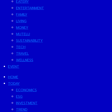
EATERY
ENTERTAINMENT
FAMILY
LIVING
MONEY
MUTELU
SUSTAINABILITY
TECH
TRAVEL
WELLNESS
EVENT
HOME
TODAY
ECONOMICS
ESG
INVESTMENT
TREND