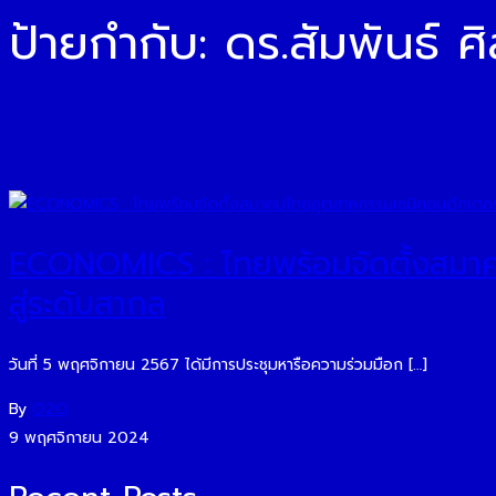
ป้ายกำกับ:
ดร.สัมพันธ์ 
ECONOMICS : ไทยพร้อมจัดตั้งสมาคม
สู่ระดับสากล
วันที่ 5 พฤศจิกายน 2567 ได้มีการประชุมหารือความร่วมมือก […]
By
O2O
9 พฤศจิกายน 2024