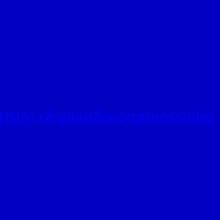
IA) เพื่อขับเคลื่อนอุตสาหกรรมไทย