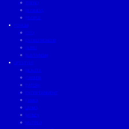
TREND
BUSINESS
PEOPLE
FORUM
CEO
ENTREPRENEUR
GURU
SUSTAINISM
LIFESTYLE
BEAUTY
CAREER
EATERY
ENTERTAINMENT
FAMILY
LIVING
MONEY
MUTELU