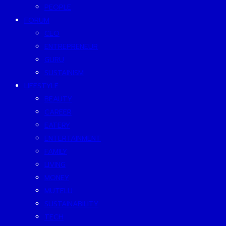
PEOPLE
FORUM
CEO
ENTREPRENEUR
GURU
SUSTAINISM
LIFESTYLE
BEAUTY
CAREER
EATERY
ENTERTAINMENT
FAMILY
LIVING
MONEY
MUTELU
SUSTAINABILITY
TECH