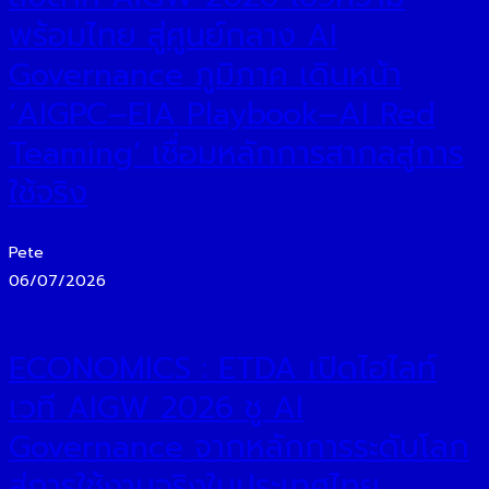
พร้อมไทย สู่ศูนย์กลาง AI
Governance ภูมิภาค เดินหน้า
‘AIGPC–EIA Playbook–AI Red
Teaming’ เชื่อมหลักการสากลสู่การ
ใช้จริง
Pete
06/07/2026
ECONOMICS : ETDA เปิดไฮไลท์
เวที AIGW 2026 ชู AI
Governance จากหลักการระดับโลก
สู่การใช้งานจริงในประเทศไทย