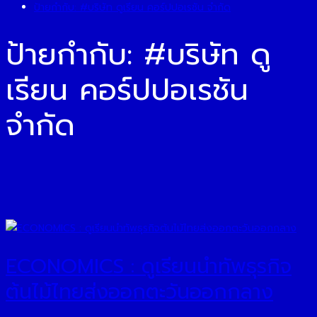
ป้ายกำกับ:
#บริษัท ดูเรียน คอร์ปปอเรชัน จำกัด
ป้ายกำกับ:
#บริษัท ดู
เรียน คอร์ปปอเรชัน
จำกัด
ECONOMICS : ดูเรียนนำทัพธุรกิจ
ต้นไม้ไทยส่งออกตะวันออกกลาง