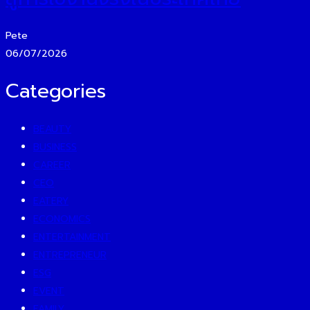
Pete
06/07/2026
Categories
BEAUTY
BUSINESS
CAREER
CEO
EATERY
ECONOMICS
ENTERTAINMENT
ENTREPRENEUR
ESG
EVENT
FAMILY