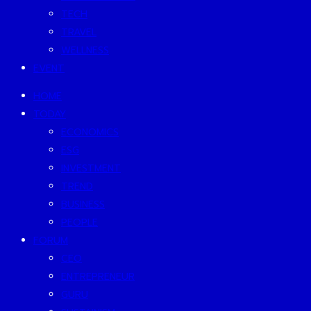
TECH
TRAVEL
WELLNESS
EVENT
HOME
TODAY
ECONOMICS
ESG
INVESTMENT
TREND
BUSINESS
PEOPLE
FORUM
CEO
ENTREPRENEUR
GURU