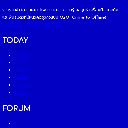
รวบรวมข่าวสาร แคมเปญการตลาด ความรู้ กลยุทธ์ เครื่องมือ เทคนิค
และพันธมิตรที่มีแนวคิดธุรกิจแบบ O2O (Online to Offline)
Facebook-f
Line
Instagram
TODAY
ECONOMICS
ESG
INVESTMENT
TREND
BUSINESS
PEOPLE
FORUM
CEO