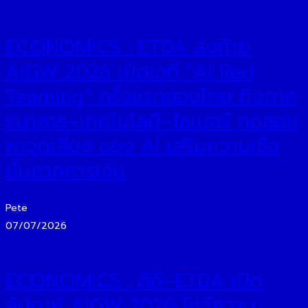
ECONOMICS : ETDA ส่งท้าย
AIGW 2026 เปิดเวที “AI Red
Teaming” ครั้งแรกของไทย ดึงภาค
ธนาคาร–เทคโนโลยี–ไซเบอร์ ทดสอบ
หาจุดเสี่ยง ของ AI เสริมความเชื่อ
มั่นภาคการเงิน
Pete
07/07/2026
ECONOMICS : ดีอี–ETDA เปิด
สัปดาห์ AIGW 2026 โชว์ความ