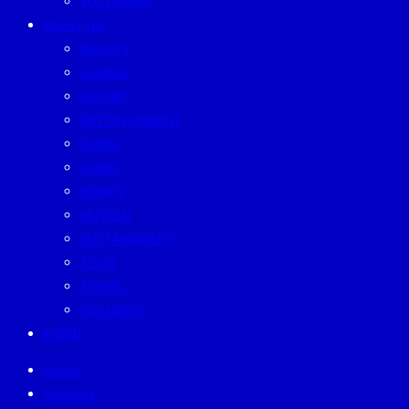
SUSTAINISM
LIFESTYLE
BEAUTY
CAREER
EATERY
ENTERTAINMENT
FAMILY
LIVING
MONEY
MUTELU
SUSTAINABILITY
TECH
TRAVEL
WELLNESS
EVENT
Home
Archives