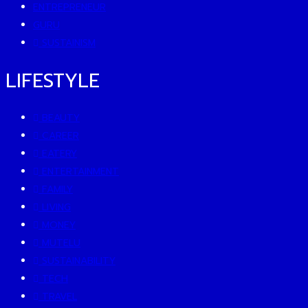
ENTREPRENEUR
GURU
SUSTAINISM
LIFESTYLE
BEAUTY
CAREER
EATERY
ENTERTAINMENT
FAMILY
LIVING
MONEY
MUTELU
SUSTAINABILITY
TECH
TRAVEL