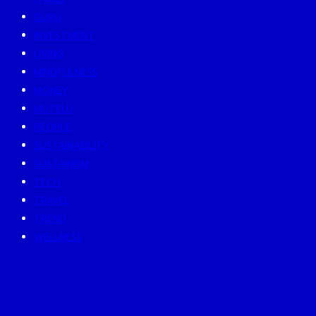
GURU
INVESTMENT
LIVING
MINDFULNESS
MONEY
MUTELU
PEOPLE
SUSTAINABILITY
SUSTAINISM
TECH
TRAVEL
TREND
WELLNESS