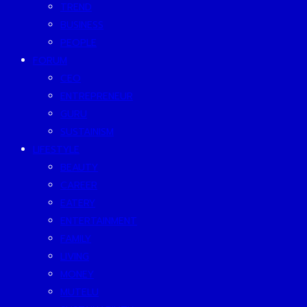
TREND
BUSINESS
PEOPLE
FORUM
CEO
ENTREPRENEUR
GURU
SUSTAINISM
LIFESTYLE
BEAUTY
CAREER
EATERY
ENTERTAINMENT
FAMILY
LIVING
MONEY
MUTELU