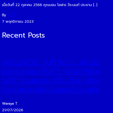
เมื่อวันที่ 22 ตุลาคม 2566 คุณบอม โอฬาร วีระนนท์ ประธาน […]
By
O2O
7 พฤศจิกายน 2023
Recent Posts
WELLNESS : ARTWELL เปิดตัว
Exhibition ครั้งที่ 1 “ANAPANA
SATI” รวมแบรนด์ดีไซน์ไทย สร้าง
ประสบการณ์ศิลปะและสติร่วมสมัย
Waraya T.
21/07/2026