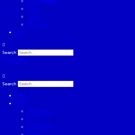
SUSTAINABILITY
TECH
TRAVEL
WELLNESS
EVENT
Search
Subscribe
Search
HOME
TODAY
ECONOMICS
ESG
INVESTMENT