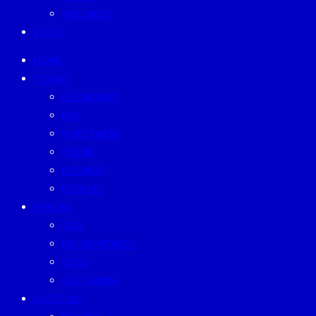
WELLNESS
EVENT
HOME
TODAY
ECONOMICS
ESG
INVESTMENT
TREND
BUSINESS
PEOPLE
FORUM
CEO
ENTREPRENEUR
GURU
SUSTAINISM
LIFESTYLE