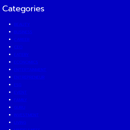
Categories
BEAUTY
BUSINESS
CAREER
CEO
EATERY
ECONOMICS
ENTERTAINMENT
ENTREPRENEUR
ESG
EVENT
FAMILY
GURU
INVESTMENT
LIVING