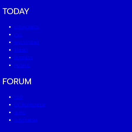
TODAY
ECONOMICS
ESG
INVESTMENT
TREND
BUSINESS
PEOPLE
FORUM
CEO
ENTREPRENEUR
GURU
SUSTAINISM