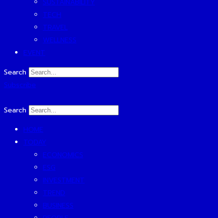
SUSTAINABILITY
TECH
TRAVEL
WELLNESS
EVENT
Search
Subscribe
Search
HOME
TODAY
ECONOMICS
ESG
INVESTMENT
TREND
BUSINESS