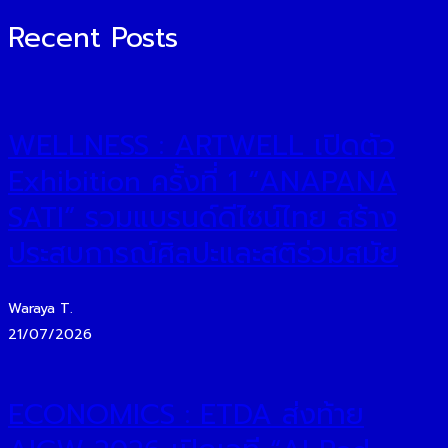
Recent Posts
WELLNESS : ARTWELL เปิดตัว
Exhibition ครั้งที่ 1 “ANAPANA
SATI” รวมแบรนด์ดีไซน์ไทย สร้าง
ประสบการณ์ศิลปะและสติร่วมสมัย
Waraya T.
21/07/2026
ECONOMICS : ETDA ส่งท้าย