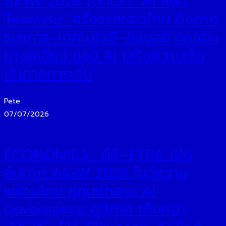
AIGW 2026 เปิดเวที “AI Red
Teaming” ครั้งแรกของไทย ดึงภาค
ธนาคาร–เทคโนโลยี–ไซเบอร์ ทดสอบ
หาจุดเสี่ยง ของ AI เสริมความเชื่อ
มั่นภาคการเงิน
Pete
07/07/2026
ECONOMICS : ดีอี–ETDA เปิด
สัปดาห์ AIGW 2026 โชว์ความ
พร้อมไทย สู่ศูนย์กลาง AI
Governance ภูมิภาค เดินหน้า