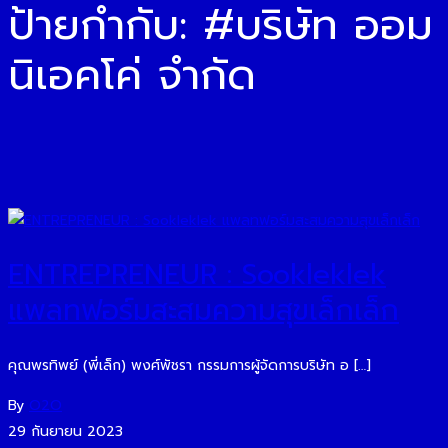
ป้ายกำกับ:
#บริษัท ออม
นิเอคโค่ จำกัด
ENTREPRENEUR : Sookleklek
แพลทฟอร์มสะสมความสุขเล็กเล็ก
คุณพรทิพย์ (พี่เล็ก) พงศ์พัชรา กรรมการผู้จัดการบริษัท อ […]
By
O2O
29 กันยายน 2023