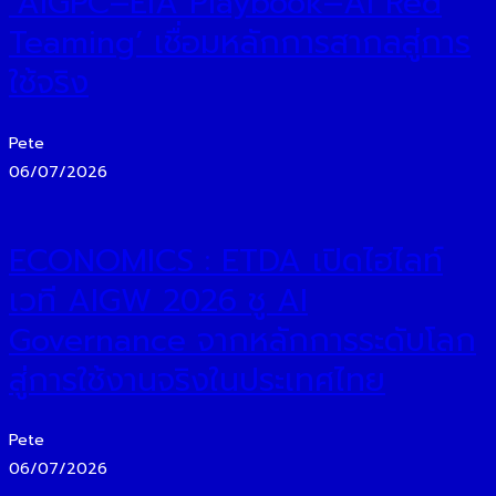
‘AIGPC–EIA Playbook–AI Red
Teaming’ เชื่อมหลักการสากลสู่การ
ใช้จริง
Pete
06/07/2026
ECONOMICS : ETDA เปิดไฮไลท์
เวที AIGW 2026 ชู AI
Governance จากหลักการระดับโลก
สู่การใช้งานจริงในประเทศไทย
Pete
06/07/2026