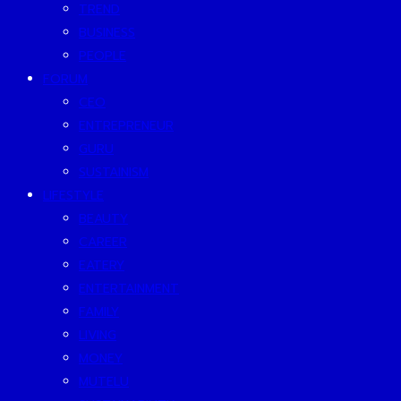
TREND
BUSINESS
PEOPLE
FORUM
CEO
ENTREPRENEUR
GURU
SUSTAINISM
LIFESTYLE
BEAUTY
CAREER
EATERY
ENTERTAINMENT
FAMILY
LIVING
MONEY
MUTELU