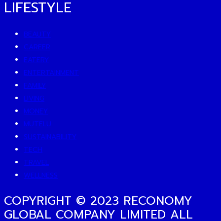
LIFESTYLE
BEAUTY
CAREER
EATERY
ENTERTAINMENT
FAMILY
LIVING
MONEY
MUTELU
SUSTAINABILITY
TECH
TRAVEL
WELLNESS
COPYRIGHT © 2023 RECONOMY
GLOBAL COMPANY LIMITED ALL