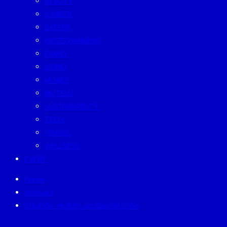
BEAUTY
CAREER
EATERY
ENTERTAINMENT
FAMILY
LIVING
MONEY
MUTELU
SUSTAINABILITY
TECH
TRAVEL
WELLNESS
EVENT
Home
Archives
ป้ายกำกับ:
#บริษัท ออมนิเอคโค่ จำกัด