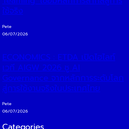
Teaming’ เชื่อมหลักการสากลสู่การ
ใช้จริง
Pete
06/07/2026
ECONOMICS : ETDA เปิดไฮไลท์
เวที AIGW 2026 ชู AI
Governance จากหลักการระดับโลก
สู่การใช้งานจริงในประเทศไทย
Pete
06/07/2026
Categories