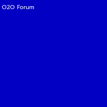
O2O Forum