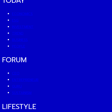
TODAY
ECONOMICS
ESG
INVESTMENT
TREND
BUSINESS
PEOPLE
FORUM
CEO
ENTREPRENEUR
GURU
SUSTAINISM
LIFESTYLE