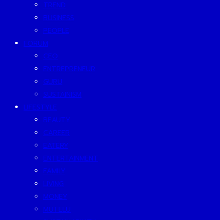
TREND
BUSINESS
PEOPLE
FORUM
CEO
ENTREPRENEUR
GURU
SUSTAINISM
LIFESTYLE
BEAUTY
CAREER
EATERY
ENTERTAINMENT
FAMILY
LIVING
MONEY
MUTELU