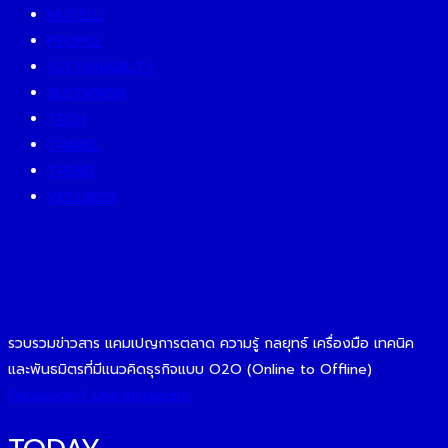
MUTELU
PEOPLE
SUSTAINABILITY
SUSTAINISM
TECH
TRAVEL
TREND
WELLNESS
รวบรวมข่าวสาร แคมเปญการตลาด ความรู้ กลยุทธ์ เครื่องมือ เทคนิค
และพันธมิตรที่มีแนวคิดธุรกิจแบบ O2O (Online to Offline)
Facebook-f
Line
Instagram