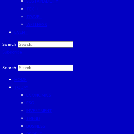
SUSTAINABILITY
TECH
TRAVEL
WELLNESS
EVENT
Search
Subscribe
Search
HOME
TODAY
ECONOMICS
ESG
INVESTMENT
TREND
BUSINESS