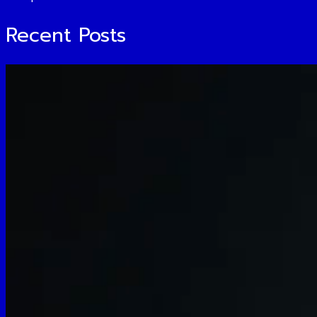
Recent Posts