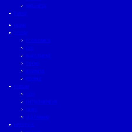
WELLNESS
EVENT
HOME
TODAY
ECONOMICS
ESG
INVESTMENT
TREND
BUSINESS
PEOPLE
FORUM
CEO
ENTREPRENEUR
GURU
SUSTAINISM
LIFESTYLE