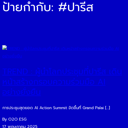
ป้ายกำกับ:
#ปารีส
TREND : ผู้นำโลกประชุมที่ปารีส เดิน
หน้าสร้างกรอบความร่วมมือ AI
อย่างยั่งยืน
การประชุมสุดยอด AI Action Summit จัดขึ้นที่ Grand Palai […]
By O2O ESG
17 พฤษภาคม 2025