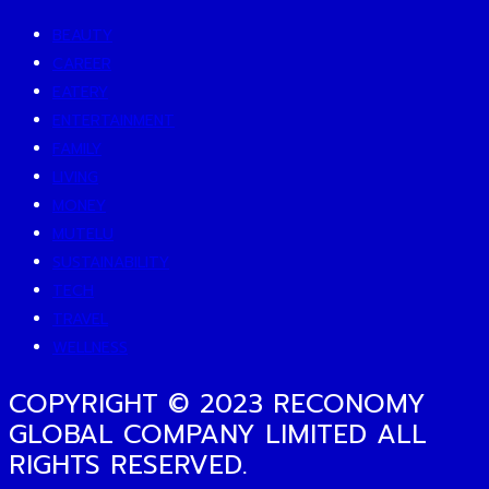
BEAUTY
CAREER
EATERY
ENTERTAINMENT
FAMILY
LIVING
MONEY
MUTELU
SUSTAINABILITY
TECH
TRAVEL
WELLNESS
COPYRIGHT © 2023 RECONOMY
GLOBAL COMPANY LIMITED ALL
RIGHTS RESERVED.