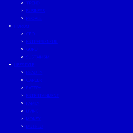
TREND
BUSINESS
PEOPLE
FORUM
CEO
ENTREPRENEUR
GURU
SUSTAINISM
LIFESTYLE
BEAUTY
CAREER
EATERY
ENTERTAINMENT
FAMILY
LIVING
MONEY
MUTELU