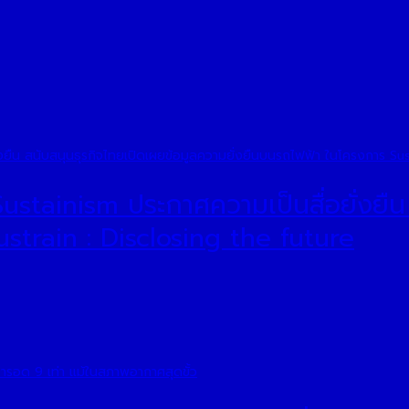
stainism ประกาศความเป็นสื่อยั่งยืน 
strain : Disclosing the future