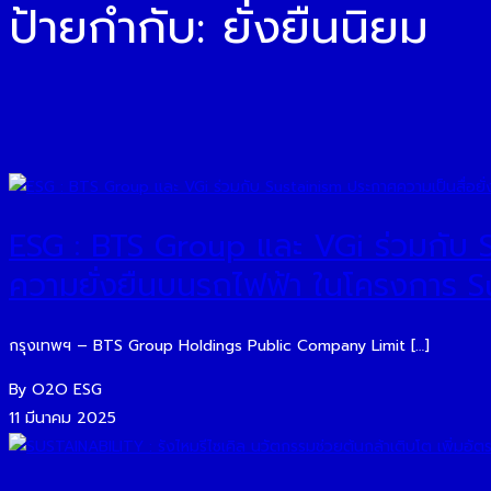
ป้ายกำกับ:
ยั่งยืนนิยม
ESG : BTS Group และ VGi ร่วมกับ Su
ความยั่งยืนบนรถไฟฟ้า ในโครงการ Su
กรุงเทพฯ – BTS Group Holdings Public Company Limit […]
By O2O ESG
11 มีนาคม 2025