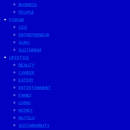
BUSINESS
PEOPLE
FORUM
CEO
ENTREPRENEUR
GURU
SUSTAINISM
LIFESTYLE
BEAUTY
CAREER
EATERY
ENTERTAINMENT
FAMILY
LIVING
MONEY
MUTELU
SUSTAINABILITY