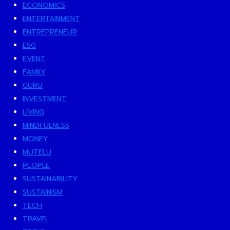
ECONOMICS
ENTERTAINMENT
ENTREPRENEUR
ESG
EVENT
FAMILY
GURU
INVESTMENT
LIVING
MINDFULNESS
MONEY
MUTELU
PEOPLE
SUSTAINABILITY
SUSTAINISM
TECH
TRAVEL