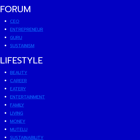
FORUM
CEO
ENTREPRENEUR
GURU
SUSTAINISM
LIFESTYLE
BEAUTY
CAREER
EATERY
ENTERTAINMENT
FAMILY
LIVING
MONEY
MUTELU
SUSTAINABILITY