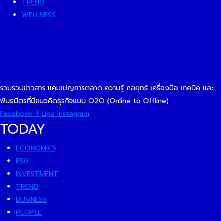
TREND
WELLNESS
รวบรวมข่าวสาร แคมเปญการตลาด ความรู้ กลยุทธ์ เครื่องมือ เทคนิค และ
พันธมิตรที่มีแนวคิดธุรกิจแบบ O2O (Online to Offline)
Facebook-f
Line
Instagram
TODAY
ECONOMICS
ESG
INVESTMENT
TREND
BUSINESS
PEOPLE