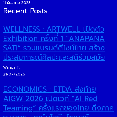
11 ธันวาคม 2023
Recent Posts
WELLNESS : ARTWELL เปิดตัว
Exhibition ครั้งที่ 1 “ANAPANA
SATI” รวมแบรนด์ดีไซน์ไทย สร้าง
ประสบการณ์ศิลปะและสติร่วมสมัย
Waraya T.
21/07/2026
ECONOMICS : ETDA ส่งท้าย
AIGW 2026 เปิดเวที “AI Red
Teaming” ครั้งแรกของไทย ดึงภาค