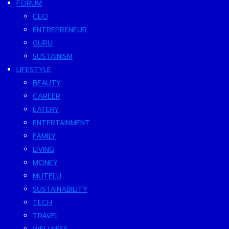
FORUM
CEO
ENTREPRENEUR
GURU
SUSTAINISM
LIFESTYLE
BEAUTY
CAREER
EATERY
ENTERTAINMENT
FAMILY
LIVING
MONEY
MUTELU
SUSTAINABILITY
TECH
TRAVEL