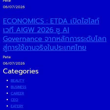
Pete
06/07/2026
ECONOMICS : ETDA เปิดไฮไลท์
เวที AIGW 2026 ชู AI
Governance จากหลักการระดับโลก
สู่การใช้งานจริงในประเทศไทย
Pete
06/07/2026
Categories
BEAUTY
BUSINESS
CAREER
CEO
EATERY