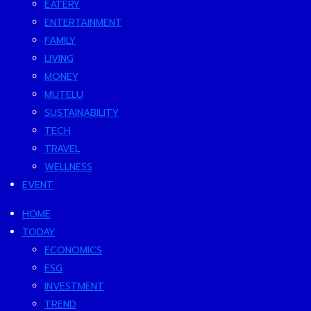
EATERY
ENTERTAINMENT
FAMILY
LIVING
MONEY
MUTELU
SUSTAINABILITY
TECH
TRAVEL
WELLNESS
EVENT
HOME
TODAY
ECONOMICS
ESG
INVESTMENT
TREND