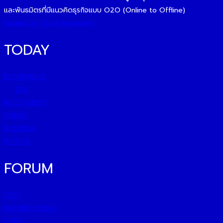
และพันธมิตรที่มีแนวคิดธุรกิจแบบ O2O (Online to Offline)
Facebook-f
Line
Instagram
TODAY
ECONOMICS
ESG
INVESTMENT
TREND
BUSINESS
PEOPLE
FORUM
CEO
ENTREPRENEUR
GURU