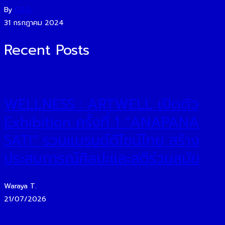
By
O2O
31 กรกฎาคม 2024
Recent Posts
WELLNESS : ARTWELL เปิดตัว
Exhibition ครั้งที่ 1 “ANAPANA
SATI” รวมแบรนด์ดีไซน์ไทย สร้าง
ประสบการณ์ศิลปะและสติร่วมสมัย
Waraya T.
21/07/2026