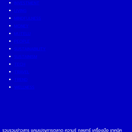
INVESTMENT
LIVING
MINDFULNESS
MONEY
MUTELU
PEOPLE
SUSTAINABILITY
SUSTAINISM
TECH
TRAVEL
TREND
WELLNESS
รวบรวมข่าวสาร แคมเปญการตลาด ความรู้ กลยุทธ์ เครื่องมือ เทคนิค