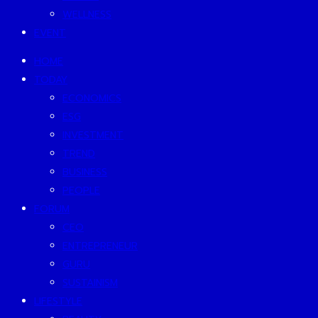
WELLNESS
EVENT
HOME
TODAY
ECONOMICS
ESG
INVESTMENT
TREND
BUSINESS
PEOPLE
FORUM
CEO
ENTREPRENEUR
GURU
SUSTAINISM
LIFESTYLE