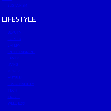
SUSTAINISM
LIFESTYLE
BEAUTY
CAREER
EATERY
ENTERTAINMENT
FAMILY
LIVING
MONEY
MUTELU
SUSTAINABILITY
TECH
TRAVEL
WELLNESS