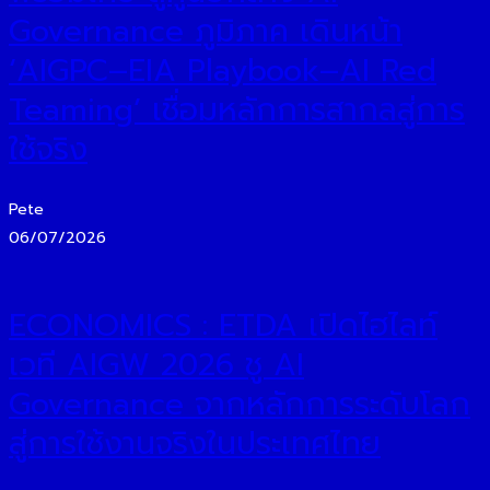
Governance ภูมิภาค เดินหน้า
‘AIGPC–EIA Playbook–AI Red
Teaming’ เชื่อมหลักการสากลสู่การ
ใช้จริง
Pete
06/07/2026
ECONOMICS : ETDA เปิดไฮไลท์
เวที AIGW 2026 ชู AI
Governance จากหลักการระดับโลก
สู่การใช้งานจริงในประเทศไทย