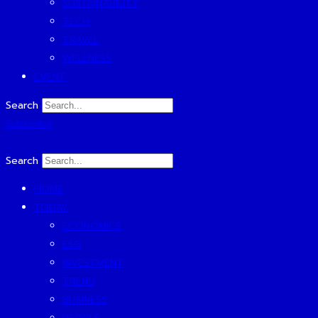
SUSTAINABILITY
TECH
TRAVEL
WELLNESS
EVENT
Search
Subscribe
Search
HOME
TODAY
ECONOMICS
ESG
INVESTMENT
TREND
BUSINESS