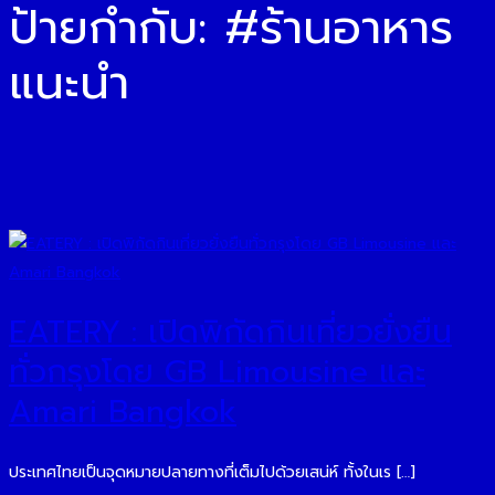
ป้ายกำกับ:
#ร้านอาหาร
แนะนำ
EATERY : เปิดพิกัดกินเที่ยวยั่งยืน
ทั่วกรุงโดย GB Limousine และ
Amari Bangkok
ประเทศไทยเป็นจุดหมายปลายทางที่เต็มไปด้วยเสน่ห์ ทั้งในเร […]