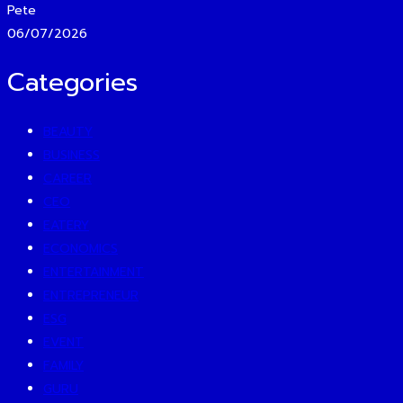
Pete
06/07/2026
Categories
BEAUTY
BUSINESS
CAREER
CEO
EATERY
ECONOMICS
ENTERTAINMENT
ENTREPRENEUR
ESG
EVENT
FAMILY
GURU