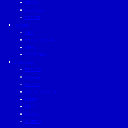
TREND
BUSINESS
PEOPLE
FORUM
CEO
ENTREPRENEUR
GURU
SUSTAINISM
LIFESTYLE
BEAUTY
CAREER
EATERY
ENTERTAINMENT
FAMILY
LIVING
MONEY
MUTELU