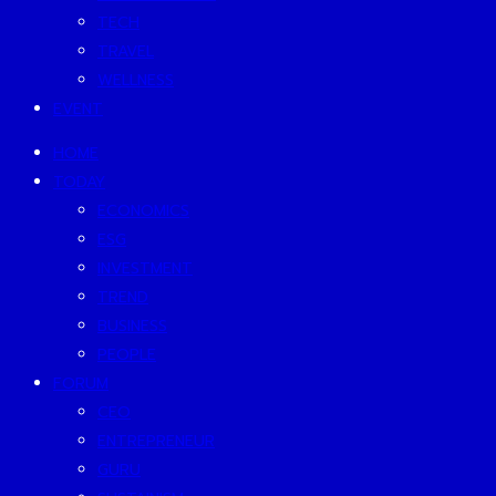
TECH
TRAVEL
WELLNESS
EVENT
HOME
TODAY
ECONOMICS
ESG
INVESTMENT
TREND
BUSINESS
PEOPLE
FORUM
CEO
ENTREPRENEUR
GURU