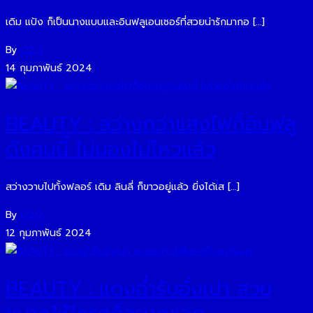
เดิม แป้ง ก็เป็นนางแบบและอินฟลูเอนเซอร์ที่สวยน่ารักมากอ […]
By
O2O
14 กุมภาพันธ์ 2024
BEAUTY : สว่างกว่าแสงไฟก็อินฟลู
ดังคนนี้ ไม่มองไม่ไหวแล้ว
สว่างวาบไปทั้งฟลอร์ เดิม ลินลี่ ก็ขาวอยู่แล้ว ยิ่งได้เส […]
By
O2O
12 กุมภาพันธ์ 2024
BEAUTY : แดงฉ่ำรับอั่งเปา สวย