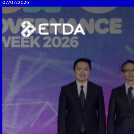
07/07/2026