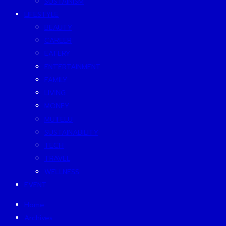
SUSTAINISM
LIFESTYLE
BEAUTY
CAREER
EATERY
ENTERTAINMENT
FAMILY
LIVING
MONEY
MUTELU
SUSTAINABILITY
TECH
TRAVEL
WELLNESS
EVENT
Home
Archives