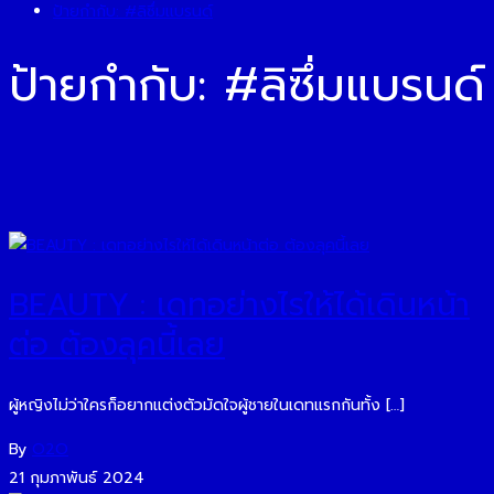
ป้ายกำกับ:
#ลิซึ่มแบรนด์
ป้ายกำกับ:
#ลิซึ่มแบรนด์
BEAUTY : เดทอย่างไรให้ได้เดินหน้า
ต่อ ต้องลุคนี้เลย
ผู้หญิงไม่ว่าใครก็อยากแต่งตัวมัดใจผู้ชายในเดทแรกกันทั้ง […]
By
O2O
21 กุมภาพันธ์ 2024