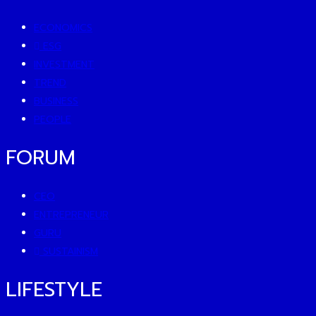
ECONOMICS
ESG
INVESTMENT
TREND
BUSINESS
PEOPLE
FORUM
CEO
ENTREPRENEUR
GURU
SUSTAINISM
LIFESTYLE