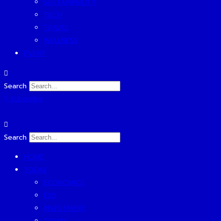
SUSTAINABILITY
TECH
TRAVEL
WELLNESS
EVENT
Search
Subscribe
Search
HOME
TODAY
ECONOMICS
ESG
INVESTMENT