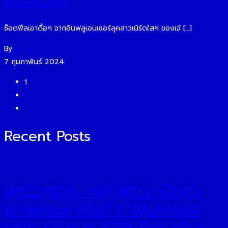
คเปรี๊ยวจี๊ด
ช๊อตฟีลเอาดื้อๆ จากอินฟลูเอนเซอร์ลุคสาวเนิร์ดใสๆ ของเจ้ […]
By
O2O
7 กุมภาพันธ์ 2024
1
2
Recent Posts
WELLNESS : ARTWELL เปิดตัว
Exhibition ครั้งที่ 1 “ANAPANA