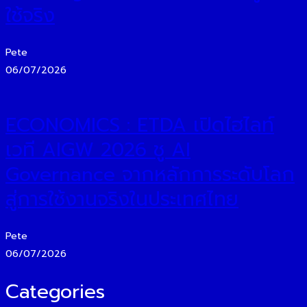
ใช้จริง
Pete
06/07/2026
ECONOMICS : ETDA เปิดไฮไลท์
เวที AIGW 2026 ชู AI
Governance จากหลักการระดับโลก
สู่การใช้งานจริงในประเทศไทย
Pete
06/07/2026
Categories