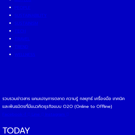
PEOPLE
SUSTAINABILITY
SUSTAINISM
TECH
TRAVEL
TREND
WELLNESS
รวบรวมข่าวสาร แคมเปญการตลาด ความรู้ กลยุทธ์ เครื่องมือ เทคนิค
และพันธมิตรที่มีแนวคิดธุรกิจแบบ O2O (Online to Offline)
Facebook-f
Line
Instagram
TODAY