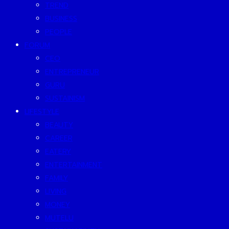
TREND
BUSINESS
PEOPLE
FORUM
CEO
ENTREPRENEUR
GURU
SUSTAINISM
LIFESTYLE
BEAUTY
CAREER
EATERY
ENTERTAINMENT
FAMILY
LIVING
MONEY
MUTELU