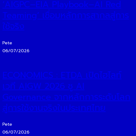
‘AIGPC–EIA Playbook–AI Red
Teaming’ เชื่อมหลักการสากลสู่การ
ใช้จริง
Pete
06/07/2026
ECONOMICS : ETDA เปิดไฮไลท์
เวที AIGW 2026 ชู AI
Governance จากหลักการระดับโลก
สู่การใช้งานจริงในประเทศไทย
Pete
06/07/2026