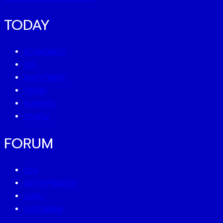
TODAY
ECONOMICS
ESG
INVESTMENT
TREND
BUSINESS
PEOPLE
FORUM
CEO
ENTREPRENEUR
GURU
SUSTAINISM