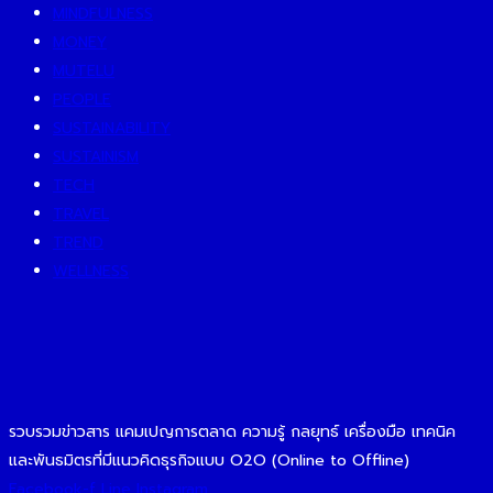
MINDFULNESS
MONEY
MUTELU
PEOPLE
SUSTAINABILITY
SUSTAINISM
TECH
TRAVEL
TREND
WELLNESS
รวบรวมข่าวสาร แคมเปญการตลาด ความรู้ กลยุทธ์ เครื่องมือ เทคนิค
และพันธมิตรที่มีแนวคิดธุรกิจแบบ O2O (Online to Offline)
Facebook-f
Line
Instagram