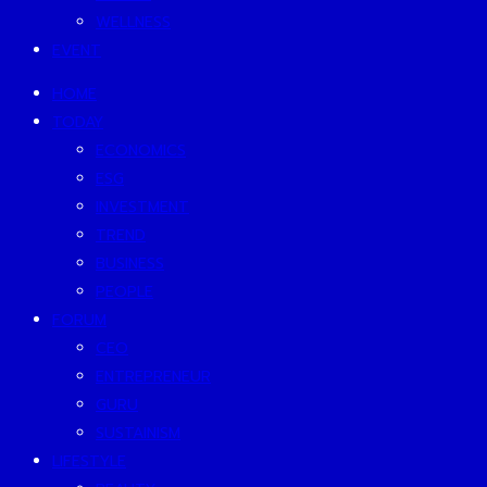
WELLNESS
EVENT
HOME
TODAY
ECONOMICS
ESG
INVESTMENT
TREND
BUSINESS
PEOPLE
FORUM
CEO
ENTREPRENEUR
GURU
SUSTAINISM
LIFESTYLE