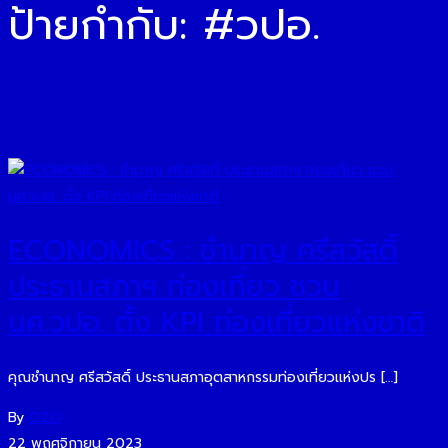
ป้ายกำกับ:
#วปอ.
ECONOMICS : ชำนาญ ศรีสวัสดิ์
ประธานสภาฯ ท่องเที่ยว ชวน
นศ.วปอ. ตั้ง KPI ท่องเที่ยวแห่งชาติ
คุณชำนาญ ศรีสวัสดิ์ ประธานสภาอุตสาหกรรมท่องเที่ยวแห่งปร […]
By
O2O
22 พฤศจิกายน 2023