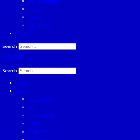
SUSTAINABILITY
TECH
TRAVEL
WELLNESS
EVENT
Search
Subscribe
Search
HOME
TODAY
ECONOMICS
ESG
INVESTMENT
TREND
BUSINESS