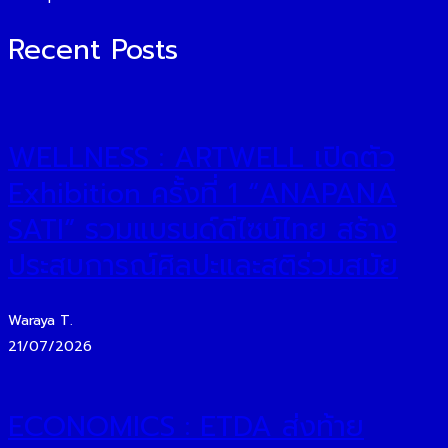
Recent Posts
WELLNESS : ARTWELL เปิดตัว
Exhibition ครั้งที่ 1 “ANAPANA
SATI” รวมแบรนด์ดีไซน์ไทย สร้าง
ประสบการณ์ศิลปะและสติร่วมสมัย
Waraya T.
21/07/2026
ECONOMICS : ETDA ส่งท้าย