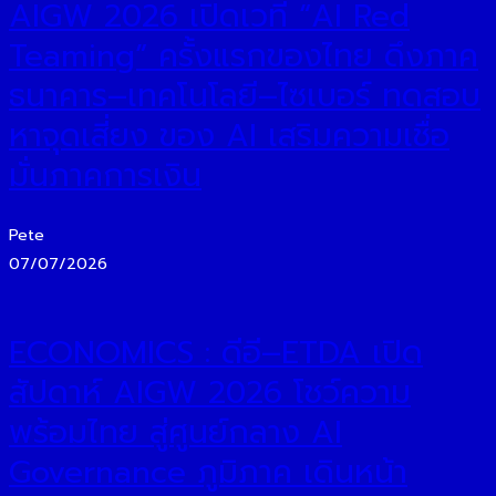
AIGW 2026 เปิดเวที “AI Red
Teaming” ครั้งแรกของไทย ดึงภาค
ธนาคาร–เทคโนโลยี–ไซเบอร์ ทดสอบ
หาจุดเสี่ยง ของ AI เสริมความเชื่อ
มั่นภาคการเงิน
Pete
07/07/2026
ECONOMICS : ดีอี–ETDA เปิด
สัปดาห์ AIGW 2026 โชว์ความ
พร้อมไทย สู่ศูนย์กลาง AI
Governance ภูมิภาค เดินหน้า