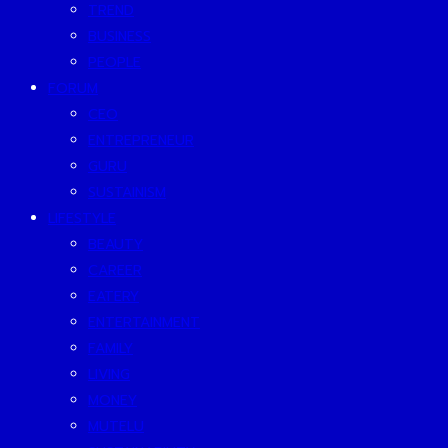
TREND
BUSINESS
PEOPLE
FORUM
CEO
ENTREPRENEUR
GURU
SUSTAINISM
LIFESTYLE
BEAUTY
CAREER
EATERY
ENTERTAINMENT
FAMILY
LIVING
MONEY
MUTELU