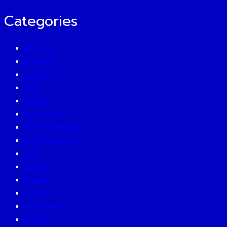
Categories
BEAUTY
BUSINESS
CAREER
CEO
EATERY
ECONOMICS
ENTERTAINMENT
ENTREPRENEUR
ESG
EVENT
FAMILY
GURU
INVESTMENT
LIVING