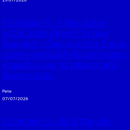
21/07/2026
ECONOMICS : ETDA ส่งท้าย
AIGW 2026 เปิดเวที “AI Red
Teaming” ครั้งแรกของไทย ดึงภาค
ธนาคาร–เทคโนโลยี–ไซเบอร์ ทดสอบ
หาจุดเสี่ยง ของ AI เสริมความเชื่อ
มั่นภาคการเงิน
Pete
07/07/2026
ECONOMICS : ดีอี–ETDA เปิด