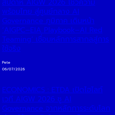
สัปดาห์ AIGW 2026 โชว์ความ
พร้อมไทย สู่ศูนย์กลาง AI
Governance ภูมิภาค เดินหน้า
‘AIGPC–EIA Playbook–AI Red
Teaming’ เชื่อมหลักการสากลสู่การ
ใช้จริง
Pete
06/07/2026
ECONOMICS : ETDA เปิดไฮไลท์
เวที AIGW 2026 ชู AI
Governance จากหลักการระดับโลก