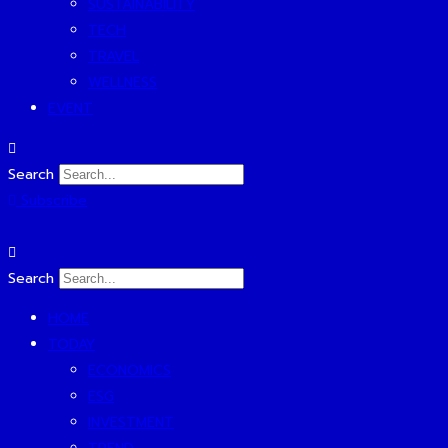
SUSTAINABILITY
TECH
TRAVEL
WELLNESS
EVENT
Search
Subscribe
Search
HOME
TODAY
ECONOMICS
ESG
INVESTMENT