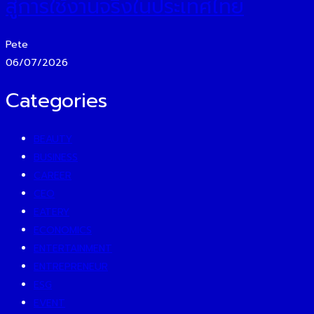
สู่การใช้งานจริงในประเทศไทย
Pete
06/07/2026
Categories
BEAUTY
BUSINESS
CAREER
CEO
EATERY
ECONOMICS
ENTERTAINMENT
ENTREPRENEUR
ESG
EVENT