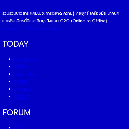
รวบรวมข่าวสาร แคมเปญการตลาด ความรู้ กลยุทธ์ เครื่องมือ เทคนิค
และพันธมิตรที่มีแนวคิดธุรกิจแบบ O2O (Online to Offline)
Facebook-f
Line
Instagram
TODAY
ECONOMICS
ESG
INVESTMENT
TREND
BUSINESS
PEOPLE
FORUM
CEO