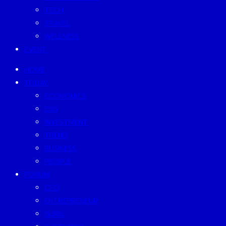
TECH
TRAVEL
WELLNESS
EVENT
HOME
TODAY
ECONOMICS
ESG
INVESTMENT
TREND
BUSINESS
PEOPLE
FORUM
CEO
ENTREPRENEUR
GURU