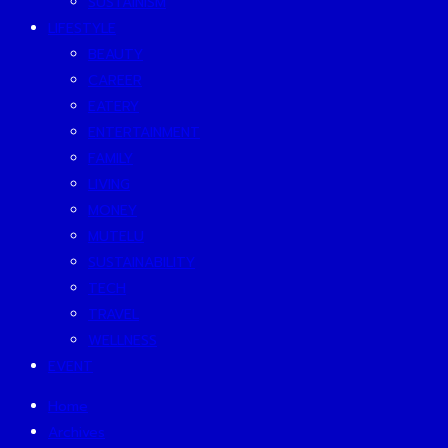
SUSTAINISM
LIFESTYLE
BEAUTY
CAREER
EATERY
ENTERTAINMENT
FAMILY
LIVING
MONEY
MUTELU
SUSTAINABILITY
TECH
TRAVEL
WELLNESS
EVENT
Home
Archives