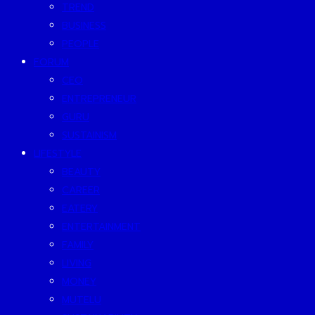
TREND
BUSINESS
PEOPLE
FORUM
CEO
ENTREPRENEUR
GURU
SUSTAINISM
LIFESTYLE
BEAUTY
CAREER
EATERY
ENTERTAINMENT
FAMILY
LIVING
MONEY
MUTELU