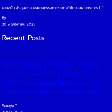
นายสนั่น อังอุบลกุล ประธานกรรมการหอการค้าไทยและสภาหอการ […]
By
O2O
28 พฤศจิกายน 2023
Recent Posts
WELLNESS : ARTWELL เปิดตัว
Exhibition ครั้งที่ 1 “ANAPANA
SATI” รวมแบรนด์ดีไซน์ไทย สร้าง
ประสบการณ์ศิลปะและสติร่วมสมัย
Waraya T.