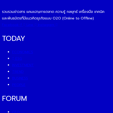
รวบรวมข่าวสาร แคมเปญการตลาด ความรู้ กลยุทธ์ เครื่องมือ เทคนิค
และพันธมิตรที่มีแนวคิดธุรกิจแบบ O2O (Online to Offline)
Facebook-f
Line
Instagram
TODAY
ECONOMICS
ESG
INVESTMENT
TREND
BUSINESS
PEOPLE
FORUM
CEO