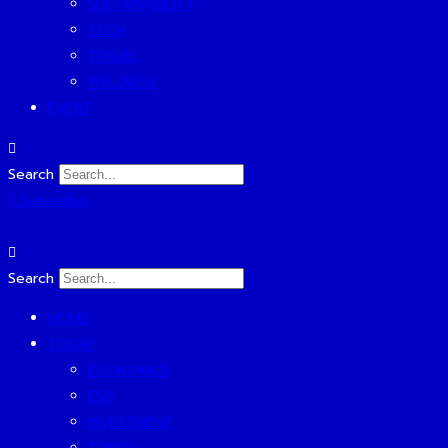
SUSTAINABILITY
TECH
TRAVEL
WELLNESS
EVENT
Search
Subscribe
Search
HOME
TODAY
ECONOMICS
ESG
INVESTMENT