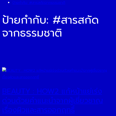
ป้ายกำกับ:
#สารสกัดจากธรรมชาติ
ป้ายกำกับ:
#สารสกัด
จากธรรมชาติ
BEAUTY : HOW2 แก้หน้าแย่เร่ง
ด่วนด้วยคำแนะนำจากผู้เชี่ยวชาญ
เรื่องผิวและสารออกฤทธิ์