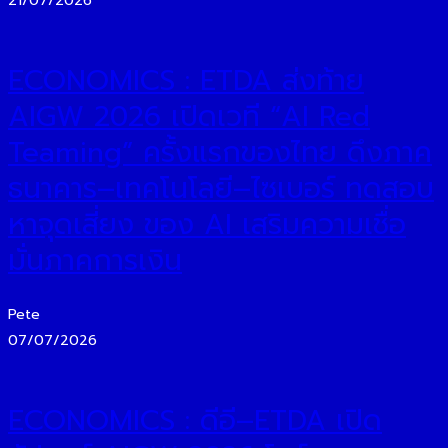
21/07/2026
ECONOMICS : ETDA ส่งท้าย
AIGW 2026 เปิดเวที “AI Red
Teaming” ครั้งแรกของไทย ดึงภาค
ธนาคาร–เทคโนโลยี–ไซเบอร์ ทดสอบ
หาจุดเสี่ยง ของ AI เสริมความเชื่อ
มั่นภาคการเงิน
Pete
07/07/2026
ECONOMICS : ดีอี–ETDA เปิด