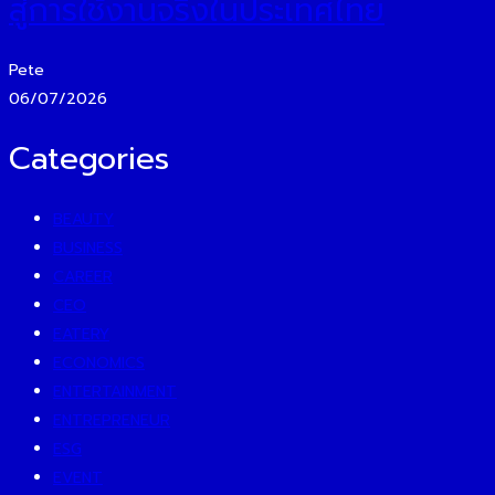
สู่การใช้งานจริงในประเทศไทย
Pete
06/07/2026
Categories
BEAUTY
BUSINESS
CAREER
CEO
EATERY
ECONOMICS
ENTERTAINMENT
ENTREPRENEUR
ESG
EVENT