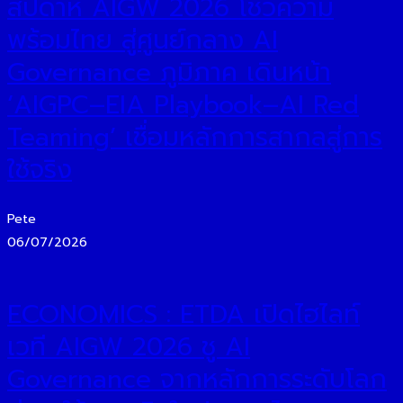
สัปดาห์ AIGW 2026 โชว์ความ
พร้อมไทย สู่ศูนย์กลาง AI
Governance ภูมิภาค เดินหน้า
‘AIGPC–EIA Playbook–AI Red
Teaming’ เชื่อมหลักการสากลสู่การ
ใช้จริง
Pete
06/07/2026
ECONOMICS : ETDA เปิดไฮไลท์
เวที AIGW 2026 ชู AI
Governance จากหลักการระดับโลก