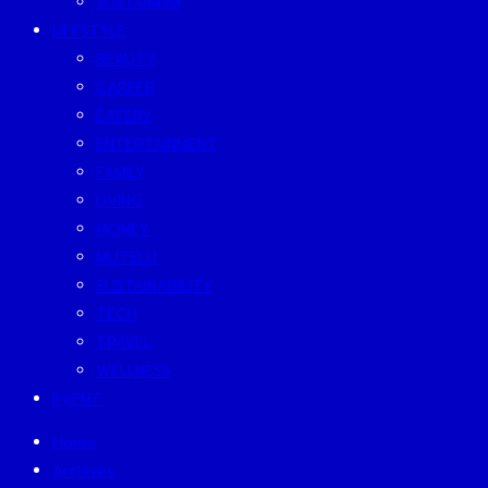
SUSTAINISM
LIFESTYLE
BEAUTY
CAREER
EATERY
ENTERTAINMENT
FAMILY
LIVING
MONEY
MUTELU
SUSTAINABILITY
TECH
TRAVEL
WELLNESS
EVENT
Home
Archives