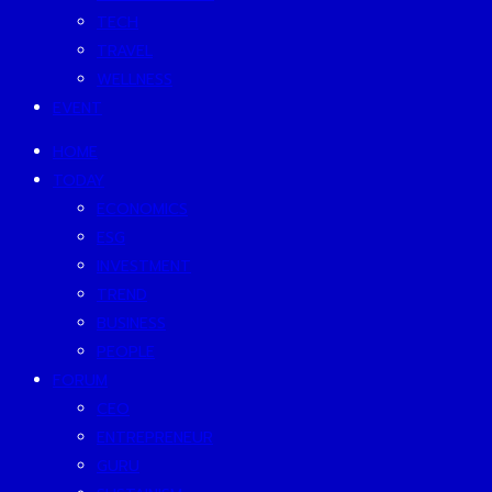
TECH
TRAVEL
WELLNESS
EVENT
HOME
TODAY
ECONOMICS
ESG
INVESTMENT
TREND
BUSINESS
PEOPLE
FORUM
CEO
ENTREPRENEUR
GURU