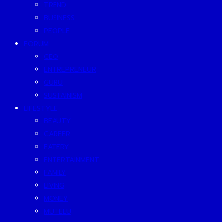
TREND
BUSINESS
PEOPLE
FORUM
CEO
ENTREPRENEUR
GURU
SUSTAINISM
LIFESTYLE
BEAUTY
CAREER
EATERY
ENTERTAINMENT
FAMILY
LIVING
MONEY
MUTELU