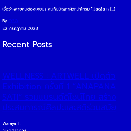
เชื่อว่าหลายคนต้องเคยประสบกับปัญหาผิวหน้าโทรม ไม่สดใส ห […]
By
O2O
22 กรกฎาคม 2023
Recent Posts
WELLNESS : ARTWELL เปิดตัว
Exhibition ครั้งที่ 1 “ANAPANA
SATI” รวมแบรนด์ดีไซน์ไทย สร้าง
ประสบการณ์ศิลปะและสติร่วมสมัย
Waraya T.