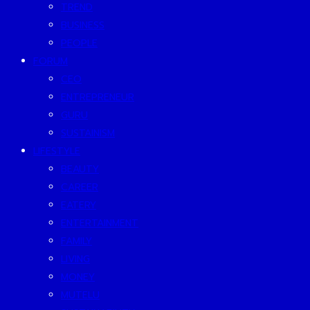
TREND
BUSINESS
PEOPLE
FORUM
CEO
ENTREPRENEUR
GURU
SUSTAINISM
LIFESTYLE
BEAUTY
CAREER
EATERY
ENTERTAINMENT
FAMILY
LIVING
MONEY
MUTELU