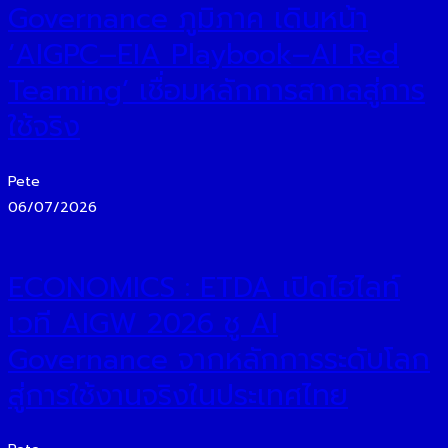
Governance ภูมิภาค เดินหน้า
‘AIGPC–EIA Playbook–AI Red
Teaming’ เชื่อมหลักการสากลสู่การ
ใช้จริง
Pete
06/07/2026
ECONOMICS : ETDA เปิดไฮไลท์
เวที AIGW 2026 ชู AI
Governance จากหลักการระดับโลก
สู่การใช้งานจริงในประเทศไทย