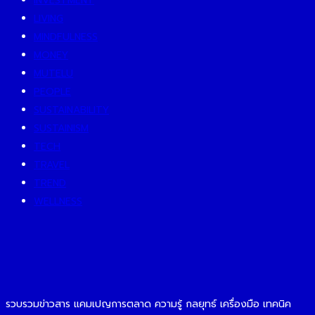
INVESTMENT
LIVING
MINDFULNESS
MONEY
MUTELU
PEOPLE
SUSTAINABILITY
SUSTAINISM
TECH
TRAVEL
TREND
WELLNESS
รวบรวมข่าวสาร แคมเปญการตลาด ความรู้ กลยุทธ์ เครื่องมือ เทคนิค