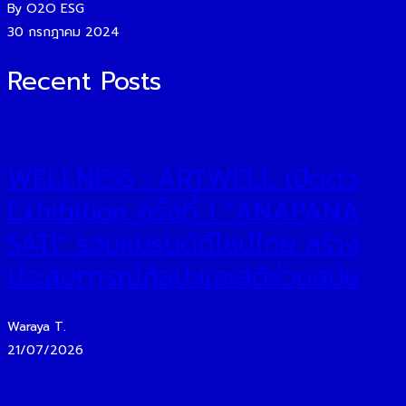
By O2O ESG
30 กรกฎาคม 2024
Recent Posts
WELLNESS : ARTWELL เปิดตัว
Exhibition ครั้งที่ 1 “ANAPANA
SATI” รวมแบรนด์ดีไซน์ไทย สร้าง
ประสบการณ์ศิลปะและสติร่วมสมัย
Waraya T.
21/07/2026