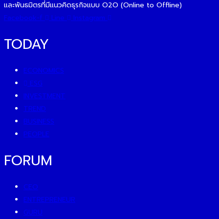
และพันธมิตรที่มีแนวคิดธุรกิจแบบ O2O (Online to Offline)
Facebook-f
Line
Instagram
TODAY
ECONOMICS
ESG
INVESTMENT
TREND
BUSINESS
PEOPLE
FORUM
CEO
ENTREPRENEUR
GURU