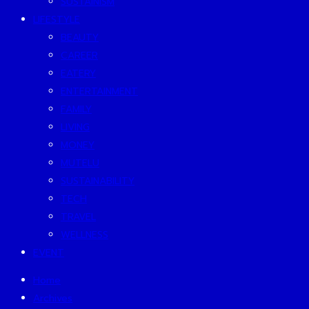
SUSTAINISM
LIFESTYLE
BEAUTY
CAREER
EATERY
ENTERTAINMENT
FAMILY
LIVING
MONEY
MUTELU
SUSTAINABILITY
TECH
TRAVEL
WELLNESS
EVENT
Home
Archives