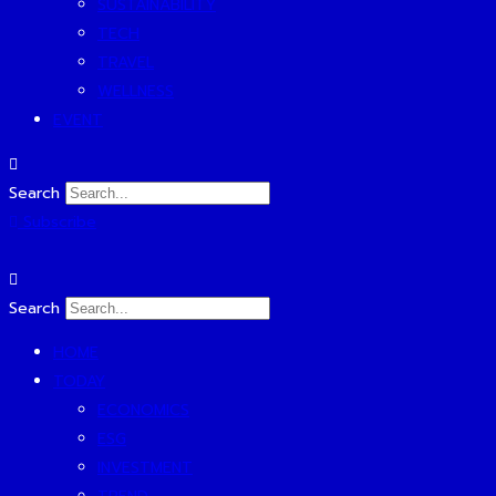
SUSTAINABILITY
TECH
TRAVEL
WELLNESS
EVENT
Search
Subscribe
Search
HOME
TODAY
ECONOMICS
ESG
INVESTMENT