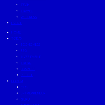
TECH
TRAVEL
WELLNESS
EVENT
HOME
TODAY
ECONOMICS
ESG
INVESTMENT
TREND
BUSINESS
PEOPLE
FORUM
CEO
ENTREPRENEUR
GURU