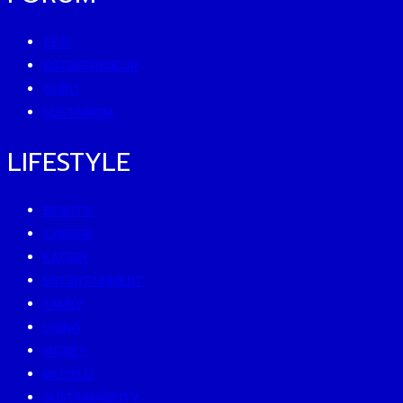
CEO
ENTREPRENEUR
GURU
SUSTAINISM
LIFESTYLE
BEAUTY
CAREER
EATERY
ENTERTAINMENT
FAMILY
LIVING
MONEY
MUTELU
SUSTAINABILITY