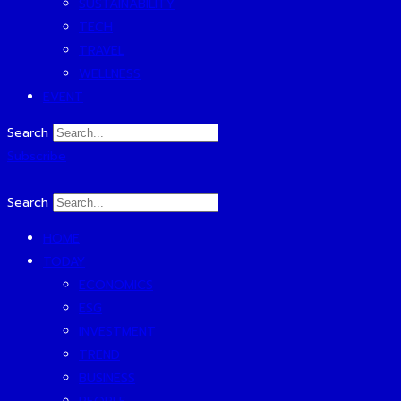
SUSTAINABILITY
TECH
TRAVEL
WELLNESS
EVENT
Search
Subscribe
Search
HOME
TODAY
ECONOMICS
ESG
INVESTMENT
TREND
BUSINESS