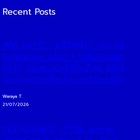
Recent Posts
WELLNESS : ARTWELL เปิดตัว
Exhibition ครั้งที่ 1 “ANAPANA
SATI” รวมแบรนด์ดีไซน์ไทย สร้าง
ประสบการณ์ศิลปะและสติร่วมสมัย
Waraya T.
21/07/2026
ECONOMICS : ETDA ส่งท้าย