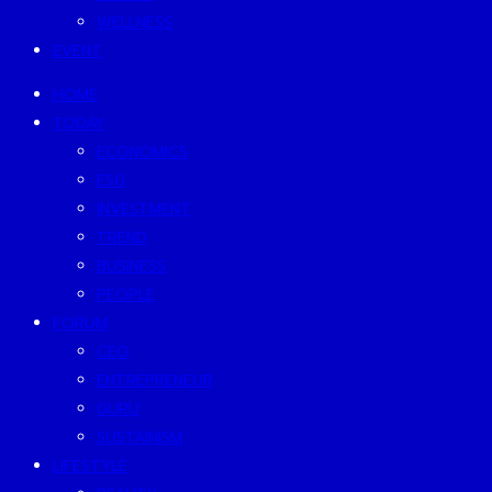
WELLNESS
EVENT
HOME
TODAY
ECONOMICS
ESG
INVESTMENT
TREND
BUSINESS
PEOPLE
FORUM
CEO
ENTREPRENEUR
GURU
SUSTAINISM
LIFESTYLE