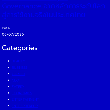
Governance จากหลักการระดับโลก
สู่การใช้งานจริงในประเทศไทย
Pete
06/07/2026
Categories
BEAUTY
BUSINESS
CAREER
CEO
EATERY
ECONOMICS
ENTERTAINMENT
ENTREPRENEUR