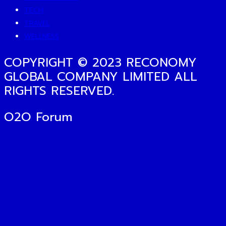
TECH
TRAVEL
WELLNESS
COPYRIGHT © 2023 RECONOMY
GLOBAL COMPANY LIMITED ALL
RIGHTS RESERVED.
O2O Forum