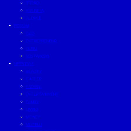
TREND
BUSINESS
PEOPLE
FORUM
CEO
ENTREPRENEUR
GURU
SUSTAINISM
LIFESTYLE
BEAUTY
CAREER
EATERY
ENTERTAINMENT
FAMILY
LIVING
MONEY
MUTELU