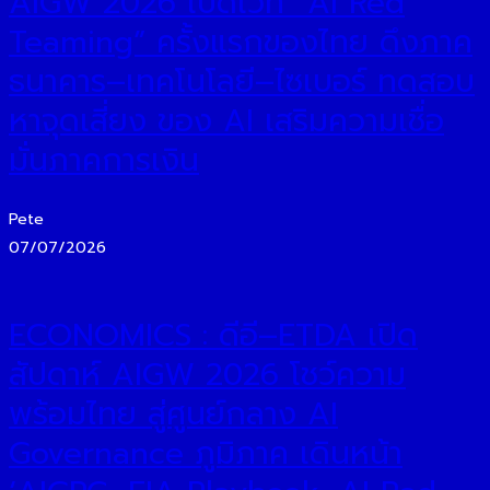
AIGW 2026 เปิดเวที “AI Red
Teaming” ครั้งแรกของไทย ดึงภาค
ธนาคาร–เทคโนโลยี–ไซเบอร์ ทดสอบ
หาจุดเสี่ยง ของ AI เสริมความเชื่อ
มั่นภาคการเงิน
Pete
07/07/2026
ECONOMICS : ดีอี–ETDA เปิด
สัปดาห์ AIGW 2026 โชว์ความ
พร้อมไทย สู่ศูนย์กลาง AI
Governance ภูมิภาค เดินหน้า