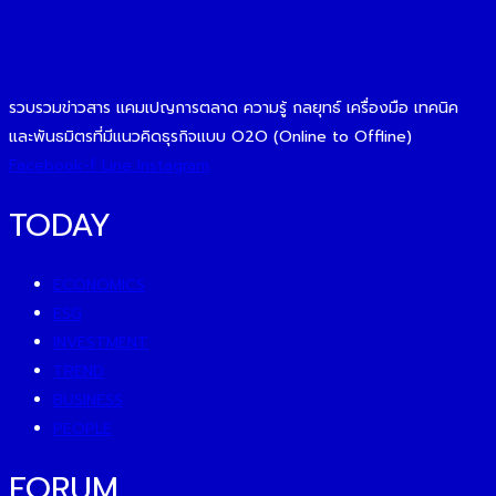
รวบรวมข่าวสาร แคมเปญการตลาด ความรู้ กลยุทธ์ เครื่องมือ เทคนิค
และพันธมิตรที่มีแนวคิดธุรกิจแบบ O2O (Online to Offline)
Facebook-f
Line
Instagram
TODAY
ECONOMICS
ESG
INVESTMENT
TREND
BUSINESS
PEOPLE
FORUM