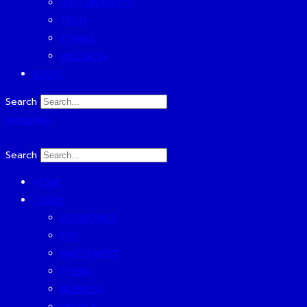
SUSTAINABILITY
TECH
TRAVEL
WELLNESS
EVENT
Search
Subscribe
Search
HOME
TODAY
ECONOMICS
ESG
INVESTMENT
TREND
BUSINESS