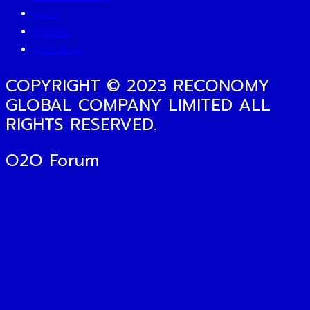
TECH
TRAVEL
WELLNESS
COPYRIGHT © 2023 RECONOMY
GLOBAL COMPANY LIMITED ALL
RIGHTS RESERVED.
O2O Forum