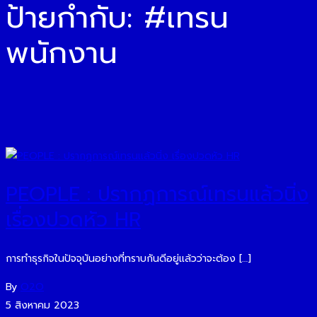
ป้ายกำกับ:
#เทรน
พนักงาน
PEOPLE : ปรากฏการณ์เทรนแล้วนิ่ง
เรื่องปวดหัว HR
การทำธุรกิจในปัจจุบันอย่างที่ทราบกันดีอยู่แล้วว่าจะต้อง […]
By
O2O
5 สิงหาคม 2023