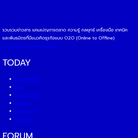
รวบรวมข่าวสาร แคมเปญการตลาด ความรู้ กลยุทธ์ เครื่องมือ เทคนิค
และพันธมิตรที่มีแนวคิดธุรกิจแบบ O2O (Online to Offline)
Facebook-f
Line
Instagram
TODAY
ECONOMICS
ESG
INVESTMENT
TREND
BUSINESS
PEOPLE
FORUM