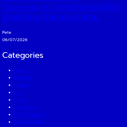
Governance จากหลักการระดับโลก
สู่การใช้งานจริงในประเทศไทย
Pete
06/07/2026
Categories
BEAUTY
BUSINESS
CAREER
CEO
EATERY
ECONOMICS
ENTERTAINMENT
ENTREPRENEUR