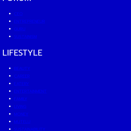
CEO
ENTREPRENEUR
GURU
SUSTAINISM
LIFESTYLE
BEAUTY
CAREER
EATERY
ENTERTAINMENT
FAMILY
LIVING
MONEY
MUTELU
SUSTAINABILITY