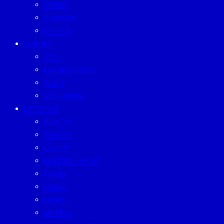
TREND
BUSINESS
PEOPLE
FORUM
CEO
ENTREPRENEUR
GURU
SUSTAINISM
LIFESTYLE
BEAUTY
CAREER
EATERY
ENTERTAINMENT
FAMILY
LIVING
MONEY
MUTELU