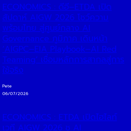
ECONOMICS : ดีอี–ETDA เปิด
สัปดาห์ AIGW 2026 โชว์ความ
พร้อมไทย สู่ศูนย์กลาง AI
Governance ภูมิภาค เดินหน้า
‘AIGPC–EIA Playbook–AI Red
Teaming’ เชื่อมหลักการสากลสู่การ
ใช้จริง
Pete
06/07/2026
ECONOMICS : ETDA เปิดไฮไลท์
เวที AIGW 2026 ชู AI