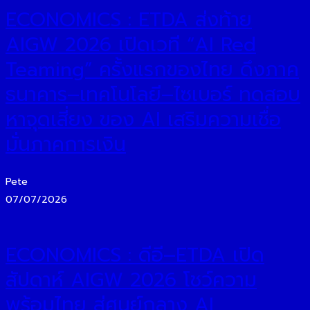
ECONOMICS : ETDA ส่งท้าย
AIGW 2026 เปิดเวที “AI Red
Teaming” ครั้งแรกของไทย ดึงภาค
ธนาคาร–เทคโนโลยี–ไซเบอร์ ทดสอบ
หาจุดเสี่ยง ของ AI เสริมความเชื่อ
มั่นภาคการเงิน
Pete
07/07/2026
ECONOMICS : ดีอี–ETDA เปิด
สัปดาห์ AIGW 2026 โชว์ความ
พร้อมไทย สู่ศูนย์กลาง AI