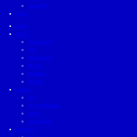
WELLNESS
EVENT
HOME
TODAY
ECONOMICS
ESG
INVESTMENT
TREND
BUSINESS
PEOPLE
FORUM
CEO
ENTREPRENEUR
GURU
SUSTAINISM
LIFESTYLE