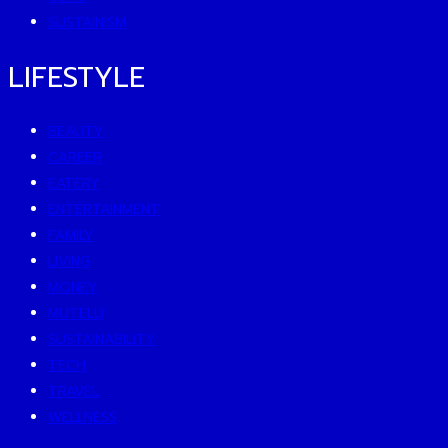
SUSTAINISM
LIFESTYLE
BEAUTY
CAREER
EATERY
ENTERTAINMENT
FAMILY
LIVING
MONEY
MUTELU
SUSTAINABILITY
TECH
TRAVEL
WELLNESS