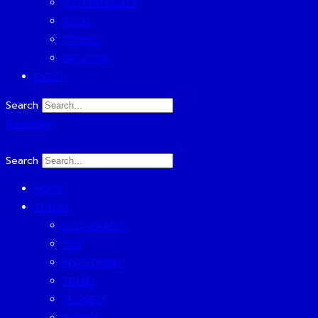
SUSTAINABILITY
TECH
TRAVEL
WELLNESS
EVENT
Search
Subscribe
Search
HOME
TODAY
ECONOMICS
ESG
INVESTMENT
TREND
BUSINESS