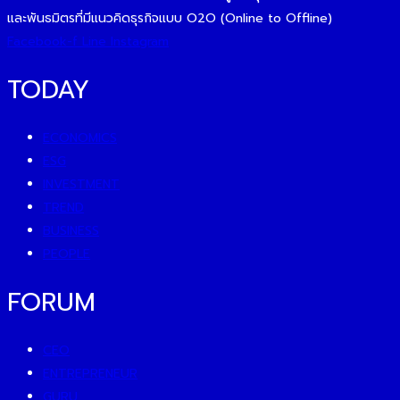
และพันธมิตรที่มีแนวคิดธุรกิจแบบ O2O (Online to Offline)
Facebook-f
Line
Instagram
TODAY
ECONOMICS
ESG
INVESTMENT
TREND
BUSINESS
PEOPLE
FORUM
CEO
ENTREPRENEUR
GURU