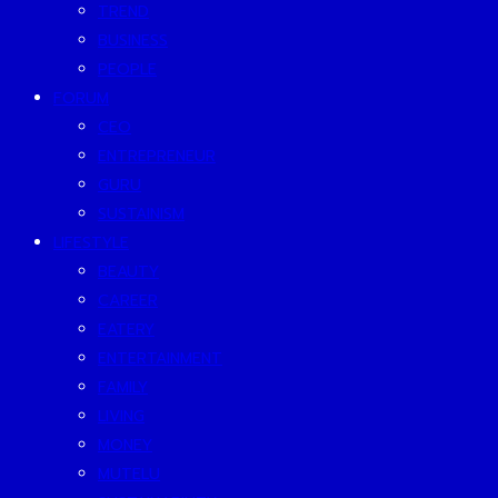
TREND
BUSINESS
PEOPLE
FORUM
CEO
ENTREPRENEUR
GURU
SUSTAINISM
LIFESTYLE
BEAUTY
CAREER
EATERY
ENTERTAINMENT
FAMILY
LIVING
MONEY
MUTELU