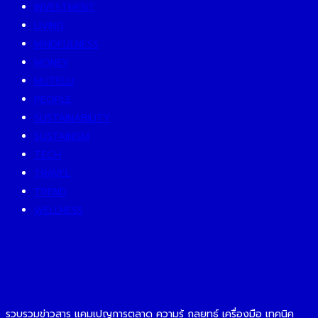
INVESTMENT
LIVING
MINDFULNESS
MONEY
MUTELU
PEOPLE
SUSTAINABILITY
SUSTAINISM
TECH
TRAVEL
TREND
WELLNESS
รวบรวมข่าวสาร แคมเปญการตลาด ความรู้ กลยุทธ์ เครื่องมือ เทคนิค