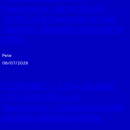
Governance ภูมิภาค เดินหน้า
‘AIGPC–EIA Playbook–AI Red
Teaming’ เชื่อมหลักการสากลสู่การ
ใช้จริง
Pete
06/07/2026
ECONOMICS : ETDA เปิดไฮไลท์
เวที AIGW 2026 ชู AI
Governance จากหลักการระดับโลก
สู่การใช้งานจริงในประเทศไทย