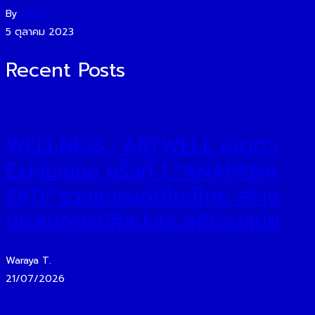
By
O2O
5 ตุลาคม 2023
Recent Posts
WELLNESS : ARTWELL เปิดตัว
Exhibition ครั้งที่ 1 “ANAPANA
SATI” รวมแบรนด์ดีไซน์ไทย สร้าง
ประสบการณ์ศิลปะและสติร่วมสมัย
Waraya T.
21/07/2026