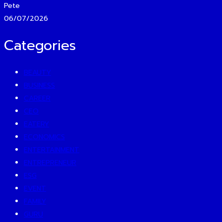
Pete
06/07/2026
Categories
BEAUTY
BUSINESS
CAREER
CEO
EATERY
ECONOMICS
ENTERTAINMENT
ENTREPRENEUR
ESG
EVENT
FAMILY
GURU