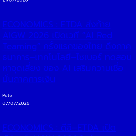
21/07/2026
ECONOMICS : ETDA ส่งท้าย
AIGW 2026 เปิดเวที “AI Red
Teaming” ครั้งแรกของไทย ดึงภาค
ธนาคาร–เทคโนโลยี–ไซเบอร์ ทดสอบ
หาจุดเสี่ยง ของ AI เสริมความเชื่อ
มั่นภาคการเงิน
Pete
07/07/2026
ECONOMICS : ดีอี–ETDA เปิด