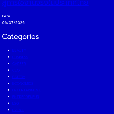
สู่การใช้งานจริงในประเทศไทย
Pete
06/07/2026
Categories
BEAUTY
BUSINESS
CAREER
CEO
EATERY
ECONOMICS
ENTERTAINMENT
ENTREPRENEUR
ESG
EVENT