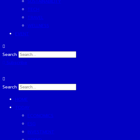
SUSTAINABILITY
TECH
TRAVEL
WELLNESS
EVENT
Search
Subscribe
Search
HOME
TODAY
ECONOMICS
ESG
INVESTMENT