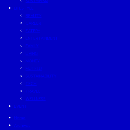
SUSTAINISM
LIFESTYLE
BEAUTY
CAREER
EATERY
ENTERTAINMENT
FAMILY
LIVING
MONEY
MUTELU
SUSTAINABILITY
TECH
TRAVEL
WELLNESS
EVENT
Home
Archives