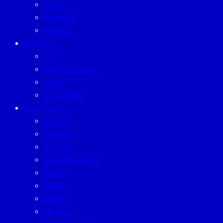
TREND
BUSINESS
PEOPLE
FORUM
CEO
ENTREPRENEUR
GURU
SUSTAINISM
LIFESTYLE
BEAUTY
CAREER
EATERY
ENTERTAINMENT
FAMILY
LIVING
MONEY
MUTELU