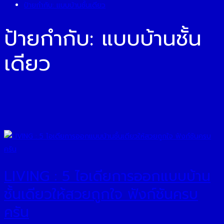
ป้ายกำกับ:
แบบบ้านชั้นเดียว
ป้ายกำกับ:
แบบบ้านชั้น
เดียว
LIVING : 5 ไอเดียการออกแบบบ้าน
ชั้นเดียวให้สวยถูกใจ ฟังก์ชันครบ
ครัน