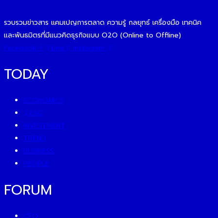
รวบรวมข่าวสาร แคมเปญการตลาด ความรู้ กลยุทธ์ เครื่องมือ เทคนิค
และพันธมิตรที่มีแนวคิดธุรกิจแบบ O2O (Online to Offline)
Facebook-f
Line
Instagram
TODAY
ECONOMICS
ESG
INVESTMENT
TREND
BUSINESS
PEOPLE
FORUM
CEO