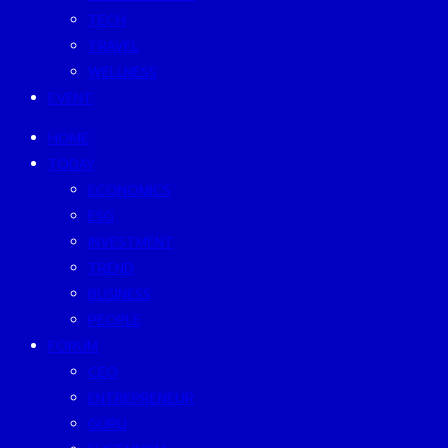
TECH
TRAVEL
WELLNESS
EVENT
HOME
TODAY
ECONOMICS
ESG
INVESTMENT
TREND
BUSINESS
PEOPLE
FORUM
CEO
ENTREPRENEUR
GURU