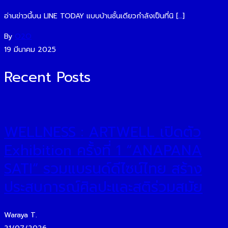
อ่านข่าวนี้บน LINE TODAY แบบบ้านชั้นเดียวกำลังเป็นที่นิ […]
By
O2O
19 มีนาคม 2025
Recent Posts
WELLNESS : ARTWELL เปิดตัว
Exhibition ครั้งที่ 1 “ANAPANA
SATI” รวมแบรนด์ดีไซน์ไทย สร้าง
ประสบการณ์ศิลปะและสติร่วมสมัย
Waraya T.