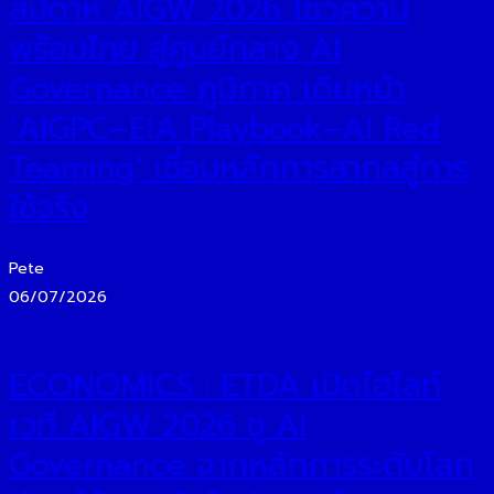
สัปดาห์ AIGW 2026 โชว์ความ
พร้อมไทย สู่ศูนย์กลาง AI
Governance ภูมิภาค เดินหน้า
‘AIGPC–EIA Playbook–AI Red
Teaming’ เชื่อมหลักการสากลสู่การ
ใช้จริง
Pete
06/07/2026
ECONOMICS : ETDA เปิดไฮไลท์
เวที AIGW 2026 ชู AI
Governance จากหลักการระดับโลก