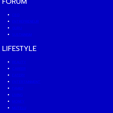
FORUM
CEO
ENTREPRENEUR
GURU
SUSTAINISM
LIFESTYLE
BEAUTY
CAREER
EATERY
ENTERTAINMENT
FAMILY
LIVING
MONEY
MUTELU