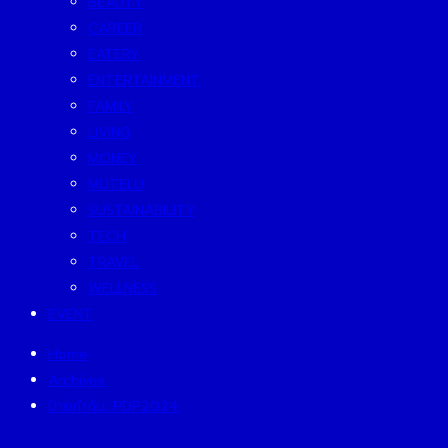
BEAUTY
CAREER
EATERY
ENTERTAINMENT
FAMILY
LIVING
MONEY
MUTELU
SUSTAINABILITY
TECH
TRAVEL
WELLNESS
EVENT
Home
Archives
ป้ายกำกับ:
PDP2024