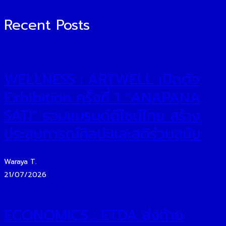
Recent Posts
WELLNESS : ARTWELL เปิดตัว
Exhibition ครั้งที่ 1 “ANAPANA
SATI” รวมแบรนด์ดีไซน์ไทย สร้าง
ประสบการณ์ศิลปะและสติร่วมสมัย
Waraya T.
21/07/2026
ECONOMICS : ETDA ส่งท้าย