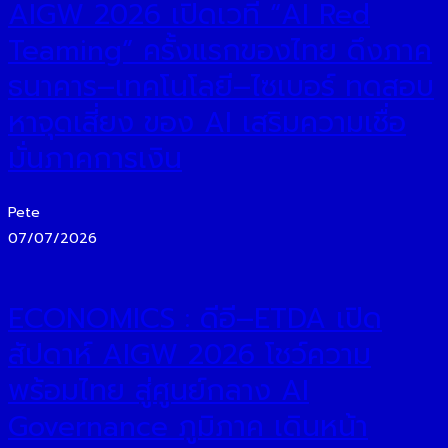
AIGW 2026 เปิดเวที “AI Red
Teaming” ครั้งแรกของไทย ดึงภาค
ธนาคาร–เทคโนโลยี–ไซเบอร์ ทดสอบ
หาจุดเสี่ยง ของ AI เสริมความเชื่อ
มั่นภาคการเงิน
Pete
07/07/2026
ECONOMICS : ดีอี–ETDA เปิด
สัปดาห์ AIGW 2026 โชว์ความ
พร้อมไทย สู่ศูนย์กลาง AI
Governance ภูมิภาค เดินหน้า