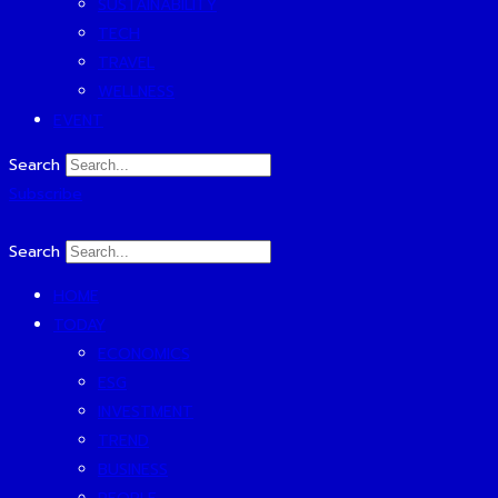
SUSTAINABILITY
TECH
TRAVEL
WELLNESS
EVENT
Search
Subscribe
Search
HOME
TODAY
ECONOMICS
ESG
INVESTMENT
TREND
BUSINESS