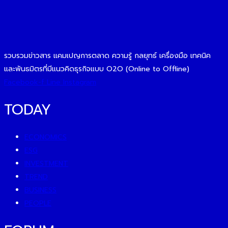
รวบรวมข่าวสาร แคมเปญการตลาด ความรู้ กลยุทธ์ เครื่องมือ เทคนิค
และพันธมิตรที่มีแนวคิดธุรกิจแบบ O2O (Online to Offline)
Facebook-f
Line
Instagram
TODAY
ECONOMICS
ESG
INVESTMENT
TREND
BUSINESS
PEOPLE