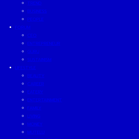
TREND
BUSINESS
PEOPLE
FORUM
CEO
ENTREPRENEUR
GURU
SUSTAINISM
LIFESTYLE
BEAUTY
CAREER
EATERY
ENTERTAINMENT
FAMILY
LIVING
MONEY
MUTELU