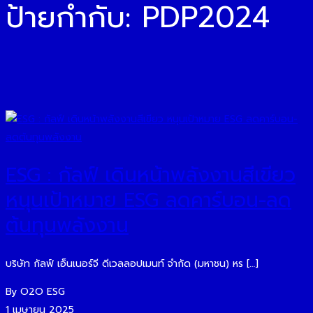
ป้ายกำกับ:
PDP2024
ESG : กัลฟ์ เดินหน้าพลังงานสีเขียว
หนุนเป้าหมาย ESG ลดคาร์บอน-ลด
ต้นทุนพลังงาน
บริษัท กัลฟ์ เอ็นเนอร์จี ดีเวลลอปเมนท์ จำกัด (มหาชน) หร […]
By O2O ESG
1 เมษายน 2025