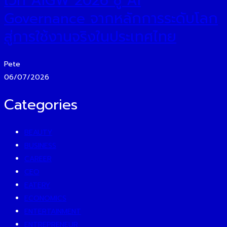
เวที AIGW 2026 ชู AI
Governance จากหลักการระดับโลก
สู่การใช้งานจริงในประเทศไทย
Pete
06/07/2026
Categories
BEAUTY
BUSINESS
CAREER
CEO
EATERY
ECONOMICS
ENTERTAINMENT
ENTREPRENEUR