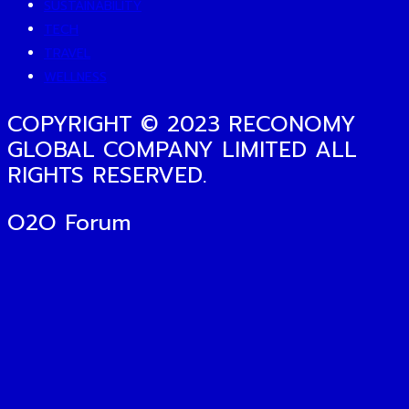
SUSTAINABILITY
TECH
TRAVEL
WELLNESS
COPYRIGHT © 2023 RECONOMY
GLOBAL COMPANY LIMITED ALL
RIGHTS RESERVED.
O2O Forum