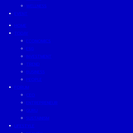
WELLNESS
EVENT
HOME
TODAY
ECONOMICS
ESG
INVESTMENT
TREND
BUSINESS
PEOPLE
FORUM
CEO
ENTREPRENEUR
GURU
SUSTAINISM
LIFESTYLE