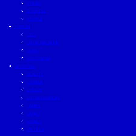
TREND
BUSINESS
PEOPLE
FORUM
CEO
ENTREPRENEUR
GURU
SUSTAINISM
LIFESTYLE
BEAUTY
CAREER
EATERY
ENTERTAINMENT
FAMILY
LIVING
MONEY
MUTELU