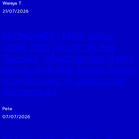
Waraya T.
21/07/2026
ECONOMICS : ETDA ส่งท้าย
AIGW 2026 เปิดเวที “AI Red
Teaming” ครั้งแรกของไทย ดึงภาค
ธนาคาร–เทคโนโลยี–ไซเบอร์ ทดสอบ
หาจุดเสี่ยง ของ AI เสริมความเชื่อ
มั่นภาคการเงิน
Pete
07/07/2026