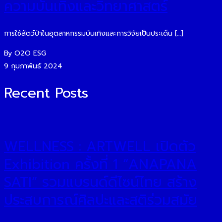
ความบันเทิงและวิทยาศาสตร์
การใช้สัตว์ป่าในอุตสาหกรรมบันเทิงและการวิจัยเป็นประเด็น […]
By O2O ESG
9 กุมภาพันธ์ 2024
Recent Posts
WELLNESS : ARTWELL เปิดตัว
Exhibition ครั้งที่ 1 “ANAPANA
SATI” รวมแบรนด์ดีไซน์ไทย สร้าง
ประสบการณ์ศิลปะและสติร่วมสมัย