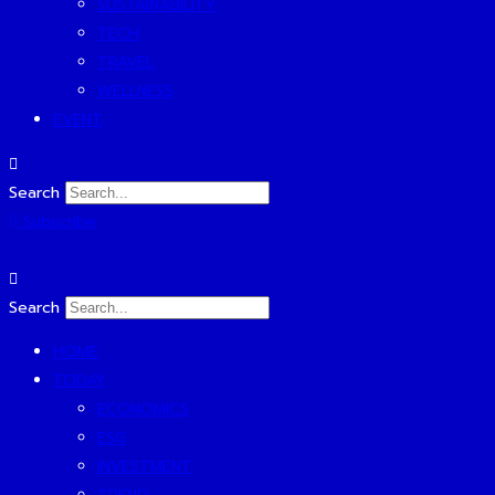
SUSTAINABILITY
TECH
TRAVEL
WELLNESS
EVENT
Search
Subscribe
Search
HOME
TODAY
ECONOMICS
ESG
INVESTMENT