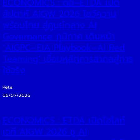
ECONOMICS : ดีอี–ETDA เปิด
สัปดาห์ AIGW 2026 โชว์ความ
พร้อมไทย สู่ศูนย์กลาง AI
Governance ภูมิภาค เดินหน้า
‘AIGPC–EIA Playbook–AI Red
Teaming’ เชื่อมหลักการสากลสู่การ
ใช้จริง
Pete
06/07/2026
ECONOMICS : ETDA เปิดไฮไลท์
เวที AIGW 2026 ชู AI