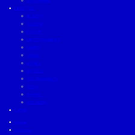
SUSTAINISM
LIFESTYLE
BEAUTY
CAREER
EATERY
ENTERTAINMENT
FAMILY
LIVING
MONEY
MUTELU
SUSTAINABILITY
TECH
TRAVEL
WELLNESS
EVENT
Home
Archives