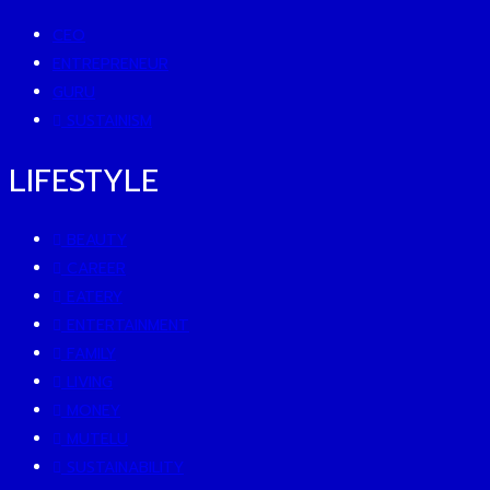
CEO
ENTREPRENEUR
GURU
SUSTAINISM
LIFESTYLE
BEAUTY
CAREER
EATERY
ENTERTAINMENT
FAMILY
LIVING
MONEY
MUTELU
SUSTAINABILITY