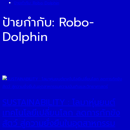
ป้ายกำกับ:
Robo-Dolphin
ป้ายกำกับ:
Robo-
Dolphin
SUSTAINABILITY : โลมาหุ่นยนต์
เทคโนโลยีเปลี่ยนโลก ลดการกักขัง
สัตว์ สู่ความยั่งยืนในอุตสาหกรรม