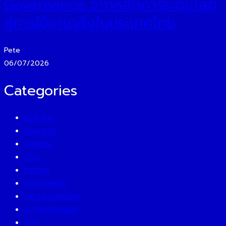
Governance จากหลักการระดับโลก
สู่การใช้งานจริงในประเทศไทย
Pete
06/07/2026
Categories
BEAUTY
BUSINESS
CAREER
CEO
EATERY
ECONOMICS
ENTERTAINMENT
ENTREPRENEUR
ESG