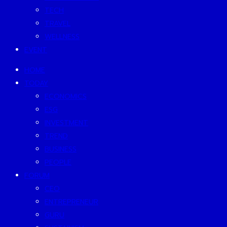
TECH
TRAVEL
WELLNESS
EVENT
HOME
TODAY
ECONOMICS
ESG
INVESTMENT
TREND
BUSINESS
PEOPLE
FORUM
CEO
ENTREPRENEUR
GURU