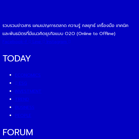
รวบรวมข่าวสาร แคมเปญการตลาด ความรู้ กลยุทธ์ เครื่องมือ เทคนิค
และพันธมิตรที่มีแนวคิดธุรกิจแบบ O2O (Online to Offline)
Facebook-f
Line
Instagram
TODAY
ECONOMICS
ESG
INVESTMENT
TREND
BUSINESS
PEOPLE
FORUM