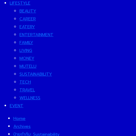
LIFESTYLE
BEAUTY
CAREER
EATERY
ENTERTAINMENT
FAMILY
LIVING
MONEY
MUTELU
SUSTAINABILITY
TECH
TRAVEL
WELLNESS
EVENT
Home
Archives
ป้ายกำกับ:
Sustainability