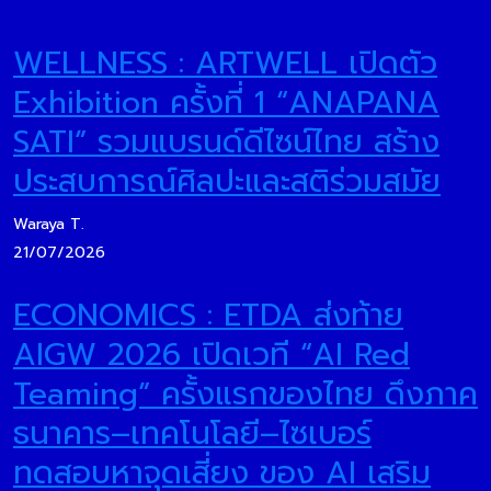
WELLNESS : ARTWELL เปิดตัว
Exhibition ครั้งที่ 1 “ANAPANA
SATI” รวมแบรนด์ดีไซน์ไทย สร้าง
ประสบการณ์ศิลปะและสติร่วมสมัย
Waraya T.
21/07/2026
ECONOMICS : ETDA ส่งท้าย
AIGW 2026 เปิดเวที “AI Red
Teaming” ครั้งแรกของไทย ดึงภาค
ธนาคาร–เทคโนโลยี–ไซเบอร์
ทดสอบหาจุดเสี่ยง ของ AI เสริม