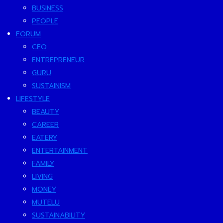
BUSINESS
PEOPLE
FORUM
CEO
ENTREPRENEUR
GURU
SUSTAINISM
LIFESTYLE
BEAUTY
CAREER
EATERY
ENTERTAINMENT
FAMILY
LIVING
MONEY
MUTELU
SUSTAINABILITY