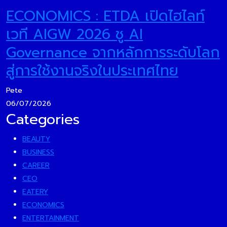
ECONOMICS : ETDA เปิดไฮไลท์
เวที AIGW 2026 ชู AI
Governance จากหลักการระดับโลก
สู่การใช้งานจริงในประเทศไทย
Pete
06/07/2026
Categories
BEAUTY
BUSINESS
CAREER
CEO
EATERY
ECONOMICS
ENTERTAINMENT