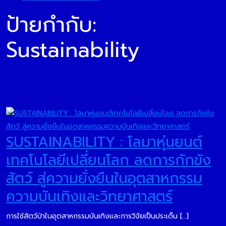
ป้ายกำกับ:
Sustainability
SUSTAINABILITY : โลมาหุ่นยนต์
เทคโนโลยีเปลี่ยนโลก ลดการกักขัง
สัตว์ สู่ความยั่งยืนในอุตสาหกรรม
ความบันเทิงและวิทยาศาสตร์
การใช้สัตว์ป่าในอุตสาหกรรมบันเทิงและการวิจัยเป็นประเด็น […]