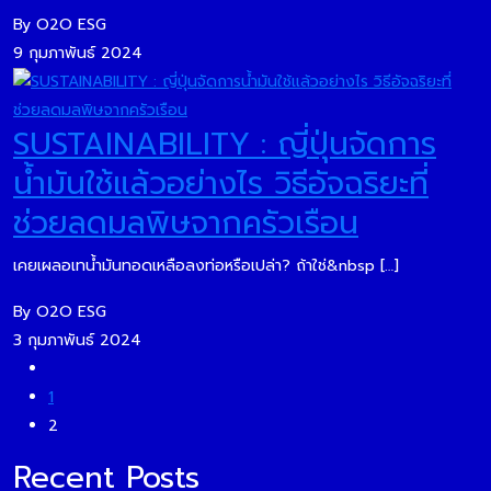
By O2O ESG
9 กุมภาพันธ์ 2024
SUSTAINABILITY : ญี่ปุ่นจัดการ
น้ำมันใช้แล้วอย่างไร วิธีอัจฉริยะที่
ช่วยลดมลพิษจากครัวเรือน
เคยเผลอเทน้ำมันทอดเหลือลงท่อหรือเปล่า? ถ้าใช่&nbsp […]
By O2O ESG
3 กุมภาพันธ์ 2024
1
2
Recent Posts