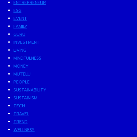
ENTREPRENEUR
ESG
EVENT
FAMILY
GURU
INVESTMENT
LIVING
MINDFULNESS
MONEY
MUTELU
PEOPLE
SUSTAINABILITY
SUSTAINISM
TECH
TRAVEL
TREND
WELLNESS