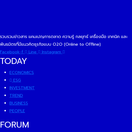
รวบรวมข่าวสาร แคมเปญการตลาด ความรู้ กลยุทธ์ เครื่องมือ เทคนิค และ
พันธมิตรที่มีแนวคิดธุรกิจแบบ O2O (Online to Offline)
Facebook-f
Line
Instagram
TODAY
ECONOMICS
ESG
INVESTMENT
TREND
BUSINESS
PEOPLE
FORUM