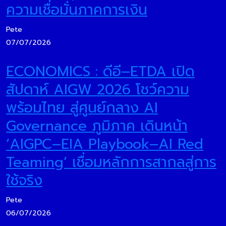
ความเชื่อมั่นภาคการเงิน
Pete
07/07/2026
ECONOMICS : ดีอี–ETDA เปิด
สัปดาห์ AIGW 2026 โชว์ความ
พร้อมไทย สู่ศูนย์กลาง AI
Governance ภูมิภาค เดินหน้า
‘AIGPC–EIA Playbook–AI Red
Teaming’ เชื่อมหลักการสากลสู่การ
ใช้จริง
Pete
06/07/2026