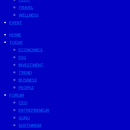
TECH
TRAVEL
WELLNESS
EVENT
HOME
TODAY
ECONOMICS
ESG
INVESTMENT
TREND
BUSINESS
PEOPLE
FORUM
CEO
ENTREPRENEUR
GURU
SUSTAINISM