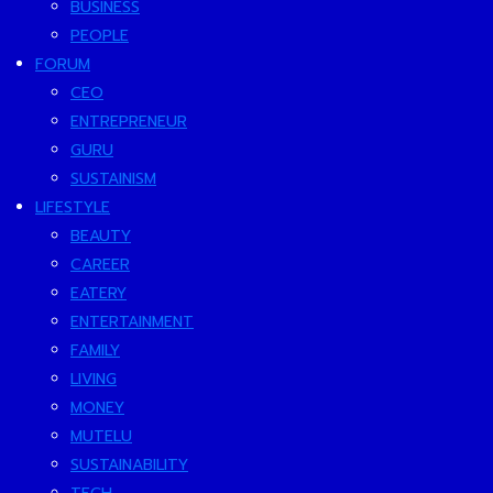
BUSINESS
PEOPLE
FORUM
CEO
ENTREPRENEUR
GURU
SUSTAINISM
LIFESTYLE
BEAUTY
CAREER
EATERY
ENTERTAINMENT
FAMILY
LIVING
MONEY
MUTELU
SUSTAINABILITY