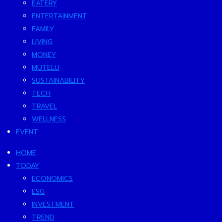
EATERY
ENTERTAINMENT
FAMILY
LIVING
MONEY
MUTELU
SUSTAINABILITY
TECH
TRAVEL
WELLNESS
EVENT
HOME
TODAY
ECONOMICS
ESG
INVESTMENT
TREND