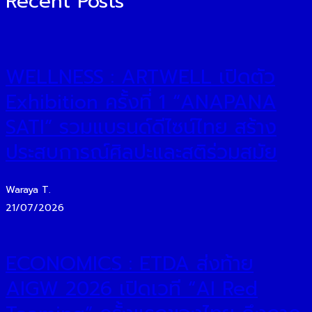
Recent Posts
WELLNESS : ARTWELL เปิดตัว
Exhibition ครั้งที่ 1 “ANAPANA
SATI” รวมแบรนด์ดีไซน์ไทย สร้าง
ประสบการณ์ศิลปะและสติร่วมสมัย
Waraya T.
21/07/2026
ECONOMICS : ETDA ส่งท้าย
AIGW 2026 เปิดเวที “AI Red