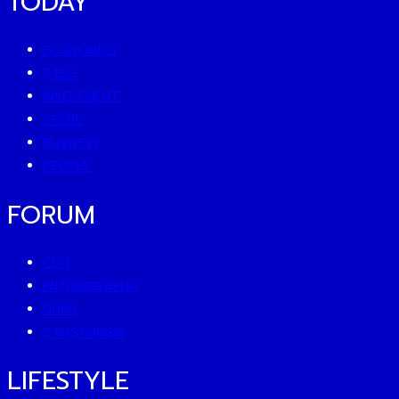
TODAY
ECONOMICS
ESG
INVESTMENT
TREND
BUSINESS
PEOPLE
FORUM
CEO
ENTREPRENEUR
GURU
SUSTAINISM
LIFESTYLE