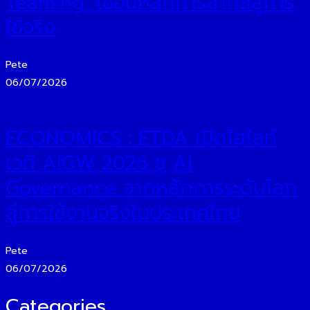
Teaming’ เชื่อมหลักการสากลสู่การ
ใช้จริง
Pete
06/07/2026
ECONOMICS : ETDA เปิดไฮไลท์
เวที AIGW 2026 ชู AI
Governance จากหลักการระดับโลก
สู่การใช้งานจริงในประเทศไทย
Pete
06/07/2026
Categories