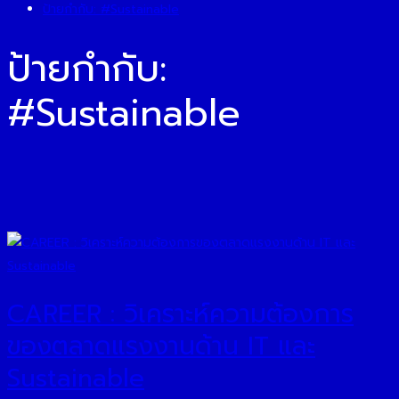
ป้ายกำกับ:
#Sustainable
ป้ายกำกับ:
#Sustainable
CAREER : วิเคราะห์ความต้องการ
ของตลาดแรงงานด้าน IT และ
Sustainable