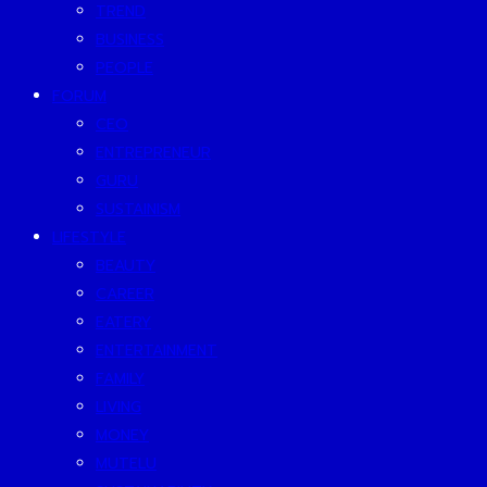
TREND
BUSINESS
PEOPLE
FORUM
CEO
ENTREPRENEUR
GURU
SUSTAINISM
LIFESTYLE
BEAUTY
CAREER
EATERY
ENTERTAINMENT
FAMILY
LIVING
MONEY
MUTELU