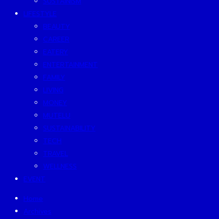
SUSTAINISM
LIFESTYLE
BEAUTY
CAREER
EATERY
ENTERTAINMENT
FAMILY
LIVING
MONEY
MUTELU
SUSTAINABILITY
TECH
TRAVEL
WELLNESS
EVENT
Home
Archives