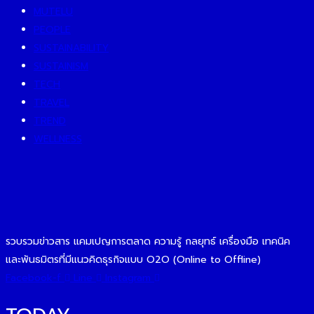
MUTELU
PEOPLE
SUSTAINABILITY
SUSTAINISM
TECH
TRAVEL
TREND
WELLNESS
รวบรวมข่าวสาร แคมเปญการตลาด ความรู้ กลยุทธ์ เครื่องมือ เทคนิค
และพันธมิตรที่มีแนวคิดธุรกิจแบบ O2O (Online to Offline)
Facebook-f
Line
Instagram