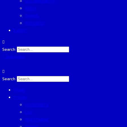
SUSTAINABILITY
TECH
TRAVEL
WELLNESS
EVENT
Search
Subscribe
Search
HOME
TODAY
ECONOMICS
ESG
INVESTMENT