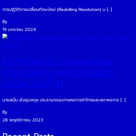
การปฏิวัติการเปลี่ยนทักษะใหม่ (Reskilling Revolution) ม […]
By
O2O
19 มกราคม 2024
ECONOMICS : การสัมมนาและ
ปาฐกถาพิเศษ หอการค้าไทยทั่ว
ประเทศ ครั้งที่ 41
นายสนั่น อังอุบลกุล ประธานกรรมการหอการค้าไทยและสภาหอการ […]
By
O2O
28 พฤศจิกายน 2023