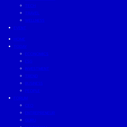
TECH
TRAVEL
WELLNESS
EVENT
HOME
TODAY
ECONOMICS
ESG
INVESTMENT
TREND
BUSINESS
PEOPLE
FORUM
CEO
ENTREPRENEUR
GURU