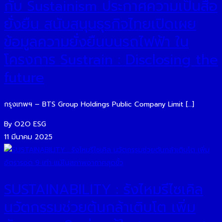
กับ Sustainism ประกาศความเป็นสื่อ
ยั่งยืน สนับสนุนธุรกิจไทยเปิดเผย
ข้อมูลความยั่งยืนบนรถไฟฟ้า ใน
โครงการ Sustrain : Disclosing the
future
กรุงเทพฯ – BTS Group Holdings Public Company Limit […]
By O2O ESG
11 มีนาคม 2025
SUSTAINABILITY : รังไหมรีไซเคิล
นวัตกรรมช่วยต้นกล้าเติบโต เพิ่ม