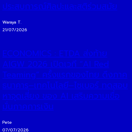
ประสบการณ์ศิลปะและสติร่วมสมัย
Waraya T.
21/07/2026
ECONOMICS : ETDA ส่งท้าย
AIGW 2026 เปิดเวที “AI Red
Teaming” ครั้งแรกของไทย ดึงภาค
ธนาคาร–เทคโนโลยี–ไซเบอร์ ทดสอบ
หาจุดเสี่ยง ของ AI เสริมความเชื่อ
มั่นภาคการเงิน
Pete
07/07/2026