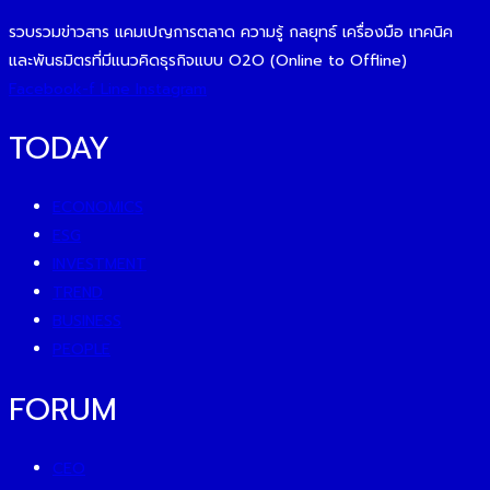
รวบรวมข่าวสาร แคมเปญการตลาด ความรู้ กลยุทธ์ เครื่องมือ เทคนิค
และพันธมิตรที่มีแนวคิดธุรกิจแบบ O2O (Online to Offline)
Facebook-f
Line
Instagram
TODAY
ECONOMICS
ESG
INVESTMENT
TREND
BUSINESS
PEOPLE
FORUM
CEO