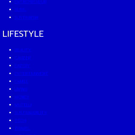
ENTREPRENEUR
GURU
SUSTAINISM
LIFESTYLE
BEAUTY
CAREER
EATERY
ENTERTAINMENT
FAMILY
LIVING
MONEY
MUTELU
SUSTAINABILITY
TECH
TRAVEL