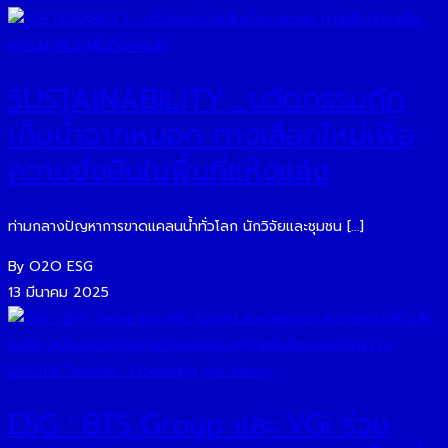
SUSTAINABILITY : นวัตกรรมกัก
เก็บน้ำจากหมอก ทางเลือกใหม่เพื่อ
ความยั่งยืนในพื้นที่แห้งแล้ง
ท่ามกลางปัญหาการขาดแคลนน้ำทั่วโลก นักวิจัยและชุมชน […]
By O2O ESG
13 มีนาคม 2025
ESG : BTS Group และ VGi ร่วม