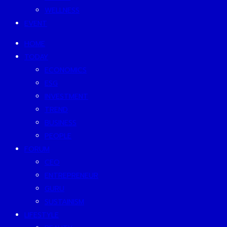
WELLNESS
EVENT
HOME
TODAY
ECONOMICS
ESG
INVESTMENT
TREND
BUSINESS
PEOPLE
FORUM
CEO
ENTREPRENEUR
GURU
SUSTAINISM
LIFESTYLE