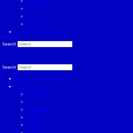
SUSTAINABILITY
TECH
TRAVEL
WELLNESS
EVENT
Search
Subscribe
Search
HOME
TODAY
ECONOMICS
ESG
INVESTMENT
TREND
BUSINESS