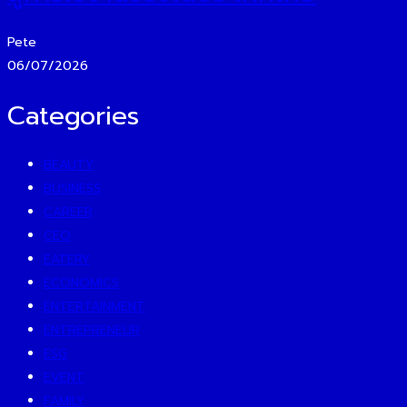
Pete
06/07/2026
Categories
BEAUTY
BUSINESS
CAREER
CEO
EATERY
ECONOMICS
ENTERTAINMENT
ENTREPRENEUR
ESG
EVENT
FAMILY