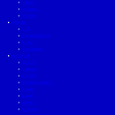
TREND
BUSINESS
PEOPLE
FORUM
CEO
ENTREPRENEUR
GURU
SUSTAINISM
LIFESTYLE
BEAUTY
CAREER
EATERY
ENTERTAINMENT
FAMILY
LIVING
MONEY
MUTELU