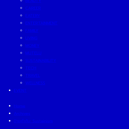
BEAUTY
CAREER
EATERY
ENTERTAINMENT
FAMILY
LIVING
MONEY
MUTELU
SUSTAINABILITY
TECH
TRAVEL
WELLNESS
EVENT
Home
Archives
ป้ายกำกับ:
Sustainism