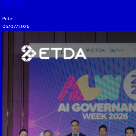
ใช้จริง
Pete
06/07/2026