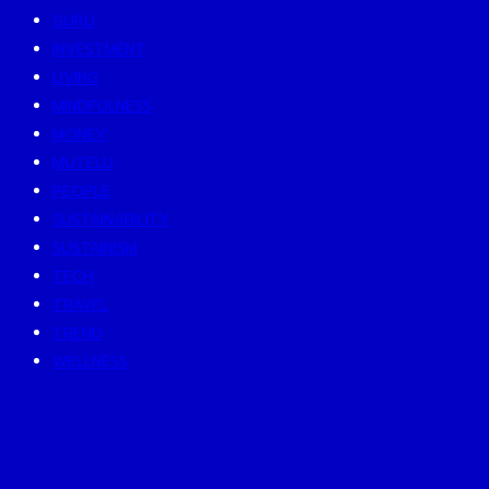
GURU
INVESTMENT
LIVING
MINDFULNESS
MONEY
MUTELU
PEOPLE
SUSTAINABILITY
SUSTAINISM
TECH
TRAVEL
TREND
WELLNESS