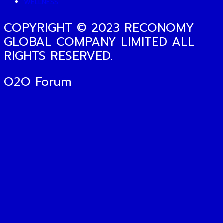
WELLNESS
COPYRIGHT © 2023 RECONOMY
GLOBAL COMPANY LIMITED ALL
RIGHTS RESERVED.
O2O Forum