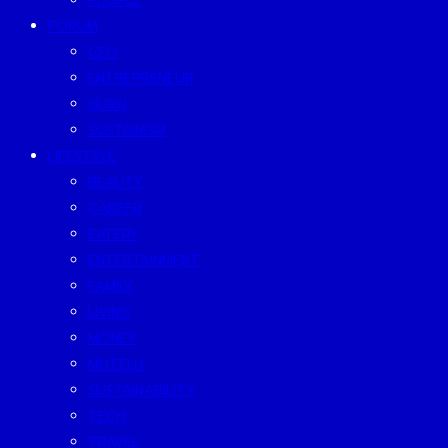
PEOPLE
FORUM
CEO
ENTREPRENEUR
GURU
SUSTAINISM
LIFESTYLE
BEAUTY
CAREER
EATERY
ENTERTAINMENT
FAMILY
LIVING
MONEY
MUTELU
SUSTAINABILITY
TECH
TRAVEL