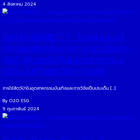
4 สิงหาคม 2024
SUSTAINABILITY : โลมาหุ่นยนต์
เทคโนโลยีเปลี่ยนโลก ลดการกักขัง
สัตว์ สู่ความยั่งยืนในอุตสาหกรรม
ความบันเทิงและวิทยาศาสตร์
การใช้สัตว์ป่าในอุตสาหกรรมบันเทิงและการวิจัยเป็นประเด็น […]
By O2O ESG
9 กุมภาพันธ์ 2024