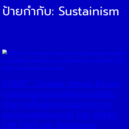
ป้ายกำกับ:
Sustainism
EVENT : Climate Action Forum
การประชุมสุดยอดผู้นำความยั่งยืน
ด้านการฟื้นฟูสภาพภูมิอากาศ​ ณ
องค์การสหประชาชาติ โดย AFMA
(UN FAO) และ Sustainism