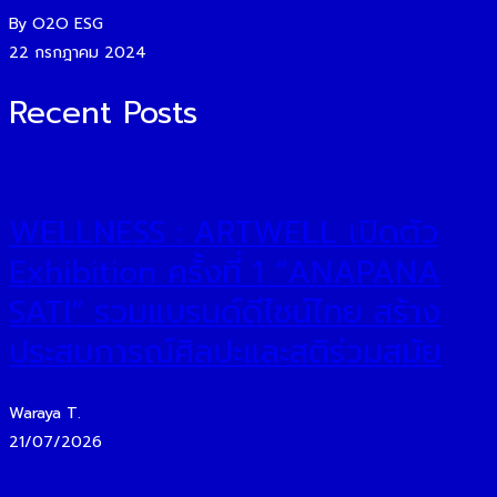
By O2O ESG
22 กรกฎาคม 2024
Recent Posts
WELLNESS : ARTWELL เปิดตัว
Exhibition ครั้งที่ 1 “ANAPANA
SATI” รวมแบรนด์ดีไซน์ไทย สร้าง
ประสบการณ์ศิลปะและสติร่วมสมัย
Waraya T.
21/07/2026