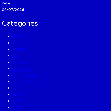
Pete
06/07/2026
Categories
BEAUTY
BUSINESS
CAREER
CEO
EATERY
ECONOMICS
ENTERTAINMENT
ENTREPRENEUR
ESG
EVENT
FAMILY
GURU