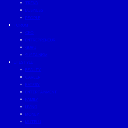
TREND
BUSINESS
PEOPLE
FORUM
CEO
ENTREPRENEUR
GURU
SUSTAINISM
LIFESTYLE
BEAUTY
CAREER
EATERY
ENTERTAINMENT
FAMILY
LIVING
MONEY
MUTELU