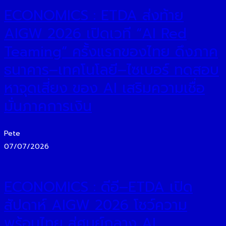
ECONOMICS : ETDA ส่งท้าย
AIGW 2026 เปิดเวที “AI Red
Teaming” ครั้งแรกของไทย ดึงภาค
ธนาคาร–เทคโนโลยี–ไซเบอร์ ทดสอบ
หาจุดเสี่ยง ของ AI เสริมความเชื่อ
มั่นภาคการเงิน
Pete
07/07/2026
ECONOMICS : ดีอี–ETDA เปิด
สัปดาห์ AIGW 2026 โชว์ความ
พร้อมไทย สู่ศูนย์กลาง AI