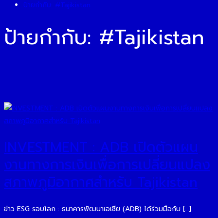
ป้ายกำกับ:
#Tajikistan
ป้ายกำกับ:
#Tajikistan
INVESTMENT : ADB เปิดตัวแผน
งานทางการเงินเพื่อการเปลี่ยนแปลง
สภาพภูมิอากาศสำหรับ Tajikistan
ข่าว ESG รอบโลก : ธนาคารพัฒนาเอเชีย (ADB) ได้ร่วมมือกับ […]