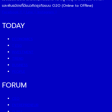
และพันธมิตรที่มีแนวคิดธุรกิจแบบ O2O (Online to Offline)
Facebook-f
Line
Instagram
TODAY
ECONOMICS
ESG
INVESTMENT
TREND
BUSINESS
PEOPLE
FORUM
CEO
ENTREPRENEUR
GURU