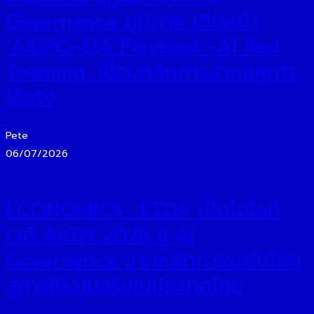
Governance ภูมิภาค เดินหน้า
‘AIGPC–EIA Playbook–AI Red
Teaming’ เชื่อมหลักการสากลสู่การ
ใช้จริง
Pete
06/07/2026
ECONOMICS : ETDA เปิดไฮไลท์
เวที AIGW 2026 ชู AI
Governance จากหลักการระดับโลก
สู่การใช้งานจริงในประเทศไทย