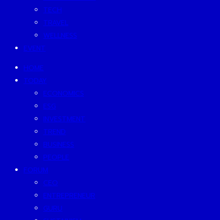
TECH
TRAVEL
WELLNESS
EVENT
HOME
TODAY
ECONOMICS
ESG
INVESTMENT
TREND
BUSINESS
PEOPLE
FORUM
CEO
ENTREPRENEUR
GURU