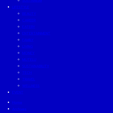
SUSTAINISM
LIFESTYLE
BEAUTY
CAREER
EATERY
ENTERTAINMENT
FAMILY
LIVING
MONEY
MUTELU
SUSTAINABILITY
TECH
TRAVEL
WELLNESS
EVENT
Home
Archives