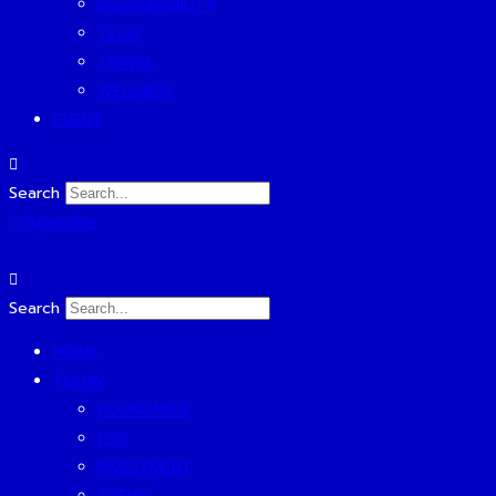
SUSTAINABILITY
TECH
TRAVEL
WELLNESS
EVENT
Search
Subscribe
Search
HOME
TODAY
ECONOMICS
ESG
INVESTMENT