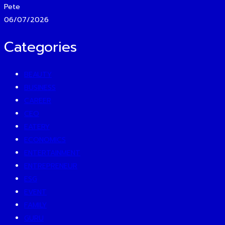
Pete
06/07/2026
Categories
BEAUTY
BUSINESS
CAREER
CEO
EATERY
ECONOMICS
ENTERTAINMENT
ENTREPRENEUR
ESG
EVENT
FAMILY
GURU