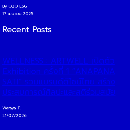
By O2O ESG
17 เมษายน 2025
Recent Posts
WELLNESS : ARTWELL เปิดตัว
Exhibition ครั้งที่ 1 “ANAPANA
SATI” รวมแบรนด์ดีไซน์ไทย สร้าง
ประสบการณ์ศิลปะและสติร่วมสมัย
Waraya T.
21/07/2026