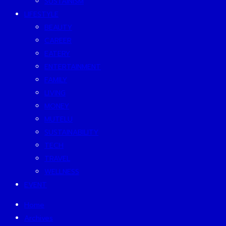
SUSTAINISM
LIFESTYLE
BEAUTY
CAREER
EATERY
ENTERTAINMENT
FAMILY
LIVING
MONEY
MUTELU
SUSTAINABILITY
TECH
TRAVEL
WELLNESS
EVENT
Home
Archives