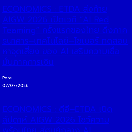
ECONOMICS : ETDA ส่งท้าย
AIGW 2026 เปิดเวที “AI Red
Teaming” ครั้งแรกของไทย ดึงภาค
ธนาคาร–เทคโนโลยี–ไซเบอร์ ทดสอบ
หาจุดเสี่ยง ของ AI เสริมความเชื่อ
มั่นภาคการเงิน
Pete
07/07/2026
ECONOMICS : ดีอี–ETDA เปิด
สัปดาห์ AIGW 2026 โชว์ความ
พร้อมไทย สู่ศูนย์กลาง AI