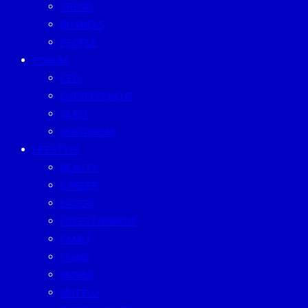
TREND
BUSINESS
PEOPLE
FORUM
CEO
ENTREPRENEUR
GURU
SUSTAINISM
LIFESTYLE
BEAUTY
CAREER
EATERY
ENTERTAINMENT
FAMILY
LIVING
MONEY
MUTELU