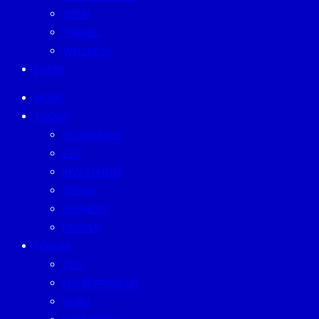
TECH
TRAVEL
WELLNESS
EVENT
HOME
TODAY
ECONOMICS
ESG
INVESTMENT
TREND
BUSINESS
PEOPLE
FORUM
CEO
ENTREPRENEUR
GURU