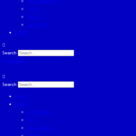
SUSTAINABILITY
TECH
TRAVEL
WELLNESS
EVENT
Search
Subscribe
Search
HOME
TODAY
ECONOMICS
ESG
INVESTMENT