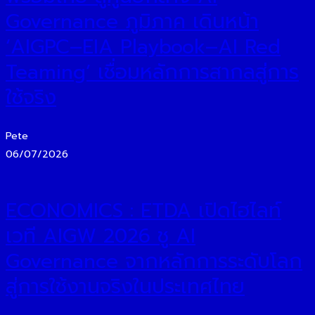
Governance ภูมิภาค เดินหน้า
‘AIGPC–EIA Playbook–AI Red
Teaming’ เชื่อมหลักการสากลสู่การ
ใช้จริง
Pete
06/07/2026
ECONOMICS : ETDA เปิดไฮไลท์
เวที AIGW 2026 ชู AI
Governance จากหลักการระดับโลก
สู่การใช้งานจริงในประเทศไทย