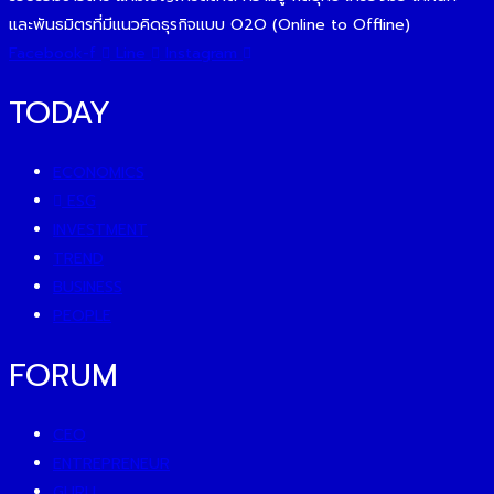
และพันธมิตรที่มีแนวคิดธุรกิจแบบ O2O (Online to Offline)
Facebook-f
Line
Instagram
TODAY
ECONOMICS
ESG
INVESTMENT
TREND
BUSINESS
PEOPLE
FORUM
CEO
ENTREPRENEUR
GURU