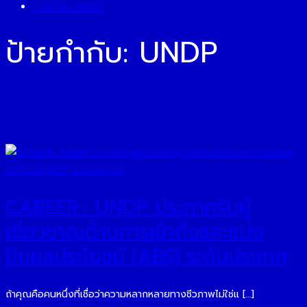
ป้ายกำกับ:
UNDP
ป้ายกำกับ:
UNDP
CAREER : UNDP ประกาศรับผู้
เชี่ยวชาญด้านการเข้าถึงและแบ่ง
ปันผลประโยชน์ (ABS) ระดับประเทศ
ถ้าคุณคือคนหนึ่งที่เชื่อว่าความหลากหลายทางชีวภาพไม่ใช่แ […]