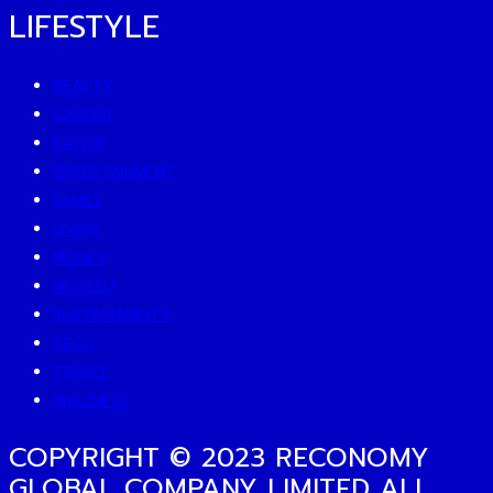
LIFESTYLE
BEAUTY
CAREER
EATERY
ENTERTAINMENT
FAMILY
LIVING
MONEY
MUTELU
SUSTAINABILITY
TECH
TRAVEL
WELLNESS
COPYRIGHT © 2023 RECONOMY
GLOBAL COMPANY LIMITED ALL