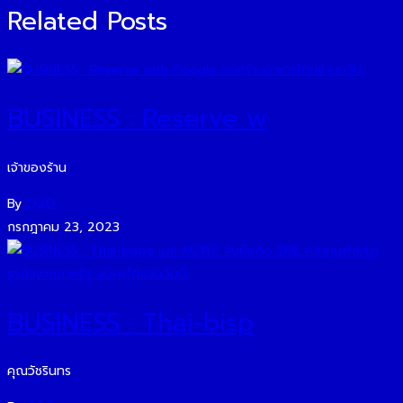
Related Posts
BUSINESS : Reserve w
เจ้าของร้าน
By
O2O
กรกฎาคม 23, 2023
BUSINESS : Thai-bisp
คุณวัชรินทร