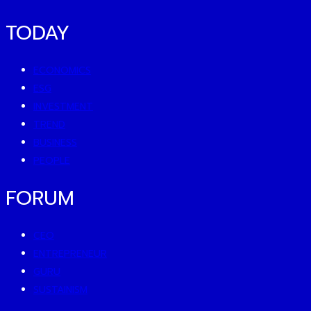
TODAY
ECONOMICS
ESG
INVESTMENT
TREND
BUSINESS
PEOPLE
FORUM
CEO
ENTREPRENEUR
GURU
SUSTAINISM