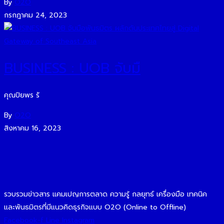
By
O2O
กรกฎาคม 24, 2023
BUSINESS : UOB จับมื
คุณปิยพร รั
By
O2O
สิงหาคม 16, 2023
รวบรวมข่าวสาร แคมเปญการตลาด ความรู้ กลยุทธ์ เครื่องมือ เทคนิค
และพันธมิตรที่มีแนวคิดธุรกิจแบบ O2O (Online to Offline)
Facebook-f
Line
Instagram