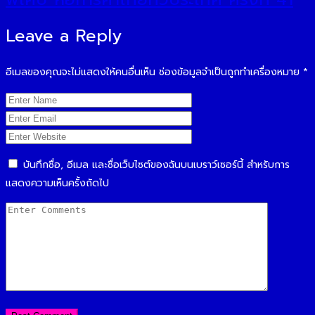
Leave a Reply
อีเมลของคุณจะไม่แสดงให้คนอื่นเห็น
ช่องข้อมูลจำเป็นถูกทำเครื่องหมาย
*
บันทึกชื่อ, อีเมล และชื่อเว็บไซต์ของฉันบนเบราว์เซอร์นี้ สำหรับการ
แสดงความเห็นครั้งถัดไป