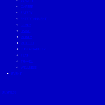
BEAUTY
CAREER
EATERY
ENTERTAINMENT
FAMILY
LIVING
MONEY
MUTELU
SUSTAINABILITY
TECH
TRAVEL
WELLNESS
EVENT
BUSINESS