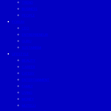
TREND
BUSINESS
PEOPLE
FORUM
CEO
ENTREPRENEUR
GURU
SUSTAINISM
LIFESTYLE
BEAUTY
CAREER
EATERY
ENTERTAINMENT
FAMILY
LIVING
MONEY
MUTELU