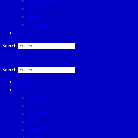
SUSTAINABILITY
TECH
TRAVEL
WELLNESS
EVENT
Search
Subscribe
Search
HOME
TODAY
ECONOMICS
ESG
INVESTMENT
TREND
BUSINESS