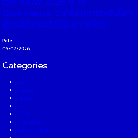
เวที AIGW 2026 ชู AI
Governance จากหลักการระดับโลก
สู่การใช้งานจริงในประเทศไทย
Pete
06/07/2026
Categories
BEAUTY
BUSINESS
CAREER
CEO
EATERY
ECONOMICS
ENTERTAINMENT