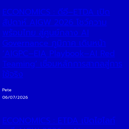
ECONOMICS : ดีอี–ETDA เปิด
สัปดาห์ AIGW 2026 โชว์ความ
พร้อมไทย สู่ศูนย์กลาง AI
Governance ภูมิภาค เดินหน้า
‘AIGPC–EIA Playbook–AI Red
Teaming’ เชื่อมหลักการสากลสู่การ
ใช้จริง
Pete
06/07/2026
ECONOMICS : ETDA เปิดไฮไลท์