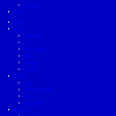
WELLNESS
EVENT
HOME
TODAY
ECONOMICS
ESG
INVESTMENT
TREND
BUSINESS
PEOPLE
FORUM
CEO
ENTREPRENEUR
GURU
SUSTAINISM
LIFESTYLE