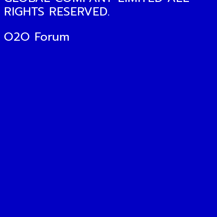
RIGHTS RESERVED.
O2O Forum