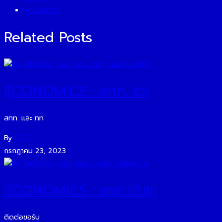
WELLNESS
Related Posts
ECONOMICS : สทท. ร่ว
สทท. และ ทท
By
O2O
กรกฎาคม 23, 2023
ECONOMICS : สทท.ดันท
ติดต่อขอรับ