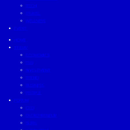
TECH
TRAVEL
WELLNESS
EVENT
HOME
TODAY
ECONOMICS
ESG
INVESTMENT
TREND
BUSINESS
PEOPLE
FORUM
CEO
ENTREPRENEUR
GURU