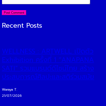
Recent Posts
WELLNESS : ARTWELL เปิดตัว
Exhibition ครั้งที่ 1 “ANAPANA
SATI” รวมแบรนด์ดีไซน์ไทย สร้าง
ประสบการณ์ศิลปะและสติร่วมสมัย
Waraya T.
21/07/2026