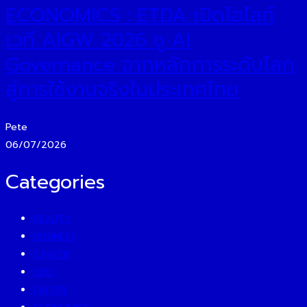
ECONOMICS : ETDA เปิดไฮไลท์
เวที AIGW 2026 ชู AI
Governance จากหลักการระดับโลก
สู่การใช้งานจริงในประเทศไทย
Pete
06/07/2026
Categories
BEAUTY
BUSINESS
CAREER
CEO
EATERY