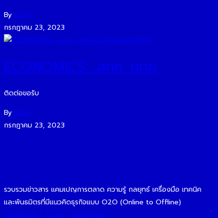
By
O2O
กรกฎาคม 23, 2023
ECONOMICS : สทท. ททท
ติดต่อขอรับ
By
O2O
กรกฎาคม 23, 2023
รวบรวมข่าวสาร แคมเปญการตลาด ความรู้ กลยุทธ์ เครื่องมือ เทคนิค
และพันธมิตรที่มีแนวคิดธุรกิจแบบ O2O (Online to Offline)
Facebook-f
Line
Instagram