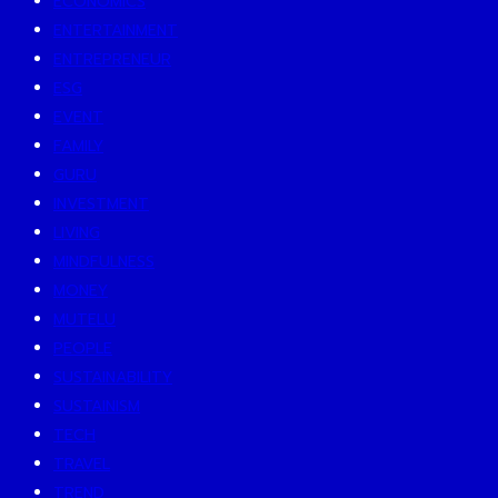
ECONOMICS
ENTERTAINMENT
ENTREPRENEUR
ESG
EVENT
FAMILY
GURU
INVESTMENT
LIVING
MINDFULNESS
MONEY
MUTELU
PEOPLE
SUSTAINABILITY
SUSTAINISM
TECH
TRAVEL
TREND