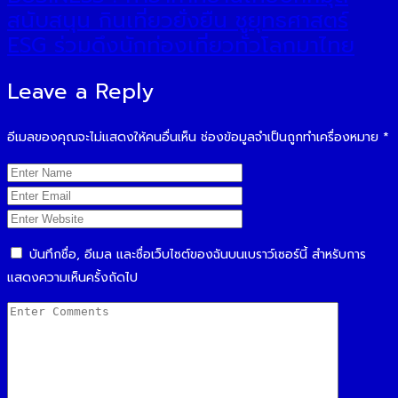
สนับสนุน กินเที่ยวยั่งยืน ชูยุทธศาสตร์
ESG ร่วมดึงนักท่องเที่ยวทั่วโลกมาไทย
Leave a Reply
อีเมลของคุณจะไม่แสดงให้คนอื่นเห็น
ช่องข้อมูลจำเป็นถูกทำเครื่องหมาย
*
บันทึกชื่อ, อีเมล และชื่อเว็บไซต์ของฉันบนเบราว์เซอร์นี้ สำหรับการ
แสดงความเห็นครั้งถัดไป