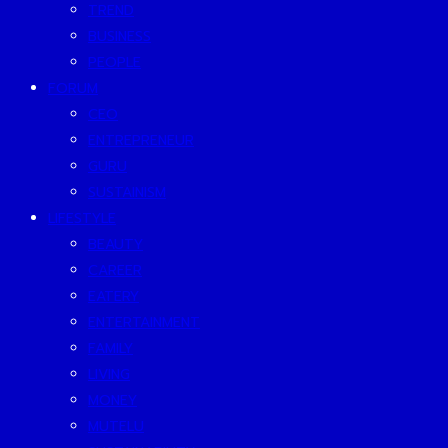
TREND
BUSINESS
PEOPLE
FORUM
CEO
ENTREPRENEUR
GURU
SUSTAINISM
LIFESTYLE
BEAUTY
CAREER
EATERY
ENTERTAINMENT
FAMILY
LIVING
MONEY
MUTELU