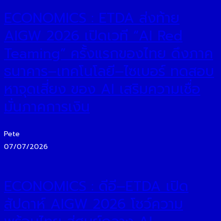
ECONOMICS : ETDA ส่งท้าย
AIGW 2026 เปิดเวที “AI Red
Teaming” ครั้งแรกของไทย ดึงภาค
ธนาคาร–เทคโนโลยี–ไซเบอร์ ทดสอบ
หาจุดเสี่ยง ของ AI เสริมความเชื่อ
มั่นภาคการเงิน
Pete
07/07/2026
ECONOMICS : ดีอี–ETDA เปิด
สัปดาห์ AIGW 2026 โชว์ความ