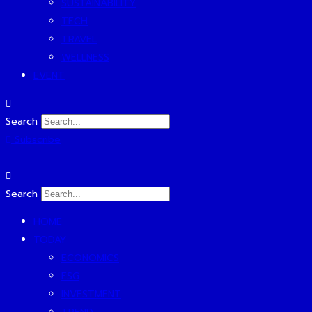
SUSTAINABILITY
TECH
TRAVEL
WELLNESS
EVENT
Search
Subscribe
Search
HOME
TODAY
ECONOMICS
ESG
INVESTMENT