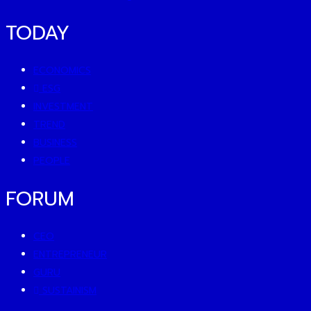
TODAY
ECONOMICS
ESG
INVESTMENT
TREND
BUSINESS
PEOPLE
FORUM
CEO
ENTREPRENEUR
GURU
SUSTAINISM