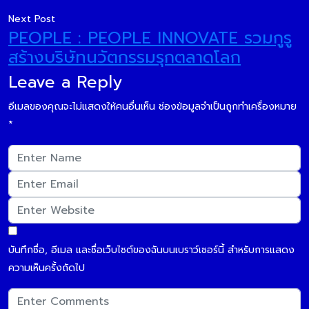
Next Post
PEOPLE : PEOPLE INNOVATE รวมกูรู
สร้างบริษัทนวัตกรรมรุกตลาดโลก
Leave a Reply
อีเมลของคุณจะไม่แสดงให้คนอื่นเห็น
ช่องข้อมูลจำเป็นถูกทำเครื่องหมาย
*
บันทึกชื่อ, อีเมล และชื่อเว็บไซต์ของฉันบนเบราว์เซอร์นี้ สำหรับการแสดง
ความเห็นครั้งถัดไป