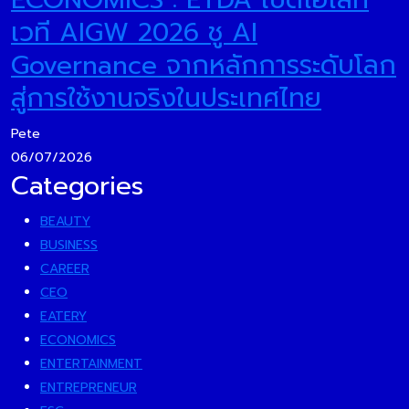
เวที AIGW 2026 ชู AI
Governance จากหลักการระดับโลก
สู่การใช้งานจริงในประเทศไทย
Pete
06/07/2026
Categories
BEAUTY
BUSINESS
CAREER
CEO
EATERY
ECONOMICS
ENTERTAINMENT
ENTREPRENEUR