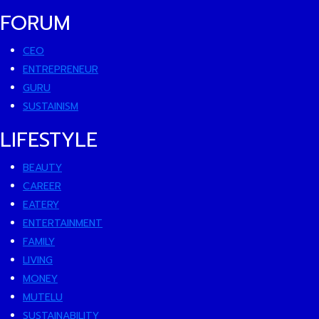
FORUM
CEO
ENTREPRENEUR
GURU
SUSTAINISM
LIFESTYLE
BEAUTY
CAREER
EATERY
ENTERTAINMENT
FAMILY
LIVING
MONEY
MUTELU
SUSTAINABILITY