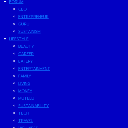
FORUM
CEO
ENTREPRENEUR
GURU
SUSTAINISM
LIFESTYLE
BEAUTY
CAREER
EATERY
ENTERTAINMENT
FAMILY
LIVING
MONEY
MUTELU
SUSTAINABILITY
TECH
TRAVEL