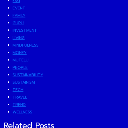
ESG
EVENT
FAMILY
GURU
INVESTMENT
LIVING
MINDFULNESS
MONEY
MUTELU
PEOPLE
SUSTAINABILITY
SUSTAINISM
TECH
TRAVEL
TREND
WELLNESS
Related Posts