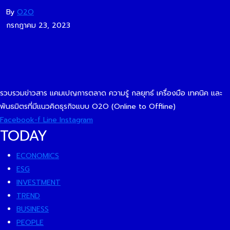
By
O2O
กรกฎาคม 23, 2023
รวบรวมข่าวสาร แคมเปญการตลาด ความรู้ กลยุทธ์ เครื่องมือ เทคนิค และ
พันธมิตรที่มีแนวคิดธุรกิจแบบ O2O (Online to Offline)
Facebook-f
Line
Instagram
TODAY
ECONOMICS
ESG
INVESTMENT
TREND
BUSINESS
PEOPLE