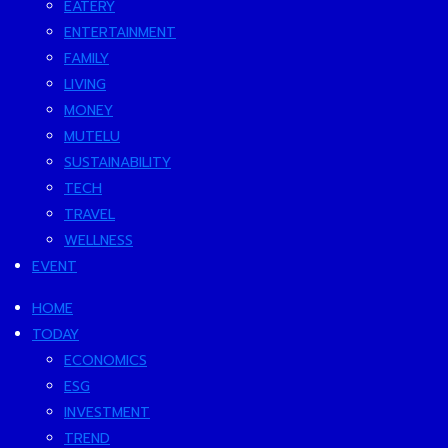
EATERY
ENTERTAINMENT
FAMILY
LIVING
MONEY
MUTELU
SUSTAINABILITY
TECH
TRAVEL
WELLNESS
EVENT
HOME
TODAY
ECONOMICS
ESG
INVESTMENT
TREND