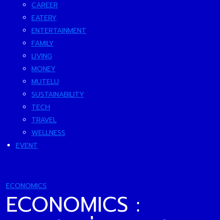
CAREER
EATERY
ENTERTAINMENT
FAMILY
LIVING
MONEY
MUTELU
SUSTAINABILITY
TECH
TRAVEL
WELLNESS
EVENT
ECONOMICS
ECONOMICS :