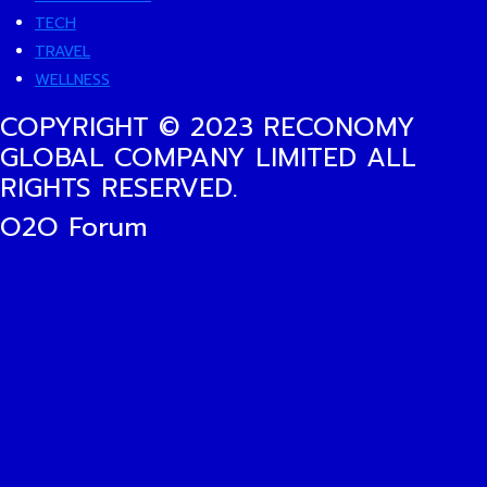
TECH
TRAVEL
WELLNESS
COPYRIGHT © 2023 RECONOMY
GLOBAL COMPANY LIMITED ALL
RIGHTS RESERVED.
O2O Forum