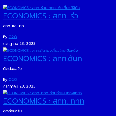
ECONOMICS : สทท. ร่ว
สทท. และ ทท
By
O2O
กรกฎาคม 23, 2023
ECONOMICS : สทท.ดันท
ติดต่อขอรับ
By
O2O
กรกฎาคม 23, 2023
ECONOMICS : สทท. ททท
ติดต่อขอรับ