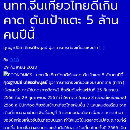
นทท.จีนเที่ยวไทยดีเกิน
คาด ดันเป้าแตะ 5 ล้าน
คนปีนี้
คุณฐาปนีย์ เกียรติไพบูลย์ ผู้ว่าการการท่องเที่ยวแห่งประ […]
By
O2O
29 กันยายน 2023
คุณฐาปนีย์ เกียรติไพบูลย์
ผู้ว่าการการท่องเที่ยวแห่งประเทศไทย (ททท.)
เปิดเผยว่า การใช้มาตรการวีซ่าฟรี ซึ่งเริ่มต้นตั้งแต่วันที่ 25 กันยายน
2566 ถึง 29 กุมภาพันธ์ 2567 ทำให้คาดว่าในช่วง 3 เดือนที่เหลือของปี
2566 จะมีนักท่องเที่ยวจีนเข้ามาเที่ยวไทยเพิ่มขึ้น 7 แสนคนต่อเดือน จาก
เดิมที่คาดว่าจะเข้ามาเพิ่มขึ้นอยู่ที่ 5 แสนคนต่อเดือน เนื่องจากการเข้ามา
ของนักท่องเที่ยวจีนในเที่ยวบินแรก ทำให้แนวโน้มตลาดจีนมีสัญญาณที่ดี
มากขึ้น โดยเชื่อว่าจะสามารถผลักดันให้ตลาดจีนเที่ยวไทยทั้งปี 2566 เป็น