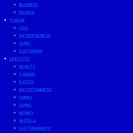
BUSINESS
PEOPLE
FORUM
CEO
ENTREPRENEUR
GURU
SUSTAINISM
LIFESTYLE
BEAUTY
CAREER
EATERY
ENTERTAINMENT
FAMILY
LIVING
MONEY
MUTELU
SUSTAINABILITY