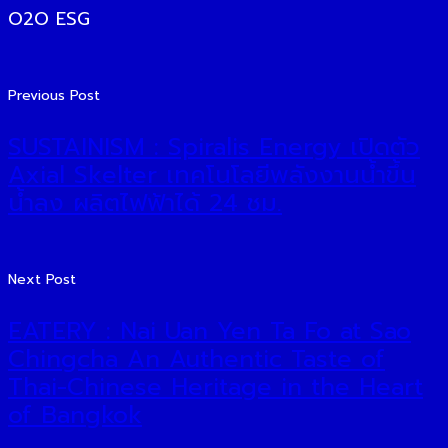
O2O ESG
Previous Post
SUSTAINISM : Spiralis Energy เปิดตัว
Axial Skelter เทคโนโลยีพลังงานน้ำขึ้น
น้ำลง ผลิตไฟฟ้าได้ 24 ชม.
Next Post
EATERY : Nai Uan Yen Ta Fo at Sao
Chingcha An Authentic Taste of
Thai-Chinese Heritage in the Heart
of Bangkok