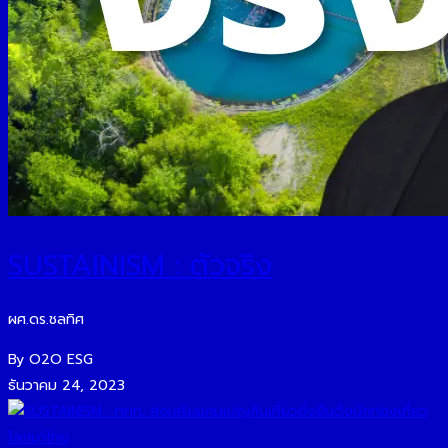
SUSTAINISM : ตัวจริง
ผศ.ดร.ชลทิศ
By O2O ESG
ธันวาคม 24, 2023