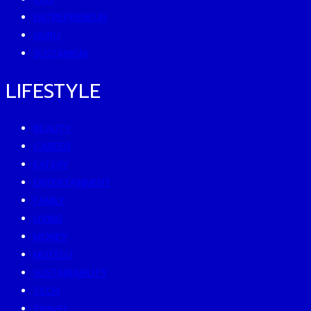
ENTREPRENEUR
GURU
SUSTAINISM
LIFESTYLE
BEAUTY
CAREER
EATERY
ENTERTAINMENT
FAMILY
LIVING
MONEY
MUTELU
SUSTAINABILITY
TECH
TRAVEL