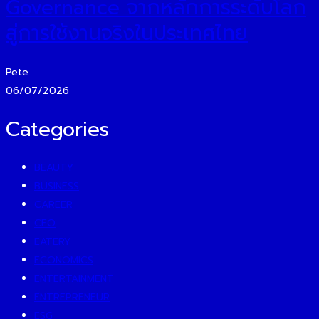
Governance จากหลักการระดับโลก
สู่การใช้งานจริงในประเทศไทย
Pete
06/07/2026
Categories
BEAUTY
BUSINESS
CAREER
CEO
EATERY
ECONOMICS
ENTERTAINMENT
ENTREPRENEUR
ESG