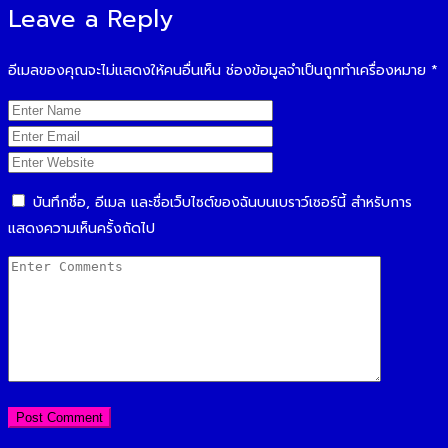
Leave a Reply
อีเมลของคุณจะไม่แสดงให้คนอื่นเห็น
ช่องข้อมูลจำเป็นถูกทำเครื่องหมาย
*
บันทึกชื่อ, อีเมล และชื่อเว็บไซต์ของฉันบนเบราว์เซอร์นี้ สำหรับการ
แสดงความเห็นครั้งถัดไป