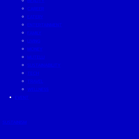
BEAUTY
CAREER
EATERY
ENTERTAINMENT
FAMILY
LIVING
MONEY
MUTELU
SUSTAINABILITY
TECH
TRAVEL
WELLNESS
EVENT
SUSTAINISM