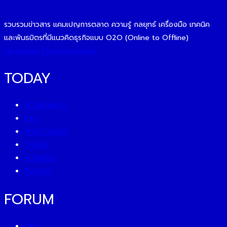
รวบรวมข่าวสาร แคมเปญการตลาด ความรู้ กลยุทธ์ เครื่องมือ เทคนิค
และพันธมิตรที่มีแนวคิดธุรกิจแบบ O2O (Online to Offline)
Facebook-f
Line
Instagram
TODAY
ECONOMICS
ESG
INVESTMENT
TREND
BUSINESS
PEOPLE
FORUM
CEO