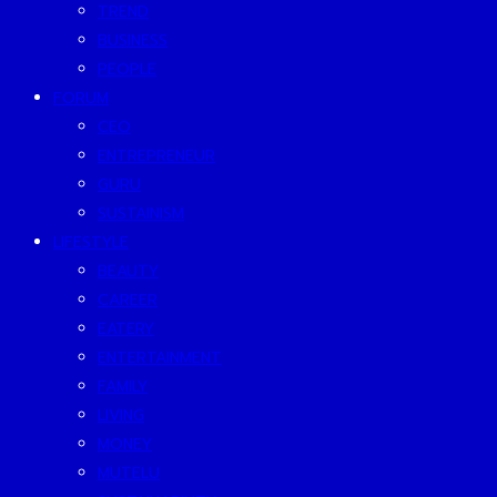
TREND
BUSINESS
PEOPLE
FORUM
CEO
ENTREPRENEUR
GURU
SUSTAINISM
LIFESTYLE
BEAUTY
CAREER
EATERY
ENTERTAINMENT
FAMILY
LIVING
MONEY
MUTELU