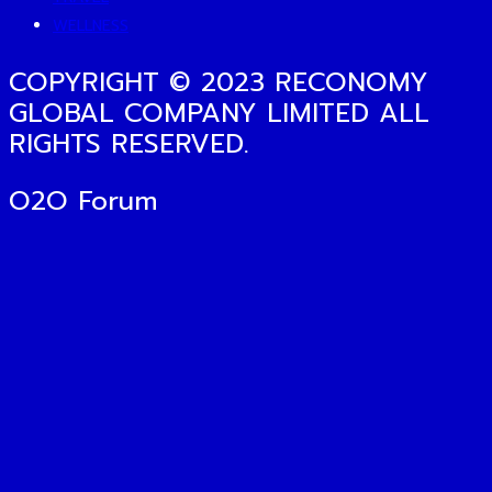
WELLNESS
COPYRIGHT © 2023 RECONOMY
GLOBAL COMPANY LIMITED ALL
RIGHTS RESERVED.
O2O Forum