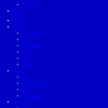
WELLNESS
EVENT
HOME
TODAY
ECONOMICS
ESG
INVESTMENT
TREND
BUSINESS
PEOPLE
FORUM
CEO
ENTREPRENEUR
GURU
SUSTAINISM
LIFESTYLE