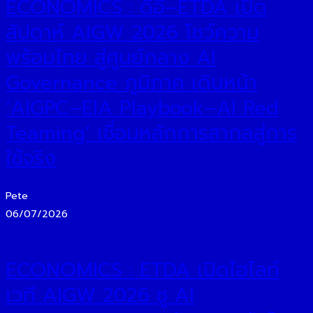
ECONOMICS : ดีอี–ETDA เปิด
สัปดาห์ AIGW 2026 โชว์ความ
พร้อมไทย สู่ศูนย์กลาง AI
Governance ภูมิภาค เดินหน้า
‘AIGPC–EIA Playbook–AI Red
Teaming’ เชื่อมหลักการสากลสู่การ
ใช้จริง
Pete
06/07/2026
ECONOMICS : ETDA เปิดไฮไลท์
เวที AIGW 2026 ชู AI