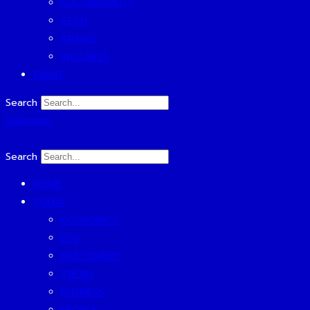
SUSTAINABILITY
TECH
TRAVEL
WELLNESS
EVENT
Search
Subscribe
Search
HOME
TODAY
ECONOMICS
ESG
INVESTMENT
TREND
BUSINESS