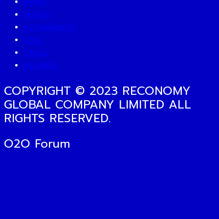
MONEY
MUTELU
SUSTAINABILITY
TECH
TRAVEL
WELLNESS
COPYRIGHT © 2023 RECONOMY
GLOBAL COMPANY LIMITED ALL
RIGHTS RESERVED.
O2O Forum