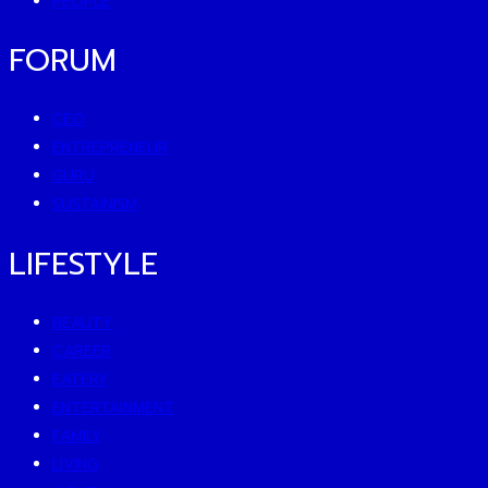
PEOPLE
FORUM
CEO
ENTREPRENEUR
GURU
SUSTAINISM
LIFESTYLE
BEAUTY
CAREER
EATERY
ENTERTAINMENT
FAMILY
LIVING