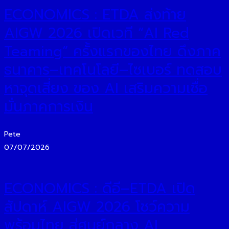
ECONOMICS : ETDA ส่งท้าย
AIGW 2026 เปิดเวที “AI Red
Teaming” ครั้งแรกของไทย ดึงภาค
ธนาคาร–เทคโนโลยี–ไซเบอร์ ทดสอบ
หาจุดเสี่ยง ของ AI เสริมความเชื่อ
มั่นภาคการเงิน
Pete
07/07/2026
ECONOMICS : ดีอี–ETDA เปิด
สัปดาห์ AIGW 2026 โชว์ความ
พร้อมไทย สู่ศูนย์กลาง AI