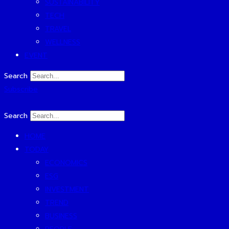
SUSTAINABILITY
TECH
TRAVEL
WELLNESS
EVENT
Search
Subscribe
Search
HOME
TODAY
ECONOMICS
ESG
INVESTMENT
TREND
BUSINESS