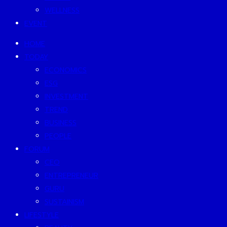
WELLNESS
EVENT
HOME
TODAY
ECONOMICS
ESG
INVESTMENT
TREND
BUSINESS
PEOPLE
FORUM
CEO
ENTREPRENEUR
GURU
SUSTAINISM
LIFESTYLE