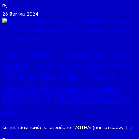
By
O2O
26 สิงหาคม 2024
ECONOMICS : KBank ผนึกความ
ร่วมมือ TAGTHAi ยกระดับการท่อง
เที่ยวไทย พัฒนาบัตร Prepaid
PAY&TOUR เชื่อมต่อ TAGTHAi
EASY PAY สำหรับนักท่องเที่ยว​ต่าง
ชาติ
ธนาคารกสิกรไทยผนึกความร่วมมือกับ TAGTHAi (ทักทาย) แอปพล […]