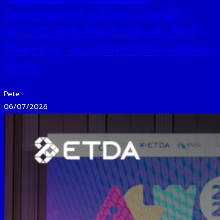
Governance ภูมิภาค เดินหน้า
‘AIGPC–EIA Playbook–AI Red
Teaming’ เชื่อมหลักการสากลสู่การ
ใช้จริง
Pete
06/07/2026