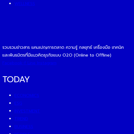
WELLNESS
รวบรวมข่าวสาร แคมเปญการตลาด ความรู้ กลยุทธ์ เครื่องมือ เทคนิค
และพันธมิตรที่มีแนวคิดธุรกิจแบบ O2O (Online to Offline)
Facebook-f
Line
Instagram
TODAY
ECONOMICS
ESG
INVESTMENT
TREND
BUSINESS