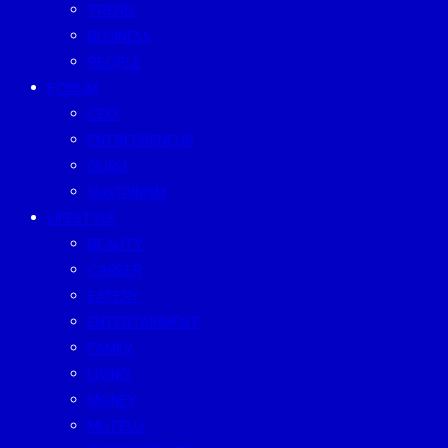
TREND
BUSINESS
PEOPLE
FORUM
CEO
ENTREPRENEUR
GURU
SUSTAINISM
LIFESTYLE
BEAUTY
CAREER
EATERY
ENTERTAINMENT
FAMILY
LIVING
MONEY
MUTELU