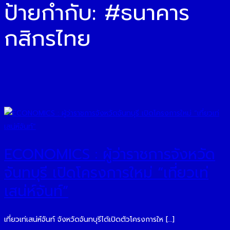
ป้ายกำกับ:
#ธนาคาร
กสิกรไทย
ECONOMICS : ผู้ว่าราชการจังหวัด
จันทบุรี เปิดโครงการใหม่ “เที่ยวเท่
เสน่ห์จันท์”
เที่ยวเท่เสน่ห์จันท์ จังหวัดจันทบุรีได้เปิดตัวโครงการให […]