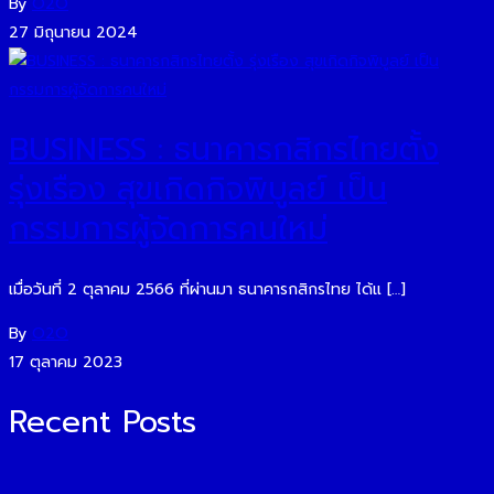
By
O2O
27 มิถุนายน 2024
BUSINESS : ธนาคารกสิกรไทยตั้ง
รุ่งเรือง สุขเกิดกิจพิบูลย์ เป็น
กรรมการผู้จัดการคนใหม่
เมื่อวันที่ 2 ตุลาคม 2566 ที่ผ่านมา ธนาคารกสิกรไทย ได้แ […]
By
O2O
17 ตุลาคม 2023
Recent Posts