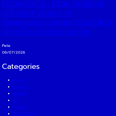
ECONOMICS : ETDA เปิดไฮไลท์
เวที AIGW 2026 ชู AI
Governance จากหลักการระดับโลก
สู่การใช้งานจริงในประเทศไทย
Pete
06/07/2026
Categories
BEAUTY
BUSINESS
CAREER
CEO
EATERY
ECONOMICS