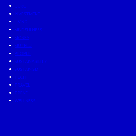
GURU
INVESTMENT
LIVING
MINDFULNESS
MONEY
MUTELU
PEOPLE
SUSTAINABILITY
SUSTAINISM
TECH
TRAVEL
TREND
WELLNESS