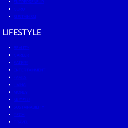
ENTREPRENEUR
GURU
SUSTAINISM
LIFESTYLE
BEAUTY
CAREER
EATERY
ENTERTAINMENT
FAMILY
LIVING
MONEY
MUTELU
SUSTAINABILITY
TECH
TRAVEL