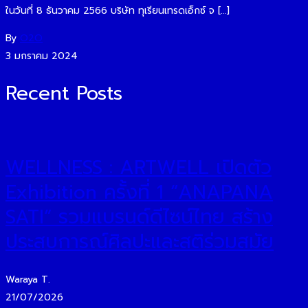
ในวันที่ 8 ธันวาคม 2566 บริษัท ทุเรียนเทรดเอ็กซ์ จ […]
By
O2O
3 มกราคม 2024
Recent Posts
WELLNESS : ARTWELL เปิดตัว
Exhibition ครั้งที่ 1 “ANAPANA
SATI” รวมแบรนด์ดีไซน์ไทย สร้าง
ประสบการณ์ศิลปะและสติร่วมสมัย
Waraya T.
21/07/2026