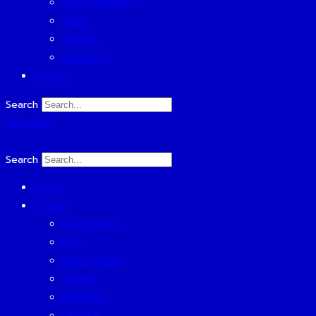
SUSTAINABILITY
TECH
TRAVEL
WELLNESS
EVENT
Search
Subscribe
Search
HOME
TODAY
ECONOMICS
ESG
INVESTMENT
TREND
BUSINESS