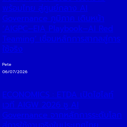
พร้อมไทย สู่ศูนย์กลาง AI
Governance ภูมิภาค เดินหน้า
‘AIGPC–EIA Playbook–AI Red
Teaming’ เชื่อมหลักการสากลสู่การ
ใช้จริง
Pete
06/07/2026
ECONOMICS : ETDA เปิดไฮไลท์
เวที AIGW 2026 ชู AI
Governance จากหลักการระดับโลก
สู่การใช้งานจริงในประเทศไทย