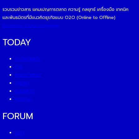
รวบรวมข่าวสาร แคมเปญการตลาด ความรู้ กลยุทธ์ เครื่องมือ เทคนิค
และพันธมิตรที่มีแนวคิดธุรกิจแบบ O2O (Online to Offline)
Facebook-f
Line
Instagram
TODAY
ECONOMICS
ESG
INVESTMENT
TREND
BUSINESS
PEOPLE
FORUM
CEO