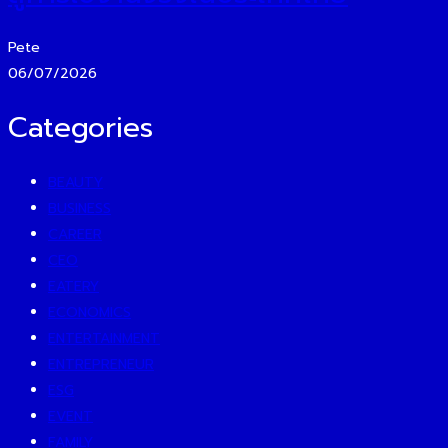
Pete
06/07/2026
Categories
BEAUTY
BUSINESS
CAREER
CEO
EATERY
ECONOMICS
ENTERTAINMENT
ENTREPRENEUR
ESG
EVENT
FAMILY