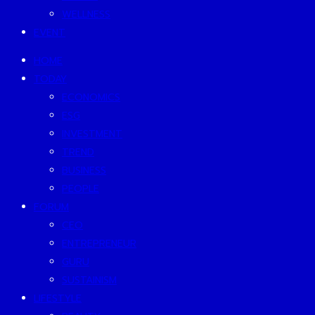
WELLNESS
EVENT
HOME
TODAY
ECONOMICS
ESG
INVESTMENT
TREND
BUSINESS
PEOPLE
FORUM
CEO
ENTREPRENEUR
GURU
SUSTAINISM
LIFESTYLE