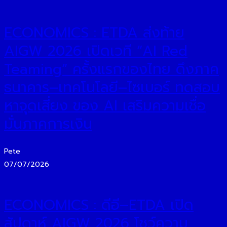
ECONOMICS : ETDA ส่งท้าย
AIGW 2026 เปิดเวที “AI Red
Teaming” ครั้งแรกของไทย ดึงภาค
ธนาคาร–เทคโนโลยี–ไซเบอร์ ทดสอบ
หาจุดเสี่ยง ของ AI เสริมความเชื่อ
มั่นภาคการเงิน
Pete
07/07/2026
ECONOMICS : ดีอี–ETDA เปิด
สัปดาห์ AIGW 2026 โชว์ความ