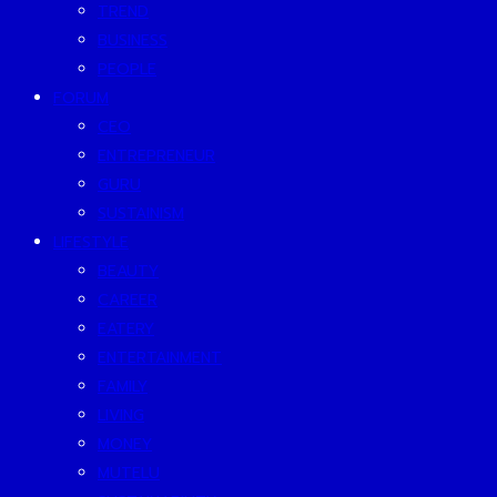
TREND
BUSINESS
PEOPLE
FORUM
CEO
ENTREPRENEUR
GURU
SUSTAINISM
LIFESTYLE
BEAUTY
CAREER
EATERY
ENTERTAINMENT
FAMILY
LIVING
MONEY
MUTELU