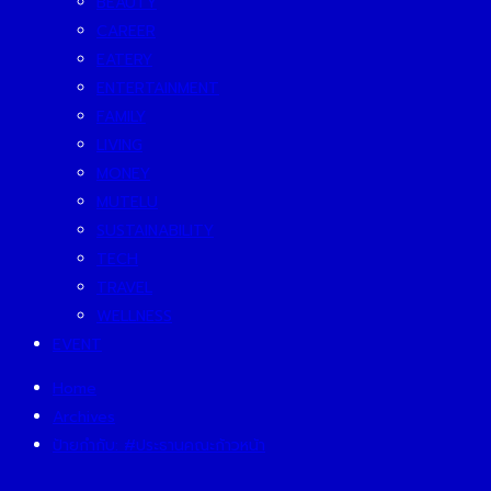
BEAUTY
CAREER
EATERY
ENTERTAINMENT
FAMILY
LIVING
MONEY
MUTELU
SUSTAINABILITY
TECH
TRAVEL
WELLNESS
EVENT
Home
Archives
ป้ายกำกับ:
#ประธานคณะก้าวหน้า