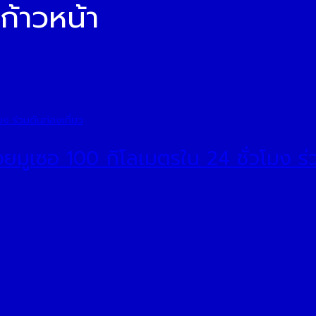
้าวหน้า
ยมูเซอ 100 กิโลเมตรใน 24 ชั่วโมง ร่ว