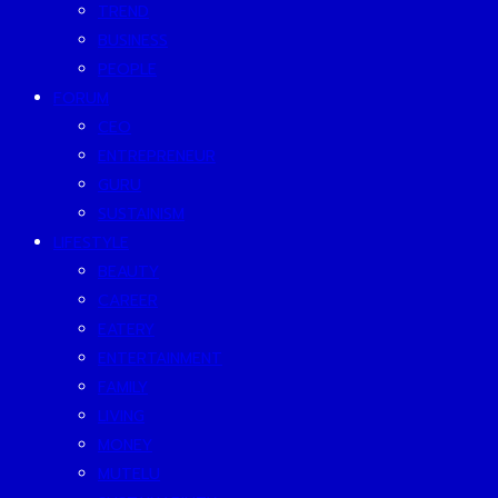
TREND
BUSINESS
PEOPLE
FORUM
CEO
ENTREPRENEUR
GURU
SUSTAINISM
LIFESTYLE
BEAUTY
CAREER
EATERY
ENTERTAINMENT
FAMILY
LIVING
MONEY
MUTELU