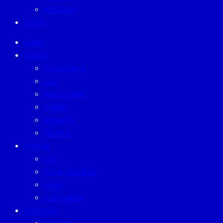
WELLNESS
EVENT
HOME
TODAY
ECONOMICS
ESG
INVESTMENT
TREND
BUSINESS
PEOPLE
FORUM
CEO
ENTREPRENEUR
GURU
SUSTAINISM
LIFESTYLE