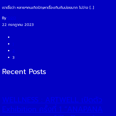
เราเชื่อว่า หลายๆคนเกิดปัญหาเรื่องกินกันบ่อยมาก ไม่ว่าจ […]
By
O2O
22 กรกฎาคม 2023
1
2
3
Recent Posts
WELLNESS : ARTWELL เปิดตัว
Exhibition ครั้งที่ 1 “ANAPANA