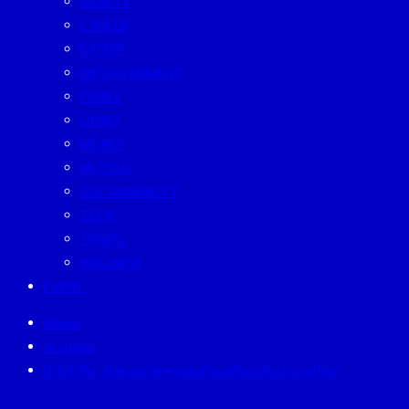
BEAUTY
CAREER
EATERY
ENTERTAINMENT
FAMILY
LIVING
MONEY
MUTELU
SUSTAINABILITY
TECH
TRAVEL
WELLNESS
EVENT
Home
Archives
ป้ายกำกับ:
#สภาอุตสาหกรรมท่องเที่ยวแห่งประเทศไทย