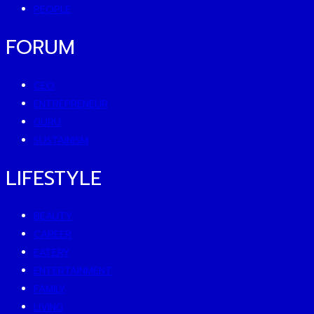
PEOPLE
FORUM
CEO
ENTREPRENEUR
GURU
SUSTAINISM
LIFESTYLE
BEAUTY
CAREER
EATERY
ENTERTAINMENT
FAMILY
LIVING