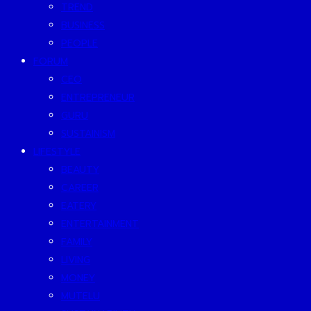
TREND
BUSINESS
PEOPLE
FORUM
CEO
ENTREPRENEUR
GURU
SUSTAINISM
LIFESTYLE
BEAUTY
CAREER
EATERY
ENTERTAINMENT
FAMILY
LIVING
MONEY
MUTELU