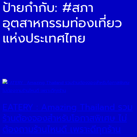
ป้ายกำกับ:
#สภา
อุตสาหกรรมท่องเที่ยว
แห่งประเทศไทย
EATERY : Amazing Thailand รวม
ร้านต้องจองสำหรับโอกาสพิเศษ ไม่
ต้องถามร้านไหนดี เพราะดีทุกร้าน