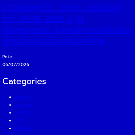
ECONOMICS : ETDA เปิดไฮไลท์
เวที AIGW 2026 ชู AI
Governance จากหลักการระดับโลก
สู่การใช้งานจริงในประเทศไทย
Pete
06/07/2026
Categories
BEAUTY
BUSINESS
CAREER
CEO
EATERY