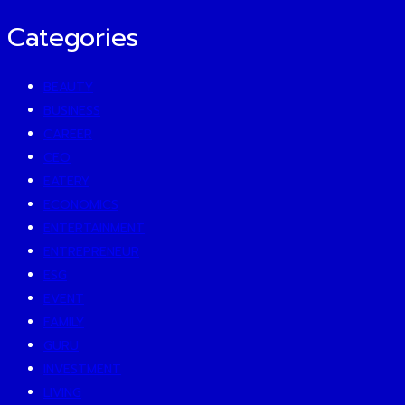
Categories
BEAUTY
BUSINESS
CAREER
CEO
EATERY
ECONOMICS
ENTERTAINMENT
ENTREPRENEUR
ESG
EVENT
FAMILY
GURU
INVESTMENT
LIVING