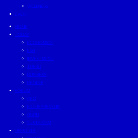
WELLNESS
EVENT
HOME
TODAY
ECONOMICS
ESG
INVESTMENT
TREND
BUSINESS
PEOPLE
FORUM
CEO
ENTREPRENEUR
GURU
SUSTAINISM
LIFESTYLE