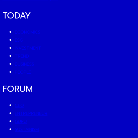
TODAY
ECONOMICS
ESG
INVESTMENT
TREND
BUSINESS
PEOPLE
FORUM
CEO
ENTREPRENEUR
GURU
SUSTAINISM