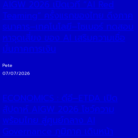
AIGW 2026 เปิดเวที “AI Red
Teaming” ครั้งแรกของไทย ดึงภาค
ธนาคาร–เทคโนโลยี–ไซเบอร์ ทดสอบ
หาจุดเสี่ยง ของ AI เสริมความเชื่อ
มั่นภาคการเงิน
Pete
07/07/2026
ECONOMICS : ดีอี–ETDA เปิด
สัปดาห์ AIGW 2026 โชว์ความ
พร้อมไทย สู่ศูนย์กลาง AI
Governance ภูมิภาค เดินหน้า