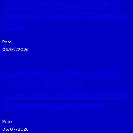
‘AIGPC–EIA Playbook–AI Red
Teaming’ เชื่อมหลักการสากลสู่การ
ใช้จริง
Pete
06/07/2026
ECONOMICS : ETDA เปิดไฮไลท์
เวที AIGW 2026 ชู AI
Governance จากหลักการระดับโลก
สู่การใช้งานจริงในประเทศไทย
Pete
06/07/2026