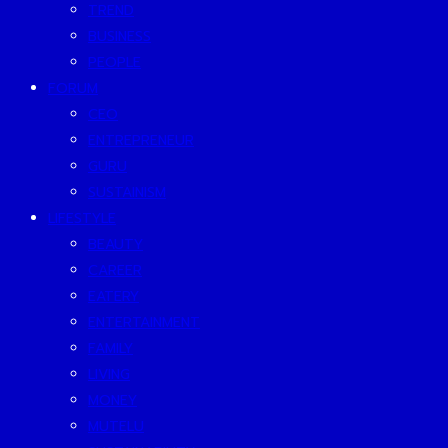
TREND
BUSINESS
PEOPLE
FORUM
CEO
ENTREPRENEUR
GURU
SUSTAINISM
LIFESTYLE
BEAUTY
CAREER
EATERY
ENTERTAINMENT
FAMILY
LIVING
MONEY
MUTELU