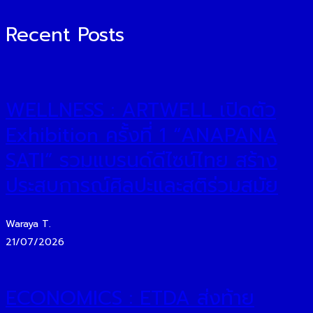
Recent Posts
WELLNESS : ARTWELL เปิดตัว
Exhibition ครั้งที่ 1 “ANAPANA
SATI” รวมแบรนด์ดีไซน์ไทย สร้าง
ประสบการณ์ศิลปะและสติร่วมสมัย
Waraya T.
21/07/2026
ECONOMICS : ETDA ส่งท้าย