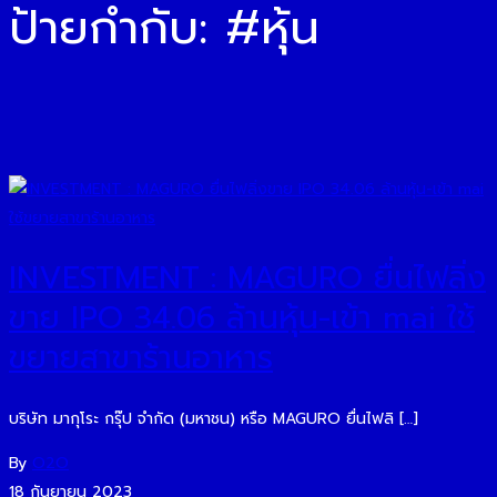
ป้ายกำกับ:
#หุ้น
INVESTMENT : MAGURO ยื่นไฟลิ่ง
ขาย IPO 34.06 ล้านหุ้น-เข้า mai ใช้
ขยายสาขาร้านอาหาร
บริษัท มากุโระ กรุ๊ป จำกัด (มหาชน) หรือ MAGURO ยื่นไฟลิ […]
By
O2O
18 กันยายน 2023