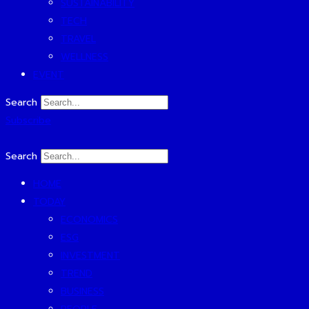
SUSTAINABILITY
TECH
TRAVEL
WELLNESS
EVENT
Search
Subscribe
Search
HOME
TODAY
ECONOMICS
ESG
INVESTMENT
TREND
BUSINESS