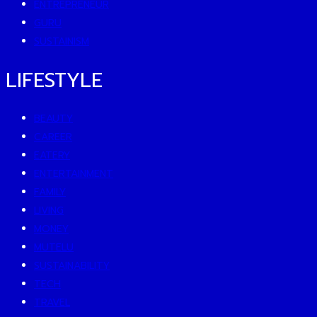
ENTREPRENEUR
GURU
SUSTAINISM
LIFESTYLE
BEAUTY
CAREER
EATERY
ENTERTAINMENT
FAMILY
LIVING
MONEY
MUTELU
SUSTAINABILITY
TECH
TRAVEL