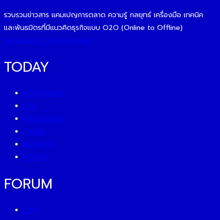
รวบรวมข่าวสาร แคมเปญการตลาด ความรู้ กลยุทธ์ เครื่องมือ เทคนิค
และพันธมิตรที่มีแนวคิดธุรกิจแบบ O2O (Online to Offline)
Facebook-f
Line
Instagram
TODAY
ECONOMICS
ESG
INVESTMENT
TREND
BUSINESS
PEOPLE
FORUM
CEO