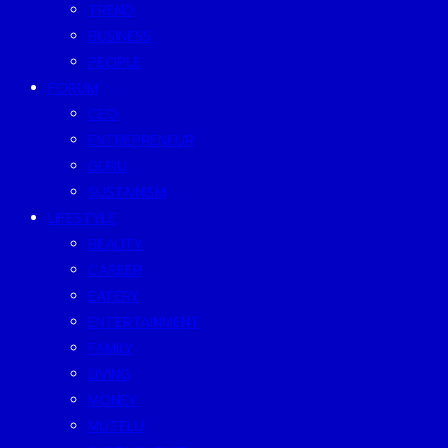
TREND
BUSINESS
PEOPLE
FORUM
CEO
ENTREPRENEUR
GURU
SUSTAINISM
LIFESTYLE
BEAUTY
CAREER
EATERY
ENTERTAINMENT
FAMILY
LIVING
MONEY
MUTELU