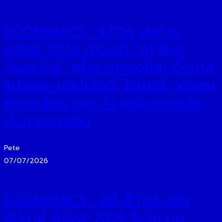
ECONOMICS : ETDA ส่งท้าย
AIGW 2026 เปิดเวที “AI Red
Teaming” ครั้งแรกของไทย ดึงภาค
ธนาคาร–เทคโนโลยี–ไซเบอร์ ทดสอบ
หาจุดเสี่ยง ของ AI เสริมความเชื่อ
มั่นภาคการเงิน
Pete
07/07/2026
ECONOMICS : ดีอี–ETDA เปิด
สัปดาห์ AIGW 2026 โชว์ความ