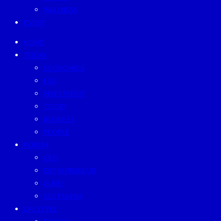
WELLNESS
EVENT
HOME
TODAY
ECONOMICS
ESG
INVESTMENT
TREND
BUSINESS
PEOPLE
FORUM
CEO
ENTREPRENEUR
GURU
SUSTAINISM
LIFESTYLE