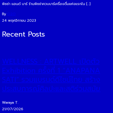
พิซซ่า แอนด์ บาร์ ร้านพิซซ่าควบบาร์เครื่องดื่มแห่งแรกใน […]
By
O2O
24 พฤศจิกายน 2023
Recent Posts
WELLNESS : ARTWELL เปิดตัว
Exhibition ครั้งที่ 1 “ANAPANA
SATI” รวมแบรนด์ดีไซน์ไทย สร้าง
ประสบการณ์ศิลปะและสติร่วมสมัย
Waraya T.
21/07/2026