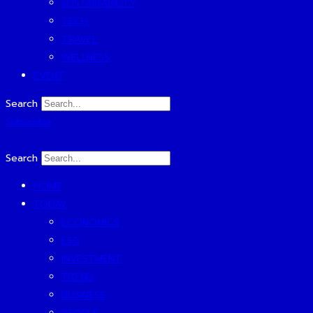
SUSTAINABILITY
TECH
TRAVEL
WELLNESS
EVENT
Search
Subscribe
Search
HOME
TODAY
ECONOMICS
ESG
INVESTMENT
TREND
BUSINESS