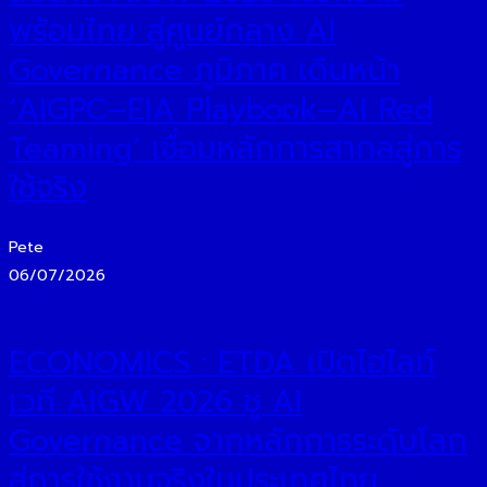
พร้อมไทย สู่ศูนย์กลาง AI
Governance ภูมิภาค เดินหน้า
‘AIGPC–EIA Playbook–AI Red
Teaming’ เชื่อมหลักการสากลสู่การ
ใช้จริง
Pete
06/07/2026
ECONOMICS : ETDA เปิดไฮไลท์
เวที AIGW 2026 ชู AI
Governance จากหลักการระดับโลก
สู่การใช้งานจริงในประเทศไทย