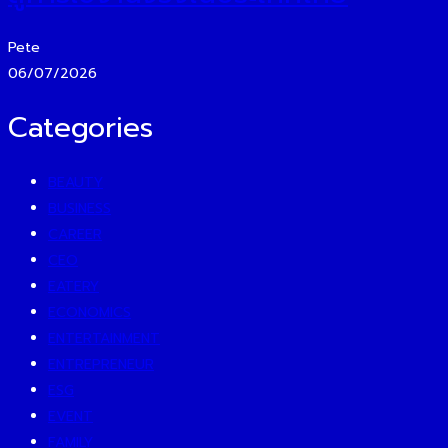
Pete
06/07/2026
Categories
BEAUTY
BUSINESS
CAREER
CEO
EATERY
ECONOMICS
ENTERTAINMENT
ENTREPRENEUR
ESG
EVENT
FAMILY