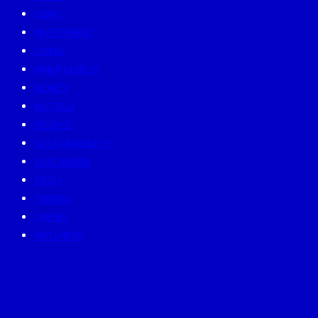
GURU
INVESTMENT
LIVING
MINDFULNESS
MONEY
MUTELU
PEOPLE
SUSTAINABILITY
SUSTAINISM
TECH
TRAVEL
TREND
WELLNESS