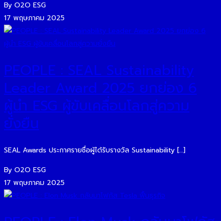
By O2O ESG
17 พฤษภาคม 2025
PEOPLE : SEAL Sustainability
Leader Award 2025 ยกย่อง 6
ผู้นำ ESG ผู้ขับเคลื่อนโลกสู่ความ
ยั่งยืน
SEAL Awards ประกาศรายชื่อผู้ได้รับรางวัล Sustainability […]
By O2O ESG
17 พฤษภาคม 2025