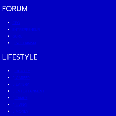
FORUM
CEO
ENTREPRENEUR
GURU
SUSTAINISM
LIFESTYLE
BEAUTY
CAREER
EATERY
ENTERTAINMENT
FAMILY
LIVING
MONEY