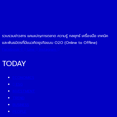
รวบรวมข่าวสาร แคมเปญการตลาด ความรู้ กลยุทธ์ เครื่องมือ เทคนิค
และพันธมิตรที่มีแนวคิดธุรกิจแบบ O2O (Online to Offline)
Facebook-f
Line
Instagram
TODAY
ECONOMICS
ESG
INVESTMENT
TREND
BUSINESS
PEOPLE