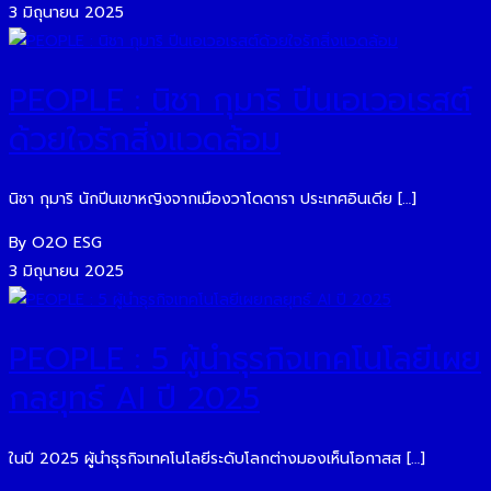
3 มิถุนายน 2025
PEOPLE : นิชา กุมาริ ปีนเอเวอเรสต์
ด้วยใจรักสิ่งแวดล้อม
นิชา กุมาริ นักปีนเขาหญิงจากเมืองวาโดดารา ประเทศอินเดีย […]
By O2O ESG
3 มิถุนายน 2025
PEOPLE : 5 ผู้นำธุรกิจเทคโนโลยีเผย
กลยุทธ์ AI ปี 2025
ในปี 2025 ผู้นำธุรกิจเทคโนโลยีระดับโลกต่างมองเห็นโอกาสส […]