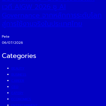
เวที AIGW 2026 ชู AI
Governance จากหลักการระดับโลก
สู่การใช้งานจริงในประเทศไทย
Pete
06/07/2026
Categories
BEAUTY
BUSINESS
CAREER
CEO
EATERY
ECONOMICS
ENTERTAINMENT