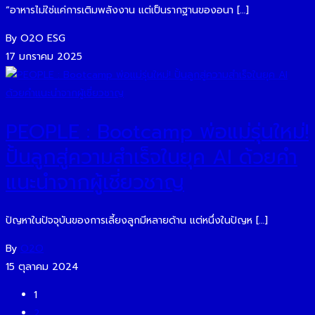
“อาหารไม่ใช่แค่การเติมพลังงาน แต่เป็นรากฐานของอนา […]
By O2O ESG
17 มกราคม 2025
PEOPLE : Bootcamp พ่อแม่รุ่นใหม่!
ปั้นลูกสู่ความสำเร็จในยุค AI ด้วยคำ
แนะนำจากผู้เชี่ยวชาญ
ปัญหาในปัจจุบันของการเลี้ยงลูกมีหลายด้าน แต่หนึ่งในปัญห […]
By
O2O
15 ตุลาคม 2024
1
2