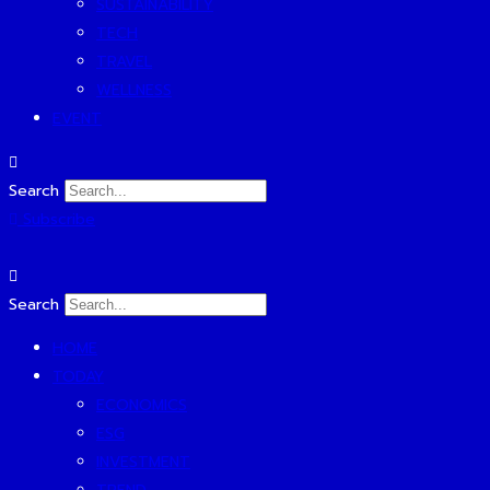
SUSTAINABILITY
TECH
TRAVEL
WELLNESS
EVENT
Search
Subscribe
Search
HOME
TODAY
ECONOMICS
ESG
INVESTMENT