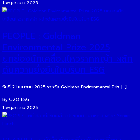
1 พฤษภาคม 2025
PEOPLE : Goldman
Environmental Prize 2025
ยกย่องนักเคลื่อนไหวรากหญ้า ผลัก
ดันความยั่งยืนในบริบท ESG
วันที่ 21 เมษายน 2025 รางวัล Goldman Environmental Priz […]
By O2O ESG
1 พฤษภาคม 2025