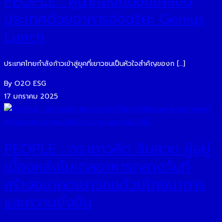
PEOPLE : ผู้นำท้องถิ่นขับเคลื่อน
ประเทศด้วยอาหารอัจฉริยะ Genius
Lunch
ประเทศไทยกำลังก้าวเข้าสู่ยุคที่เยาวชนเป็นหัวใจสำคัญของก […]
By O2O ESG
17 มกราคม 2025
PEOPLE : ดร.เชาวลิต สิมสวย ผู้อยู่
เบื้องหลังโมเดลอาหารกลางวันที่
สร้างอนาคตเยาวชนด้วยโภชนาการ
และความยั่งยืน