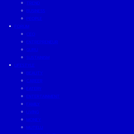
TREND
BUSINESS
PEOPLE
FORUM
CEO
ENTREPRENEUR
GURU
SUSTAINISM
LIFESTYLE
BEAUTY
CAREER
EATERY
ENTERTAINMENT
FAMILY
LIVING
MONEY
MUTELU