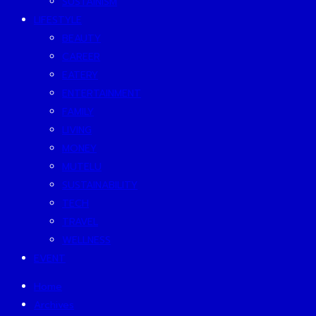
SUSTAINISM
LIFESTYLE
BEAUTY
CAREER
EATERY
ENTERTAINMENT
FAMILY
LIVING
MONEY
MUTELU
SUSTAINABILITY
TECH
TRAVEL
WELLNESS
EVENT
Home
Archives