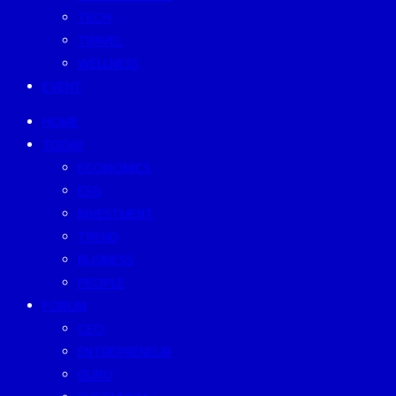
TECH
TRAVEL
WELLNESS
EVENT
HOME
TODAY
ECONOMICS
ESG
INVESTMENT
TREND
BUSINESS
PEOPLE
FORUM
CEO
ENTREPRENEUR
GURU