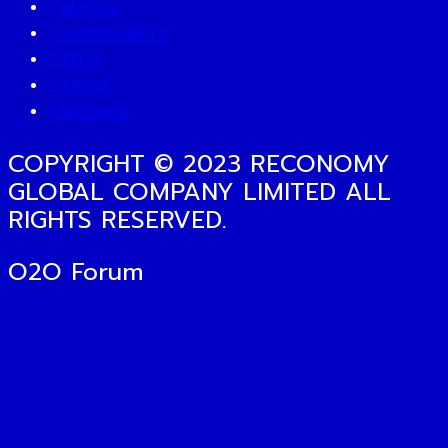
MUTELU
SUSTAINABILITY
TECH
TRAVEL
WELLNESS
COPYRIGHT © 2023 RECONOMY
GLOBAL COMPANY LIMITED ALL
RIGHTS RESERVED.
O2O Forum