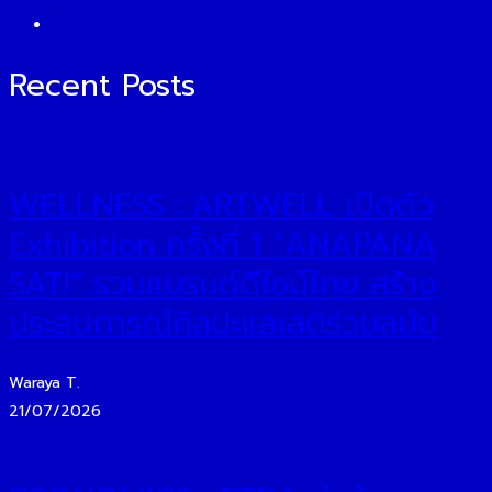
Recent Posts
WELLNESS : ARTWELL เปิดตัว
Exhibition ครั้งที่ 1 “ANAPANA
SATI” รวมแบรนด์ดีไซน์ไทย สร้าง
ประสบการณ์ศิลปะและสติร่วมสมัย
Waraya T.
21/07/2026