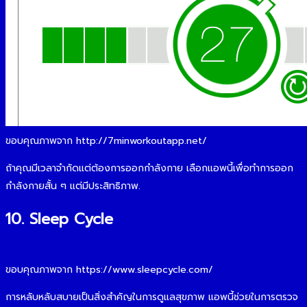
ขอบคุณภาพจาก http://7minworkoutapp.net/
ถ้าคุณมีเวลาจำกัดแต่ต้องการออกกำลังกาย เลือกแอพนี้เพื่อทำการออก
กำลังกายสั้น ๆ แต่มีประสิทธิภาพ.
10. Sleep Cycle
ขอบคุณภาพจาก https://www.sleepcycle.com/
การหลับหลับสบายเป็นสิ่งสำคัญในการดูแลสุขภาพ แอพนี้ช่วยในการตรวจ