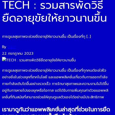
TECH : รวมสารพัดวิธี
ยืดอายุขัยให้ยาวนานขึ้น
การดูแลสุขภาพจะช่วยยืดอายุให้ยาวนานขึ้น เป็นเรื่องที่ทุ […]
By
O2O
22 กรกฎาคม 2023
การดูแลสุขภาพจะช่วยยืดอายุให้ยาวนานขึ้น เป็นเรื่องที่ทุกคนต้องใส่ใจ
อย่างยิ่งในช่วงยุคที่เทคโนโลยี และแอพพลิเคชั่นเกี่ยวกับการออกกำลัง
กายกำลังเติบโตขึ้นอย่างรวดเร็ว การรักษาสุขภาพและความงามไม่ได้ขึ้น
อยู่กับการหายไปของยุคหรือโอกาส แต่ได้รับการเพิ่มคุณค่าด้วยแอพพลิ
เคชั่นที่ทันสมัยที่สามารถช่วยให้คุณดูแลตัวเองได้อย่างมีประสิทธิภาพ
เรามาดูกันว่าแอพพลิเคชั่นล่าสุดที่ช่วยในการยืด