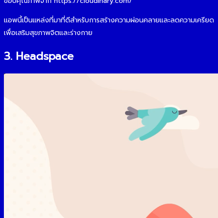
ขอบคุณภาพจาก https://cloudinary.com/
แอพนี้เป็นแหล่งที่มาที่ดีสำหรับการสร้างความผ่อนคลายและลดความเครียด
เพื่อเสริมสุขภาพจิตและร่างกาย
3. Headspace