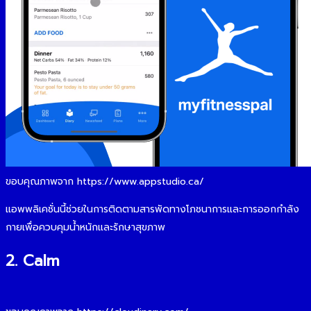
ขอบคุณภาพจาก https://www.appstudio.ca/
แอพพลิเคชั่นนี้ช่วยในการติดตามสารพัดทางโภชนาการและการออกกำลัง
กายเพื่อควบคุมน้ำหนักและรักษาสุขภาพ
2. Calm