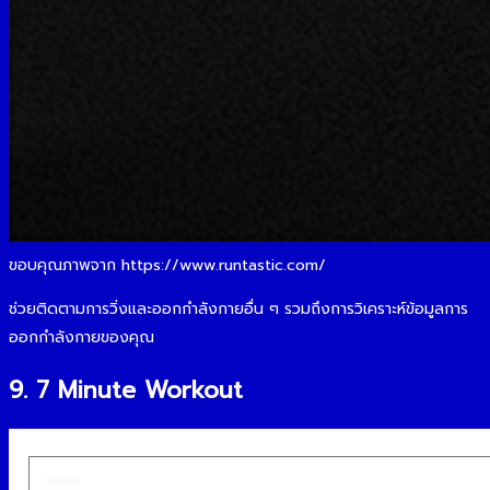
ขอบคุณภาพจาก https://www.runtastic.com/
ช่วยติดตามการวิ่งและออกกำลังกายอื่น ๆ รวมถึงการวิเคราะห์ข้อมูลการ
ออกกำลังกายของคุณ
9. 7 Minute Workout