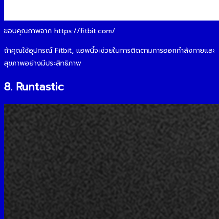
ขอบคุณภาพจาก https://fitbit.com/
ถ้าคุณใช้อุปกรณ์ Fitbit, แอพนี้จะช่วยในการติดตามการออกกำลังกายและ
สุขภาพอย่างมีประสิทธิภาพ
8. Runtastic