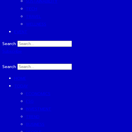
SUSTAINABILITY
TECH
TRAVEL
WELLNESS
EVENT
Search
Subscribe
Search
HOME
TODAY
ECONOMICS
ESG
INVESTMENT
TREND
BUSINESS