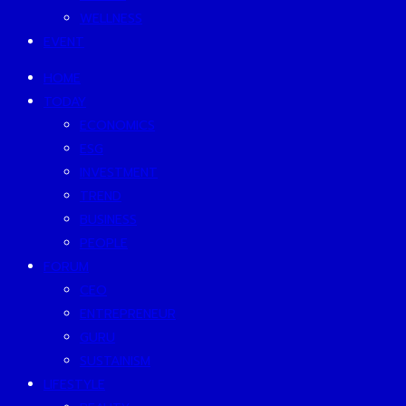
WELLNESS
EVENT
HOME
TODAY
ECONOMICS
ESG
INVESTMENT
TREND
BUSINESS
PEOPLE
FORUM
CEO
ENTREPRENEUR
GURU
SUSTAINISM
LIFESTYLE