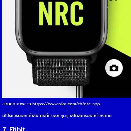
ขอบคุณภาพจาก https://www.nike.com/th/ntc-app
มีโปรแกรมออกกำลังกายที่ครอบคลุมทุกสไตล์การออกกำลังกาย
7. Fitbit