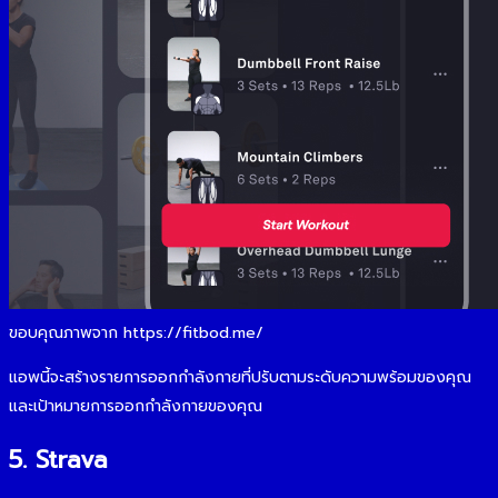
ขอบคุณภาพจาก https://fitbod.me/
แอพนี้จะสร้างรายการออกกำลังกายที่ปรับตามระดับความพร้อมของคุณ
และเป้าหมายการออกกำลังกายของคุณ
5. Strava