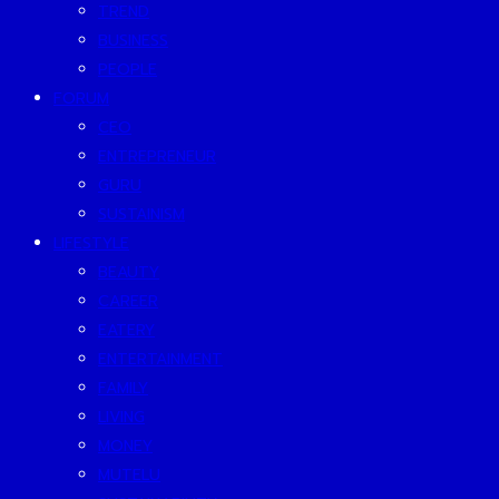
TREND
BUSINESS
PEOPLE
FORUM
CEO
ENTREPRENEUR
GURU
SUSTAINISM
LIFESTYLE
BEAUTY
CAREER
EATERY
ENTERTAINMENT
FAMILY
LIVING
MONEY
MUTELU