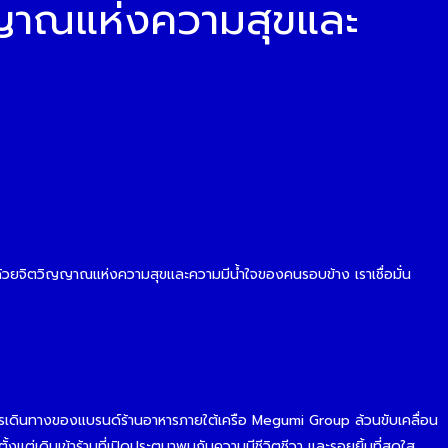
ญาณแห่งความสุขและ
ด้วยจิตวิญญาณแห่งความสุขและความมีน้ำใจของคนรอบข้าง เราเชื่อมั่น
อมา การเดินทางของแบรนด์ร้านอาหารภายใต้เครือ Megumi Group ล้วนขับเคลื่อน
แต่เดินเข้าร้านที่เปิดประตูมาพบกับความมีชีวิตชีวา และรอยยิ้มที่สดใส