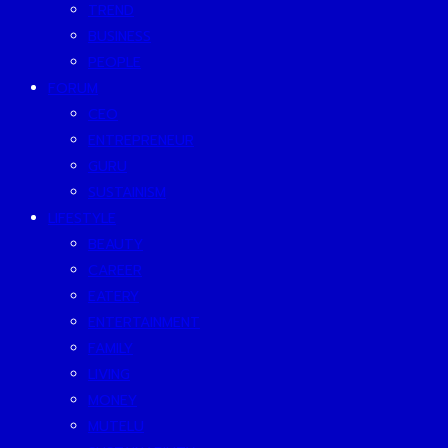
TREND
BUSINESS
PEOPLE
FORUM
CEO
ENTREPRENEUR
GURU
SUSTAINISM
LIFESTYLE
BEAUTY
CAREER
EATERY
ENTERTAINMENT
FAMILY
LIVING
MONEY
MUTELU