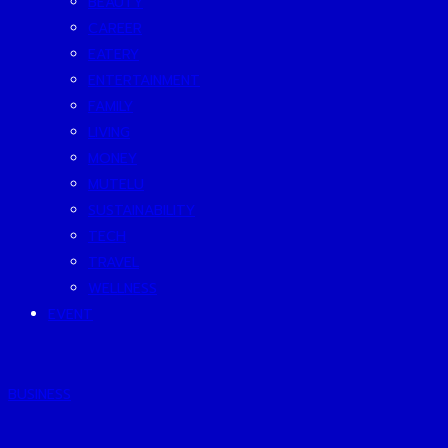
BEAUTY
CAREER
EATERY
ENTERTAINMENT
FAMILY
LIVING
MONEY
MUTELU
SUSTAINABILITY
TECH
TRAVEL
WELLNESS
EVENT
BUSINESS