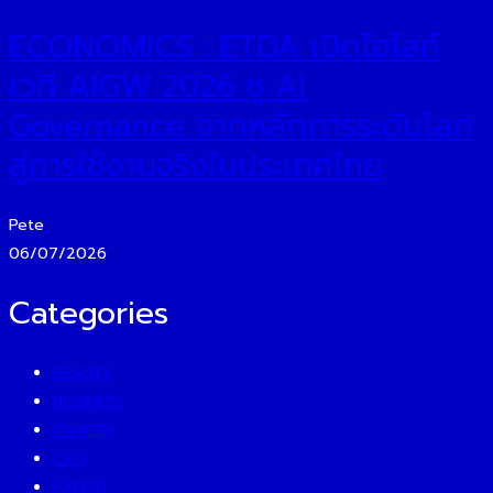
ECONOMICS : ETDA เปิดไฮไลท์
เวที AIGW 2026 ชู AI
Governance จากหลักการระดับโลก
สู่การใช้งานจริงในประเทศไทย
Pete
06/07/2026
Categories
BEAUTY
BUSINESS
CAREER
CEO
EATERY