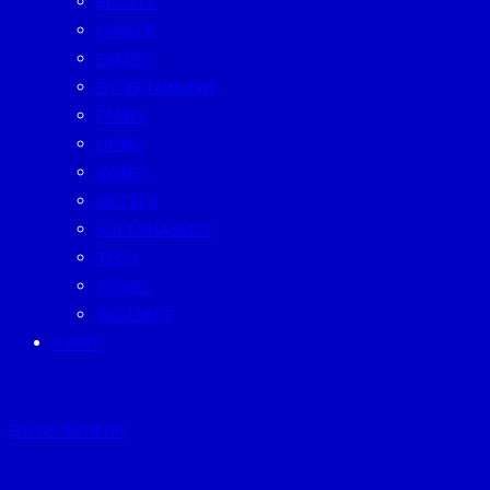
BEAUTY
CAREER
EATERY
ENTERTAINMENT
FAMILY
LIVING
MONEY
MUTELU
SUSTAINABILITY
TECH
TRAVEL
WELLNESS
EVENT
ENTREPRENEUR