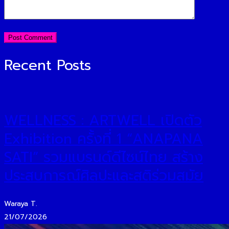
Recent Posts
WELLNESS : ARTWELL เปิดตัว
Exhibition ครั้งที่ 1 “ANAPANA
SATI” รวมแบรนด์ดีไซน์ไทย สร้าง
ประสบการณ์ศิลปะและสติร่วมสมัย
Waraya T.
21/07/2026