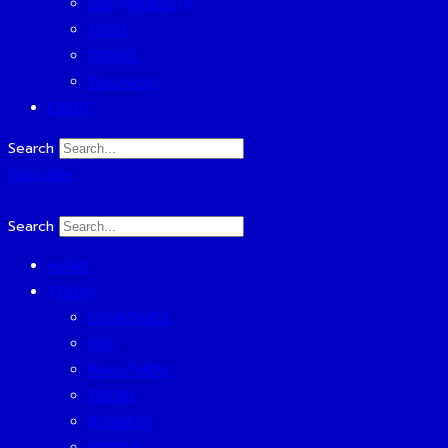
SUSTAINABILITY
TECH
TRAVEL
WELLNESS
EVENT
Search
Subscribe
Search
HOME
TODAY
ECONOMICS
ESG
INVESTMENT
TREND
BUSINESS