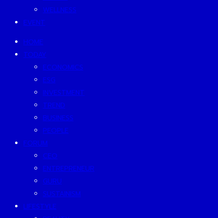
WELLNESS
EVENT
HOME
TODAY
ECONOMICS
ESG
INVESTMENT
TREND
BUSINESS
PEOPLE
FORUM
CEO
ENTREPRENEUR
GURU
SUSTAINISM
LIFESTYLE