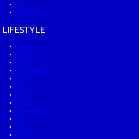
GURU
SUSTAINISM
LIFESTYLE
BEAUTY
CAREER
EATERY
ENTERTAINMENT
FAMILY
LIVING
MONEY
MUTELU
SUSTAINABILITY
TECH
TRAVEL
WELLNESS