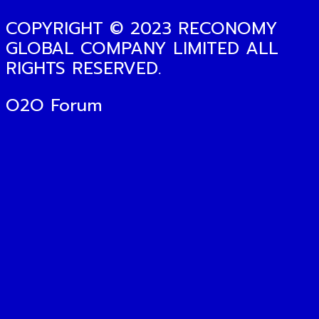
COPYRIGHT © 2023 RECONOMY
GLOBAL COMPANY LIMITED ALL
RIGHTS RESERVED.
O2O Forum