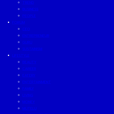
TREND
BUSINESS
PEOPLE
FORUM
CEO
ENTREPRENEUR
GURU
SUSTAINISM
LIFESTYLE
BEAUTY
CAREER
EATERY
ENTERTAINMENT
FAMILY
LIVING
MONEY
MUTELU