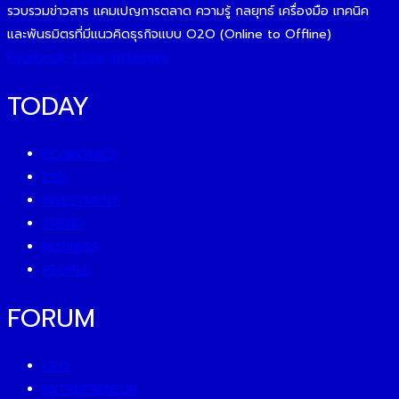
รวบรวมข่าวสาร แคมเปญการตลาด ความรู้ กลยุทธ์ เครื่องมือ เทคนิค
และพันธมิตรที่มีแนวคิดธุรกิจแบบ O2O (Online to Offline)
Facebook-f
Line
Instagram
TODAY
ECONOMICS
ESG
INVESTMENT
TREND
BUSINESS
PEOPLE
FORUM
CEO
ENTREPRENEUR