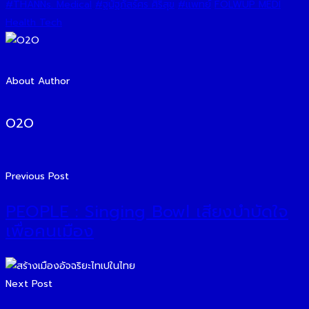
#THANNs. Medical
#ฐนัฐภัสร์ศร ศิริสุข
#แพทย์
FOLWUP MEDI
Health Tech
About Author
O2O
Previous Post
PEOPLE : Singing Bowl เสียงบำบัดใจ
เพื่อคนเมือง
Next Post