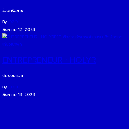
ร่วมทริปสาย
By
O2O
สิงหาคม 12, 2023
ENTREPRENEUR : HOLYR
ต้องบอกว่าใ
By
O2O
สิงหาคม 13, 2023