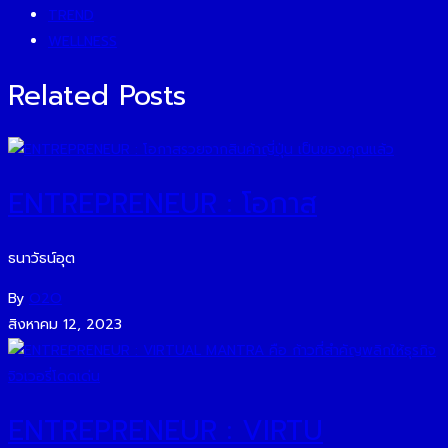
TREND
WELLNESS
Related Posts
ENTREPRENEUR : โอกาส
ธนาวัธน์อุต
By
O2O
สิงหาคม 12, 2023
ENTREPRENEUR : VIRTU