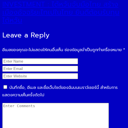
INVESTMENT : ไต้หวันจับมือไทย สร้าง
เมืองอัจฉริยะไทเปในไทย ยินดีต้อนรับทุน
ไต้หวัน
Leave a Reply
อีเมลของคุณจะไม่แสดงให้คนอื่นเห็น
ช่องข้อมูลจำเป็นถูกทำเครื่องหมาย
*
บันทึกชื่อ, อีเมล และชื่อเว็บไซต์ของฉันบนเบราว์เซอร์นี้ สำหรับการ
แสดงความเห็นครั้งถัดไป