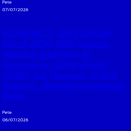
Pete
07/07/2026
ECONOMICS : ดีอี–ETDA เปิด
สัปดาห์ AIGW 2026 โชว์ความ
พร้อมไทย สู่ศูนย์กลาง AI
Governance ภูมิภาค เดินหน้า
‘AIGPC–EIA Playbook–AI Red
Teaming’ เชื่อมหลักการสากลสู่การ
ใช้จริง
Pete
06/07/2026