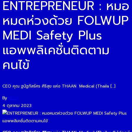
ENTREPRENEUR : หมอ
หมดห่วงด้วย FOLWUP
MEDI Safety Plus
แอพพลิเคชั่นติดตาม
คนไข้
CEO คุณ ฐนัฐภัสร์ศร ศิริสุข แห่ง THAAN Medical (Thaila […]
By
O2O
4 ตุลาคม 2023