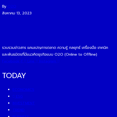
By
O2O
สิงหาคม 13, 2023
รวบรวมข่าวสาร แคมเปญการตลาด ความรู้ กลยุทธ์ เครื่องมือ เทคนิค
และพันธมิตรที่มีแนวคิดธุรกิจแบบ O2O (Online to Offline)
Facebook-f
Line
Instagram
TODAY
ECONOMICS
ESG
INVESTMENT
TREND
BUSINESS