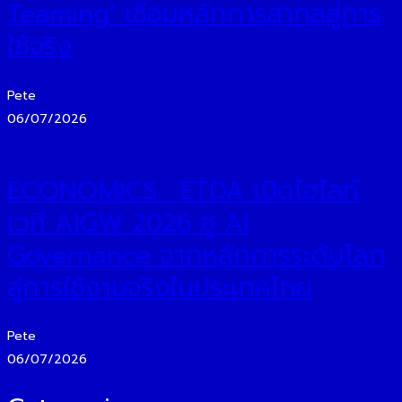
Teaming’ เชื่อมหลักการสากลสู่การ
ใช้จริง
Pete
06/07/2026
ECONOMICS : ETDA เปิดไฮไลท์
เวที AIGW 2026 ชู AI
Governance จากหลักการระดับโลก
สู่การใช้งานจริงในประเทศไทย
Pete
06/07/2026