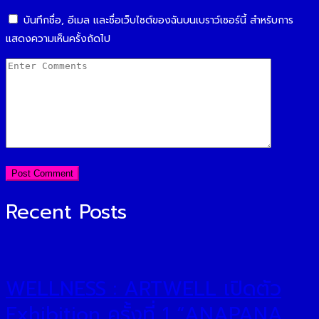
บันทึกชื่อ, อีเมล และชื่อเว็บไซต์ของฉันบนเบราว์เซอร์นี้ สำหรับการ
แสดงความเห็นครั้งถัดไป
Recent Posts
WELLNESS : ARTWELL เปิดตัว
Exhibition ครั้งที่ 1 “ANAPANA