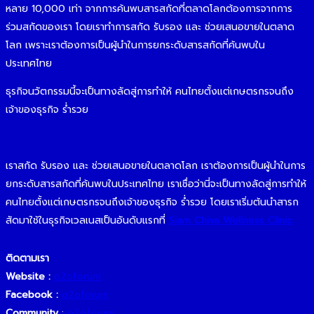
หลาย 10,000 เท่า จากการค้นพบสารสกัดที่ตลาดโลกต้องการจากการ
ร่วมสกัดของเรา โดยเราทำการสกัด รับรอง และ ช่วยเสนอขายในตลาด
โลก เพราะเราต้องการเป็นผู้นำในการยกระดับสารสกัดที่ค้นพบใน
ประเทศไทย
ธุรกิจนวัตกรรมนี้จะเป็นทางลัดสู่การทำให้ คนไทยตั้งแต่เกษตรกรจนถึง
เจ้าของธุรกิจ ร่ำรวย
เราสกัด รับรอง และ ช่วยเสนอขายในตลาดโลก เราต้องการเป็นผู้นำในการ
ยกระดับสารสกัดที่ค้นพบในประเทศไทย เราเชื่อว่านี่จะเป็นทางลัดสู่การทำให้
คนไทยตั้งแต่เกษตรกรจนถึงเจ้าของธุรกิจ ร่ำรวย โดยเราเริ่มต้นนำสารก
สัดมาใช้ในธุรกิจเวลเนสเป็นอันดับแรกที่
Siam Chiva Wellness Clinic
ติดตามเรา
Website :
o2oforum
Facebook :
o2oforum
Community
:
o2oforu
m