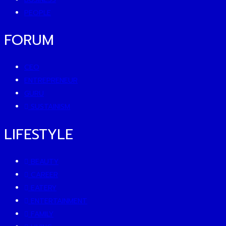
PEOPLE
FORUM
CEO
ENTREPRENEUR
GURU
SUSTAINISM
LIFESTYLE
BEAUTY
CAREER
EATERY
ENTERTAINMENT
FAMILY