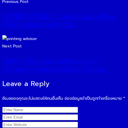
Previous Post
ENTREPRENEUR : ซอสกะเพราหมีปรุง
OEM แฟรนไชส์พลิกชีวิต
Next Post
GURU : Printing Advisor ชวน
สร้างสรรค์ พาแบรนด์บรรลุเป้าหมาย
Leave a Reply
อีเมลของคุณจะไม่แสดงให้คนอื่นเห็น
ช่องข้อมูลจำเป็นถูกทำเครื่องหมาย
*