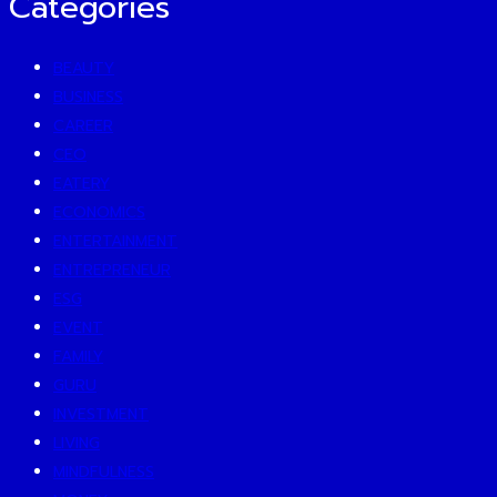
Categories
BEAUTY
BUSINESS
CAREER
CEO
EATERY
ECONOMICS
ENTERTAINMENT
ENTREPRENEUR
ESG
EVENT
FAMILY
GURU
INVESTMENT
LIVING
MINDFULNESS