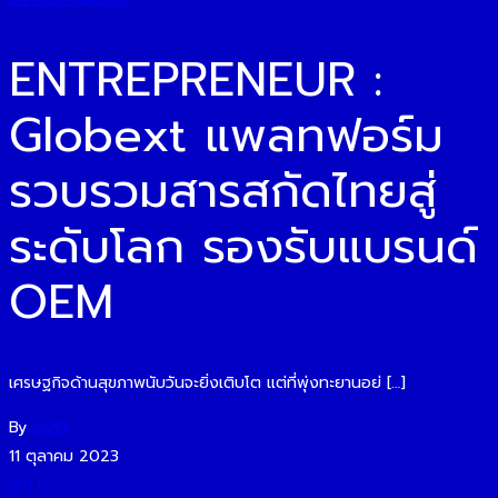
ENTREPRENEUR :
Globext แพลทฟอร์ม
รวบรวมสารสกัดไทยสู่
ระดับโลก รองรับแบรนด์
OEM
เศรษฐกิจด้านสุขภาพนับวันจะยิ่งเติบโต แต่ที่พุ่งทะยานอย่ […]
By
O2O
11 ตุลาคม 2023