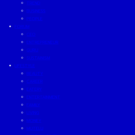
TREND
BUSINESS
PEOPLE
FORUM
CEO
ENTREPRENEUR
GURU
SUSTAINISM
LIFESTYLE
BEAUTY
CAREER
EATERY
ENTERTAINMENT
FAMILY
LIVING
MONEY
MUTELU