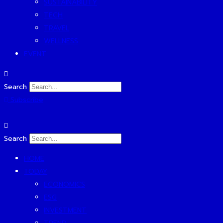
SUSTAINABILITY
TECH
TRAVEL
WELLNESS
EVENT
Search
Subscribe
Search
HOME
TODAY
ECONOMICS
ESG
INVESTMENT