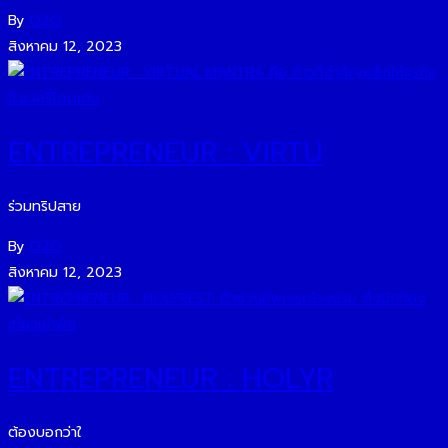
By
O2O
สิงหาคม 12, 2023
ENTREPRENEUR : VIRTU
ร่วมทริปสาย
By
O2O
สิงหาคม 12, 2023
ENTREPRENEUR : HOLYR
ต้องบอกว่าใ