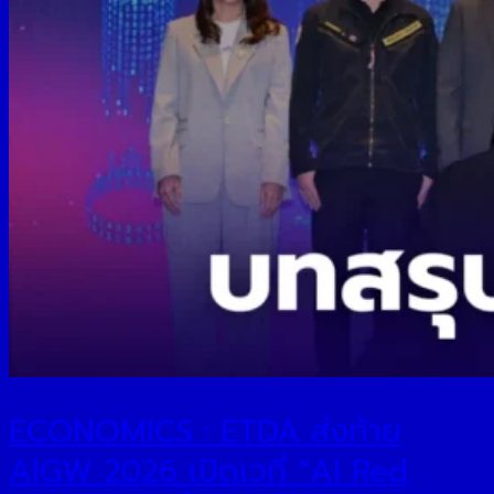
ECONOMICS : ETDA ส่งท้าย
AIGW 2026 เปิดเวที “AI Red