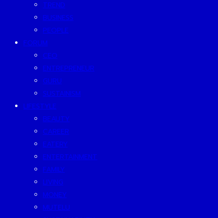
TREND
BUSINESS
PEOPLE
FORUM
CEO
ENTREPRENEUR
GURU
SUSTAINISM
LIFESTYLE
BEAUTY
CAREER
EATERY
ENTERTAINMENT
FAMILY
LIVING
MONEY
MUTELU