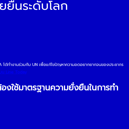
ยยืนระดับโลก
A ได้ทำงานร่วมกับ UN เพื่อแก้ไขปัญหาความอดอยากยากจนของประชากร
หาบน Line Today
นต้องใช้มาตรฐานความยั่งยืนในการทำ